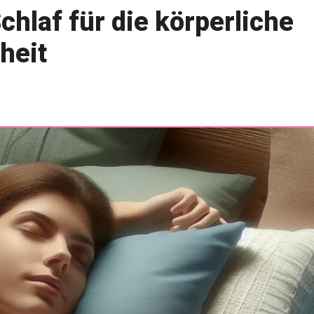
hlaf für die körperliche
heit