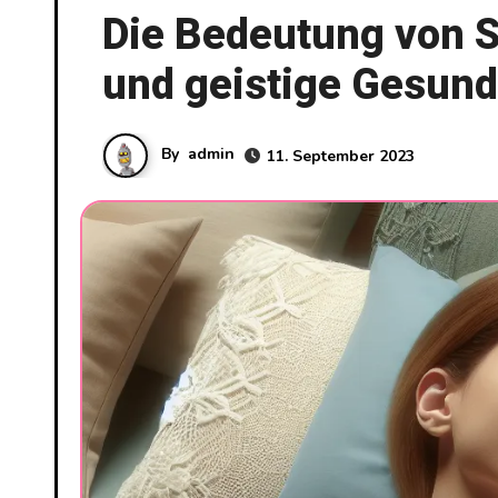
Die Bedeutung von Sc
und geistige Gesund
By
admin
11. September 2023