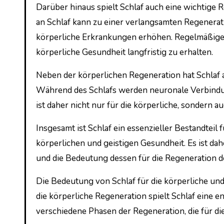
Darüber hinaus spielt Schlaf auch eine wichtige 
an Schlaf kann zu einer verlangsamten Regenerat
körperliche Erkrankungen erhöhen. Regelmäßiger 
körperliche Gesundheit langfristig zu erhalten.
Neben der körperlichen Regeneration hat Schlaf a
Während des Schlafs werden neuronale Verbindung
ist daher nicht nur für die körperliche, sondern 
Insgesamt ist Schlaf ein essenzieller Bestandteil
körperlichen und geistigen Gesundheit. Es ist dah
und die Bedeutung dessen für die Regeneration d
Die Bedeutung von Schlaf für die körperliche und
die körperliche Regeneration spielt Schlaf eine 
verschiedene Phasen der Regeneration, die für d