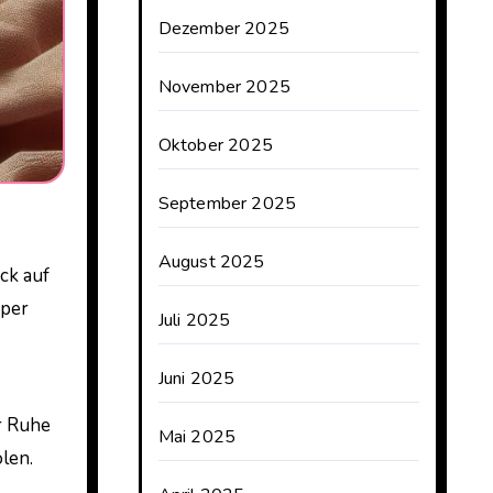
Dezember 2025
November 2025
Oktober 2025
September 2025
August 2025
rper
Juli 2025
Juni 2025
r Ruhe
Mai 2025
len.