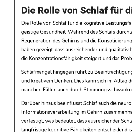
Die Rolle von Schlaf für 
Die Rolle von Schlaf für die kognitive Leistungsf
geistige Gesundheit. Während des Schlafs durchlä
Regeneration des Gehirns und die Konsolidierung
haben gezeigt, dass ausreichender und qualitativ 
die Konzentrationsfähigkeit steigert und das Prob
Schlafmangel hingegen führt zu Beeinträchtigung
und kreativem Denken. Dies kann sich im Alltag du
manchen Fällen auch durch Stimmungsschwanku
Darüber hinaus beeinflusst Schlaf auch die neuro
Informationsverarbeitung im Gehirn zusammenhä
verfestigt, was bedeutet, dass ausreichender Schl
langfristige kognitive Fähigkeiten entscheidend is