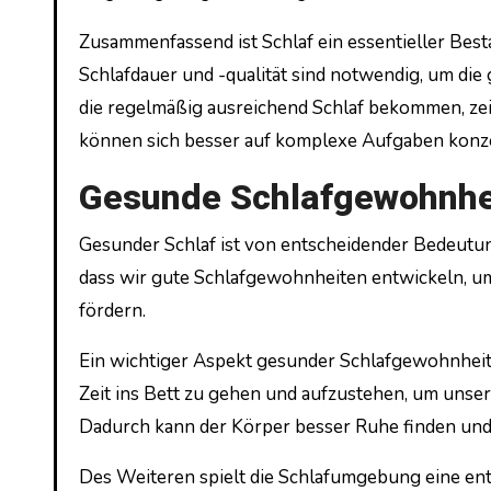
Zusammenfassend ist Schlaf ein essentieller Besta
Schlafdauer und -qualität sind notwendig, um die
die regelmäßig ausreichend Schlaf bekommen, zei
können sich besser auf komplexe Aufgaben konze
Gesunde Schlafgewohnhe
Gesunder Schlaf ist von entscheidender Bedeutung
dass wir gute Schlafgewohnheiten entwickeln, um
fördern.
Ein wichtiger Aspekt gesunder Schlafgewohnheiten
Zeit ins Bett zu gehen und aufzustehen, um uns
Dadurch kann der Körper besser Ruhe finden und 
Des Weiteren spielt die Schlafumgebung eine ent