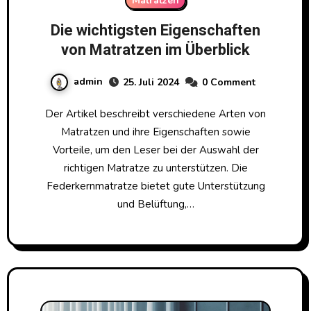
Matratzen
Die wichtigsten Eigenschaften
von Matratzen im Überblick
admin
25. Juli 2024
0 Comment
Der Artikel beschreibt verschiedene Arten von
Matratzen und ihre Eigenschaften sowie
Vorteile, um den Leser bei der Auswahl der
richtigen Matratze zu unterstützen. Die
Federkernmatratze bietet gute Unterstützung
und Belüftung,…