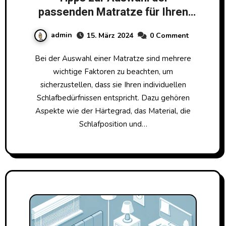
passenden Matratze für Ihren
individuellen Schlafkomfort
admin
15. März 2024
0 Comment
Bei der Auswahl einer Matratze sind mehrere
wichtige Faktoren zu beachten, um
sicherzustellen, dass sie Ihren individuellen
Schlafbedürfnissen entspricht. Dazu gehören
Aspekte wie der Härtegrad, das Material, die
Schlafposition und…