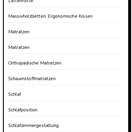
Lattenroste
Massivholzbetten, Ergonomische Kissen
Matratzen
Matratzen
Orthopädische Matratzen
Schaumstoffmatratzen
Schlaf
Schlafposition
Schlafzimmergestaltung