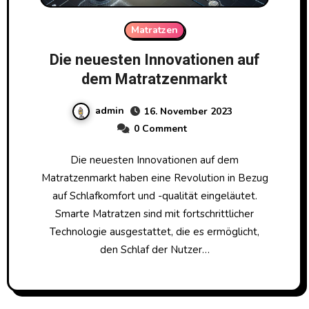
Matratzen
Die neuesten Innovationen auf
dem Matratzenmarkt
admin
16. November 2023
0 Comment
Die neuesten Innovationen auf dem
Matratzenmarkt haben eine Revolution in Bezug
auf Schlafkomfort und -qualität eingeläutet.
Smarte Matratzen sind mit fortschrittlicher
Technologie ausgestattet, die es ermöglicht,
den Schlaf der Nutzer…