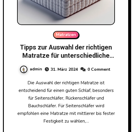
Matratzen
Tipps zur Auswahl der richtigen
Matratze für unterschiedliche
Schlaftypen
admin
31. März 2024
0 Comment
Die Auswahl der richtigen Matratze ist
entscheidend für einen guten Schlaf, besonders
für Seitenschläfer, Rückenschläfer und
Bauchschläfer. Für Seitenschläfer wird
empfohlen eine Matratze mit mittlerer bis fester
Festigkeit zu wählen,…