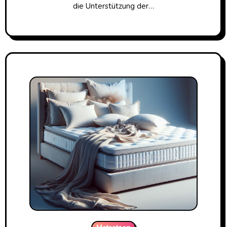
die Unterstützung der…