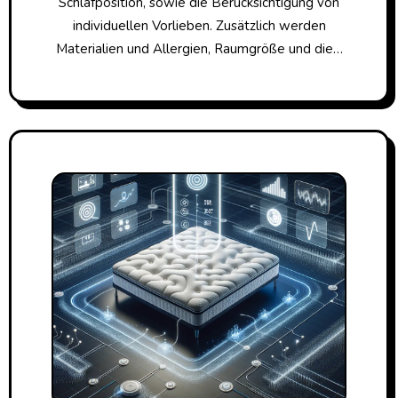
Schlafposition, sowie die Berücksichtigung von
individuellen Vorlieben. Zusätzlich werden
Materialien und Allergien, Raumgröße und die…