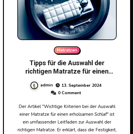
Matratzen
Tipps für die Auswahl der
richtigen Matratze für einen
erholsamen Schlaf
admin
13. September 2024
0 Comment
Der Artikel "Wichtige Kriterien bei der Auswahl
einer Matratze für einen erholsamen Schlaf" ist
ein umfassender Leitfaden zur Auswahl der
richtigen Matratze. Er erklärt, dass die Festigkeit,