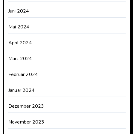
Juni 2024
Mai 2024
April 2024
März 2024
Februar 2024
Januar 2024
Dezember 2023
November 2023