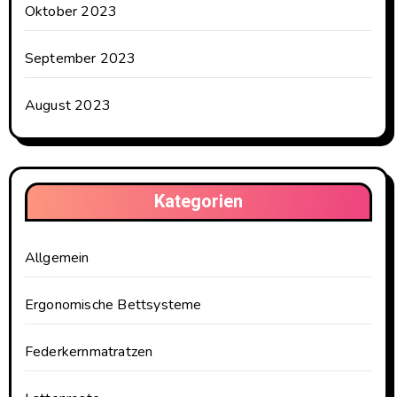
Oktober 2023
September 2023
August 2023
Kategorien
Allgemein
Ergonomische Bettsysteme
Federkernmatratzen