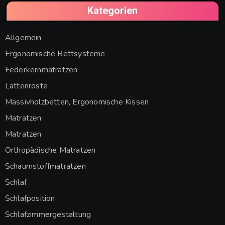
Kategorien
Allgemein
Ergonomische Bettsysteme
Federkernmatratzen
Lattenroste
Massivholzbetten, Ergonomische Kissen
Matratzen
Matratzen
Orthopädische Matratzen
Schaumstoffmatratzen
Schlaf
Schlafposition
Schlafzimmergestaltung