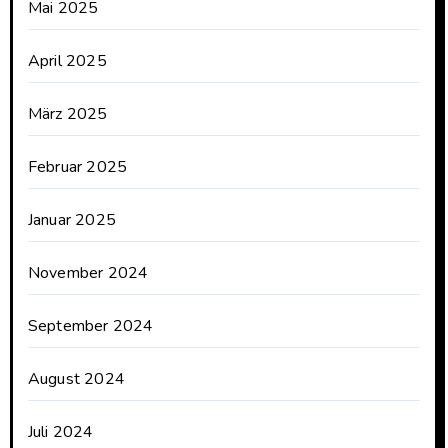
Mai 2025
April 2025
März 2025
Februar 2025
Januar 2025
November 2024
September 2024
August 2024
Juli 2024