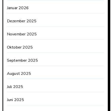
Januar 2026
Dezember 2025
November 2025
Oktober 2025
September 2025
August 2025
Juli 2025
Juni 2025