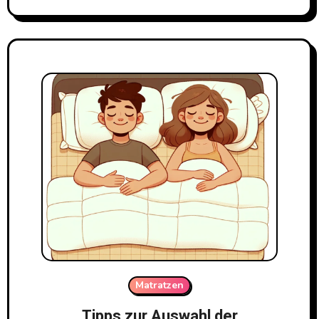
Matratzen
Tipps zur Auswahl der