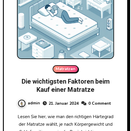
Matratzen
Die wichtigsten Faktoren beim
Kauf einer Matratze
admin
21. Januar 2024
0 Comment
Lesen Sie hier, wie man den richtigen Härtegrad
der Matratze wählt, je nach Körpergewicht und