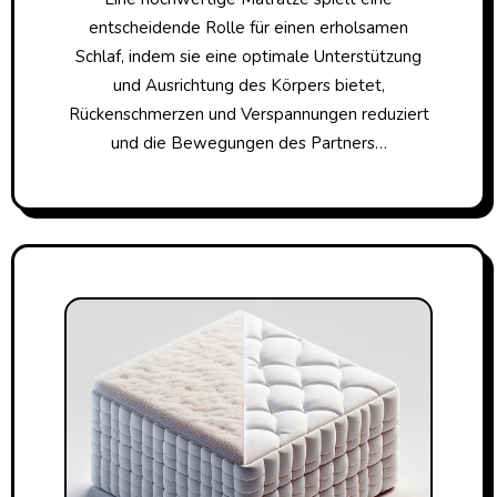
entscheidende Rolle für einen erholsamen
Schlaf, indem sie eine optimale Unterstützung
und Ausrichtung des Körpers bietet,
Rückenschmerzen und Verspannungen reduziert
und die Bewegungen des Partners…