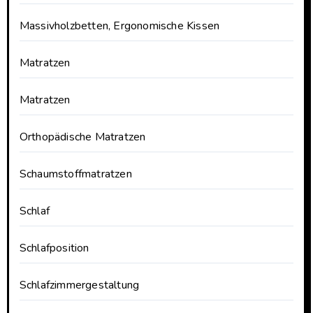
Massivholzbetten, Ergonomische Kissen
Matratzen
Matratzen
Orthopädische Matratzen
Schaumstoffmatratzen
Schlaf
Schlafposition
Schlafzimmergestaltung