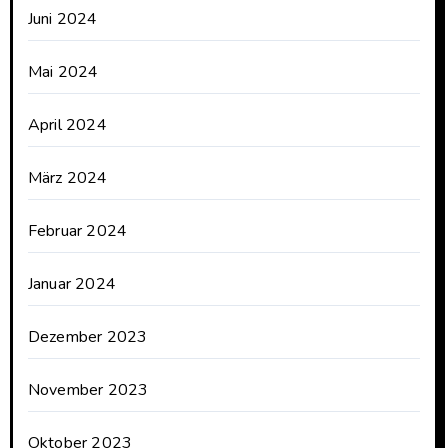
Juni 2024
Mai 2024
April 2024
März 2024
Februar 2024
Januar 2024
Dezember 2023
November 2023
Oktober 2023