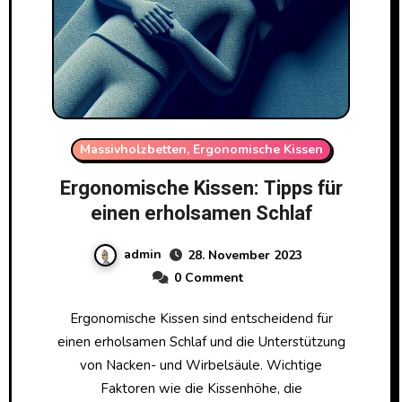
Massivholzbetten, Ergonomische Kissen
Ergonomische Kissen: Tipps für
einen erholsamen Schlaf
admin
28. November 2023
0 Comment
Ergonomische Kissen sind entscheidend für
einen erholsamen Schlaf und die Unterstützung
von Nacken- und Wirbelsäule. Wichtige
Faktoren wie die Kissenhöhe, die