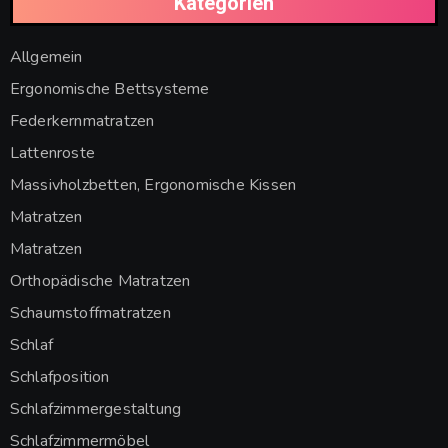
Kategorien
Allgemein
Ergonomische Bettsysteme
Federkernmatratzen
Lattenroste
Massivholzbetten, Ergonomische Kissen
Matratzen
Matratzen
Orthopädische Matratzen
Schaumstoffmatratzen
Schlaf
Schlafposition
Schlafzimmergestaltung
Schlafzimmermöbel