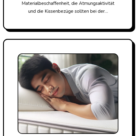
Materialbeschaffenheit, die Atmungsaktivität
und die Kissenbezüge sollten bei der…