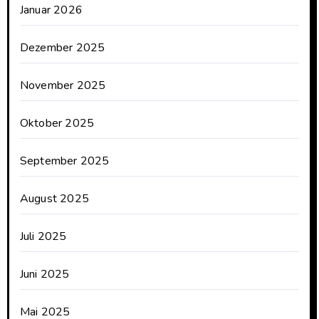
Januar 2026
Dezember 2025
November 2025
Oktober 2025
September 2025
August 2025
Juli 2025
Juni 2025
Mai 2025