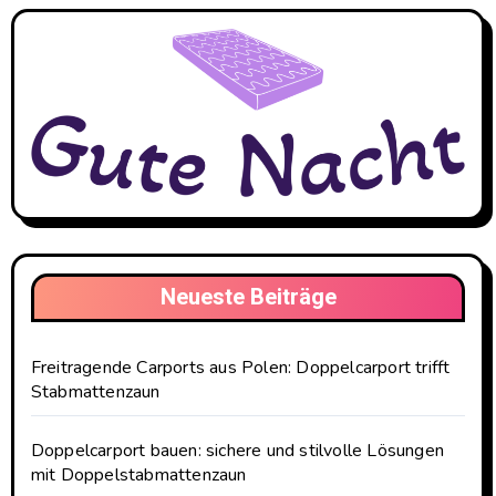
Neueste Beiträge
Freitragende Carports aus Polen: Doppelcarport trifft
Stabmattenzaun
Doppelcarport bauen: sichere und stilvolle Lösungen
mit Doppelstabmattenzaun