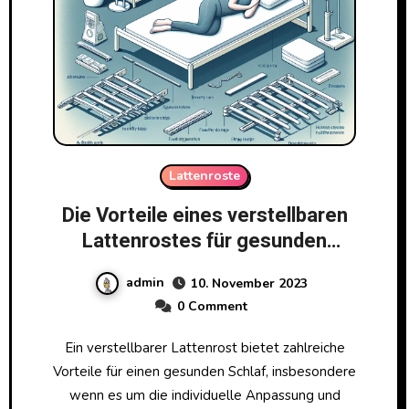
Lattenroste
Die Vorteile eines verstellbaren
Lattenrostes für gesunden
Schlaf
admin
10. November 2023
0 Comment
Ein verstellbarer Lattenrost bietet zahlreiche
Vorteile für einen gesunden Schlaf, insbesondere
wenn es um die individuelle Anpassung und