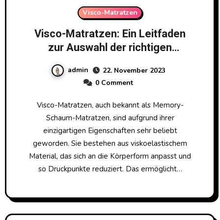
Visco-Matratzen
Visco-Matratzen: Ein Leitfaden
zur Auswahl der richtigen
Matratze
admin
22. November 2023
0 Comment
Visco-Matratzen, auch bekannt als Memory-
Schaum-Matratzen, sind aufgrund ihrer
einzigartigen Eigenschaften sehr beliebt
geworden. Sie bestehen aus viskoelastischem
Material, das sich an die Körperform anpasst und
so Druckpunkte reduziert. Das ermöglicht…