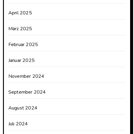
April 2025
März 2025
Februar 2025
Januar 2025
November 2024
September 2024
August 2024
Juli 2024