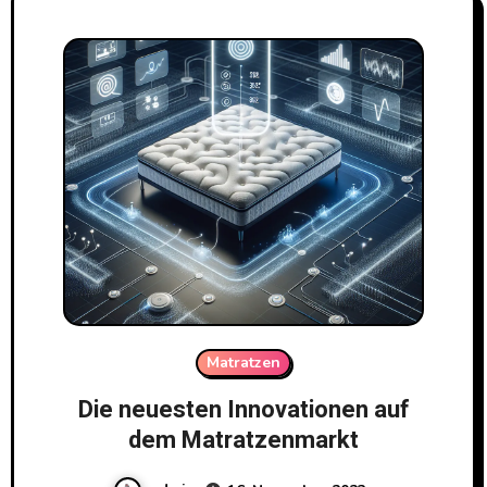
Matratzen
Die neuesten Innovationen auf
dem Matratzenmarkt