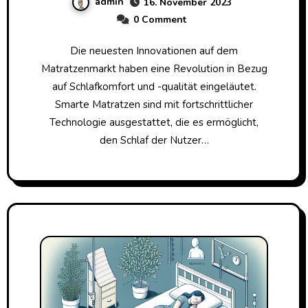
admin
16. November 2023
0 Comment
Die neuesten Innovationen auf dem
Matratzenmarkt haben eine Revolution in Bezug
auf Schlafkomfort und -qualität eingeläutet.
Smarte Matratzen sind mit fortschrittlicher
Technologie ausgestattet, die es ermöglicht,
den Schlaf der Nutzer…