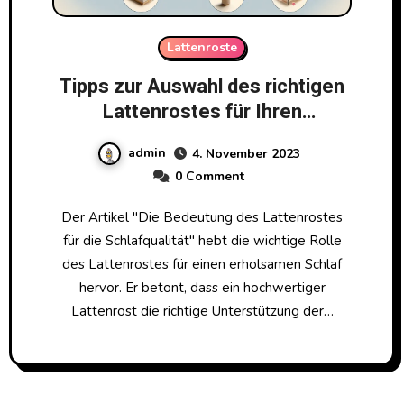
Lattenroste
Tipps zur Auswahl des richtigen
Lattenrostes für Ihren
Schlafkomfort
admin
4. November 2023
0 Comment
Der Artikel "Die Bedeutung des Lattenrostes
für die Schlafqualität" hebt die wichtige Rolle
des Lattenrostes für einen erholsamen Schlaf
hervor. Er betont, dass ein hochwertiger
Lattenrost die richtige Unterstützung der…