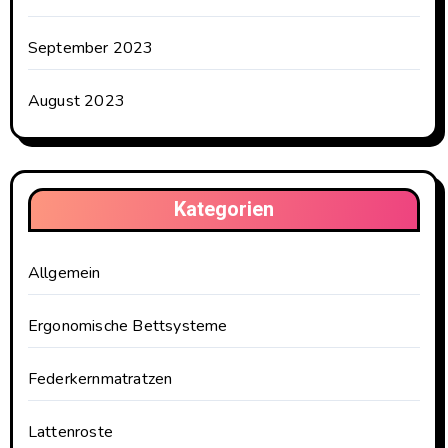
September 2023
August 2023
Kategorien
Allgemein
Ergonomische Bettsysteme
Federkernmatratzen
Lattenroste