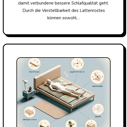
damit verbundene bessere Schlafqualität geht.
Durch die Verstellbarkeit des Lattenrostes
können sowohl…