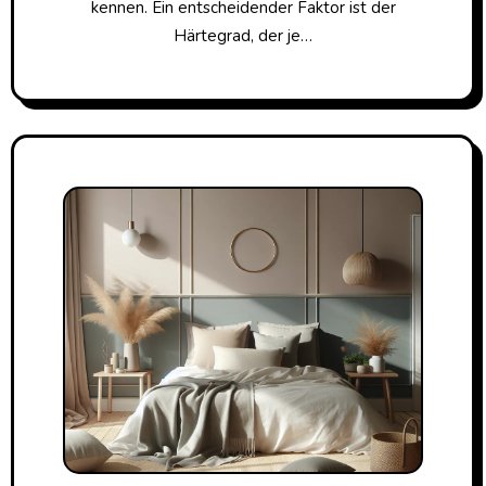
kennen. Ein entscheidender Faktor ist der
Härtegrad, der je…