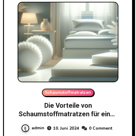
Schaumstoffmatratzen
Die Vorteile von
Schaumstoffmatratzen für einen
besseren Schlaf
admin
10. Juni 2024
0 Comment