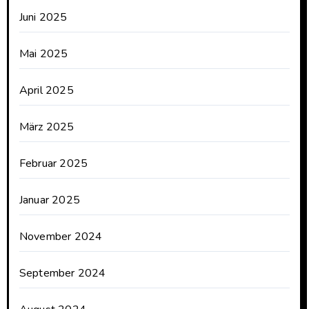
Juni 2025
Mai 2025
April 2025
März 2025
Februar 2025
Januar 2025
November 2024
September 2024