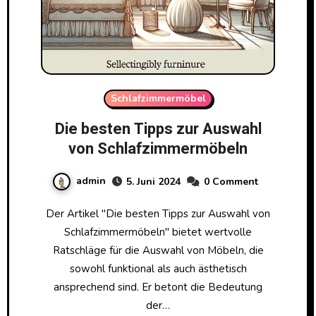
Schlafzimmermöbel
Die besten Tipps zur Auswahl
von Schlafzimmermöbeln
admin
5. Juni 2024
0 Comment
Der Artikel "Die besten Tipps zur Auswahl von
Schlafzimmermöbeln" bietet wertvolle
Ratschläge für die Auswahl von Möbeln, die
sowohl funktional als auch ästhetisch
ansprechend sind. Er betont die Bedeutung
der…