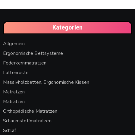
Kategorien
Allgemein
Ergonomische Bettsysteme
Federkernmatratzen
Lattenroste
Massivholzbetten, Ergonomische Kissen
Matratzen
Matratzen
Orthopädische Matratzen
Schaumstoffmatratzen
Schlaf