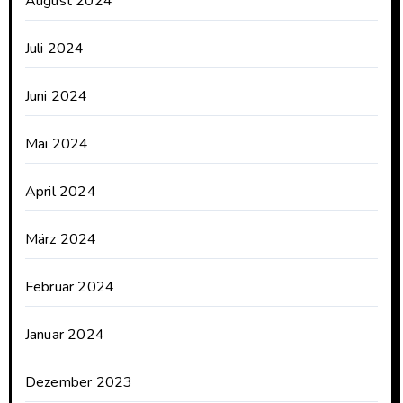
August 2024
Juli 2024
Juni 2024
Mai 2024
April 2024
März 2024
Februar 2024
Januar 2024
Dezember 2023