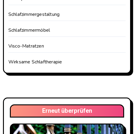
Schlafzimmergestaltung
Schlafzimmermöbel
Visco-Matratzen
Wirksame Schlaftherapie
Erneut überprüfen