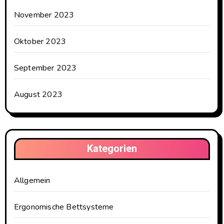
November 2023
Oktober 2023
September 2023
August 2023
Kategorien
Allgemein
Ergonomische Bettsysteme