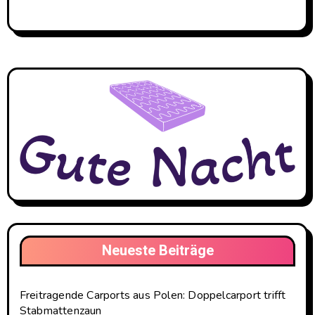
Neueste Beiträge
Freitragende Carports aus Polen: Doppelcarport trifft
Stabmattenzaun