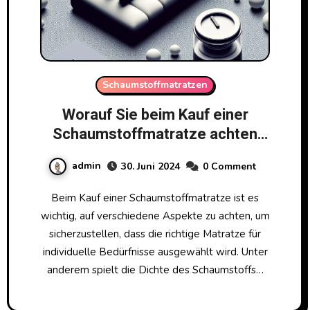
Schaumstoffmatratzen
Worauf Sie beim Kauf einer
Schaumstoffmatratze achten
sollten
admin
30. Juni 2024
0 Comment
Beim Kauf einer Schaumstoffmatratze ist es
wichtig, auf verschiedene Aspekte zu achten, um
sicherzustellen, dass die richtige Matratze für
individuelle Bedürfnisse ausgewählt wird. Unter
anderem spielt die Dichte des Schaumstoffs…