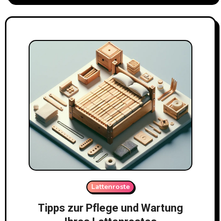
Lattenroste
Tipps zur Pflege und Wartung