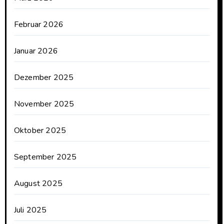
Februar 2026
Januar 2026
Dezember 2025
November 2025
Oktober 2025
September 2025
August 2025
Juli 2025