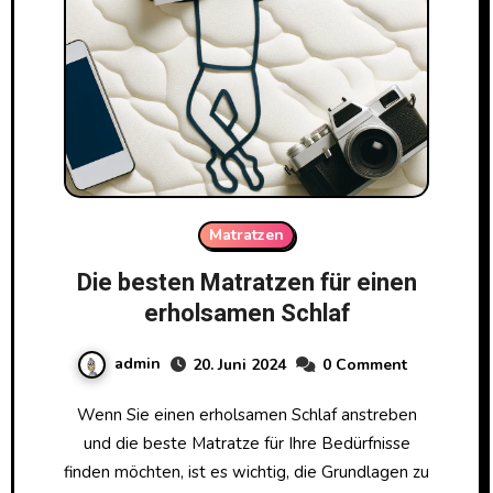
Matratzen
Die besten Matratzen für einen
erholsamen Schlaf
admin
20. Juni 2024
0 Comment
Wenn Sie einen erholsamen Schlaf anstreben
und die beste Matratze für Ihre Bedürfnisse
finden möchten, ist es wichtig, die Grundlagen zu