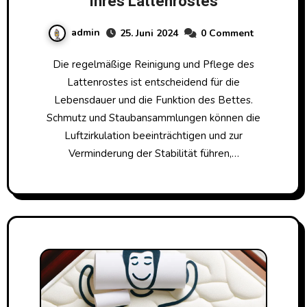
Ihres Lattenrostes
admin
25. Juni 2024
0 Comment
Die regelmäßige Reinigung und Pflege des
Lattenrostes ist entscheidend für die
Lebensdauer und die Funktion des Bettes.
Schmutz und Staubansammlungen können die
Luftzirkulation beeinträchtigen und zur
Verminderung der Stabilität führen,…