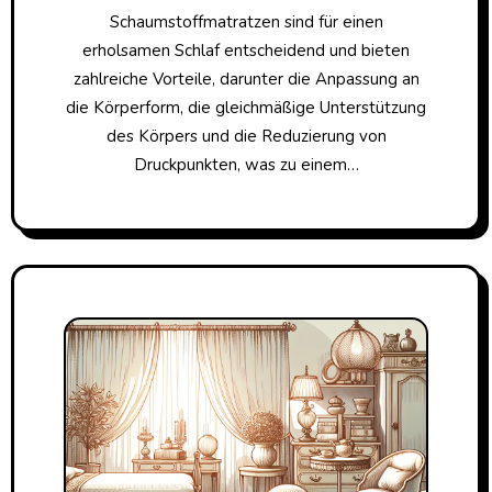
Schaumstoffmatratzen sind für einen
erholsamen Schlaf entscheidend und bieten
zahlreiche Vorteile, darunter die Anpassung an
die Körperform, die gleichmäßige Unterstützung
des Körpers und die Reduzierung von
Druckpunkten, was zu einem…