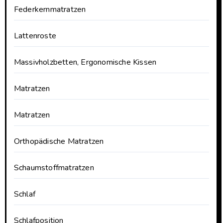
Federkernmatratzen
Lattenroste
Massivholzbetten, Ergonomische Kissen
Matratzen
Matratzen
Orthopädische Matratzen
Schaumstoffmatratzen
Schlaf
Schlafposition