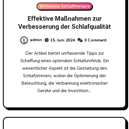
Wirksame Schlaftherapie
Effektive Maßnahmen zur
Verbesserung der Schlafqualität
admin
15. Juni 2024
0 Comment
Der Artikel bietet umfassende Tipps zur
Schaffung eines optimalen Schlafumfelds. Ein
wesentlicher Aspekt ist die Gestaltung des
Schlafzimmers, wobei die Optimierung der
Beleuchtung, die Verbannung elektronischer
Geräte und die Investition…