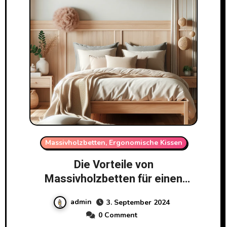
Massivholzbetten, Ergonomische Kissen
Die Vorteile von
Massivholzbetten für einen
gesunden Schlaf
admin
3. September 2024
0 Comment