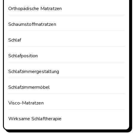
Orthopädische Matratzen
Schaumstoffmatratzen
Schlaf
Schlafposition
Schlafzimmergestaltung
Schlafzimmermöbel
Visco-Matratzen
Wirksame Schlaftherapie