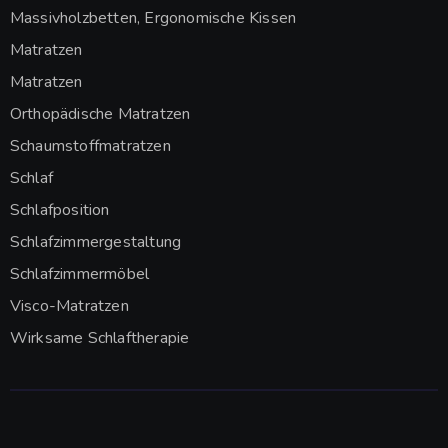
Massivholzbetten, Ergonomische Kissen
Matratzen
Matratzen
Orthopädische Matratzen
Schaumstoffmatratzen
Schlaf
Schlafposition
Schlafzimmergestaltung
Schlafzimmermöbel
Visco-Matratzen
Wirksame Schlaftherapie