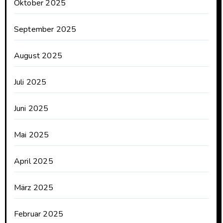
Oktober 2025
September 2025
August 2025
Juli 2025
Juni 2025
Mai 2025
April 2025
März 2025
Februar 2025