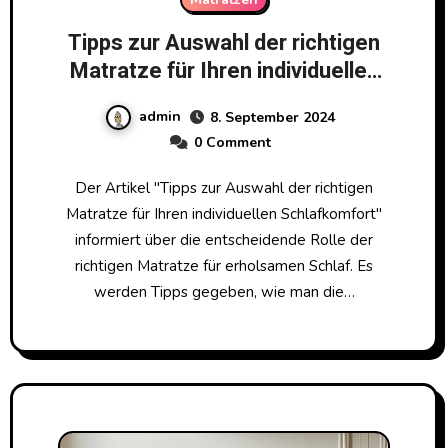
Tipps zur Auswahl der richtigen
Matratze für Ihren individuellen
Schlafkomfort
admin
8. September 2024
0 Comment
Der Artikel "Tipps zur Auswahl der richtigen
Matratze für Ihren individuellen Schlafkomfort"
informiert über die entscheidende Rolle der
richtigen Matratze für erholsamen Schlaf. Es
werden Tipps gegeben, wie man die…