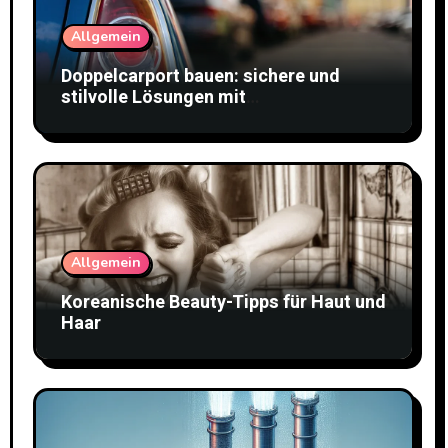
Allgemein
Doppelcarport bauen: sichere und
stilvolle Lösungen mit
Doppelstabmattenzaun
Allgemein
Koreanische Beauty-Tipps für Haut und
Haar