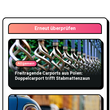
Erneut überprüfen
Allgemein
Freitragende Carports aus Polen:
Doppelcarport trifft Stabmattenzaun