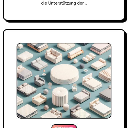
die Unterstützung der…
Matratzen