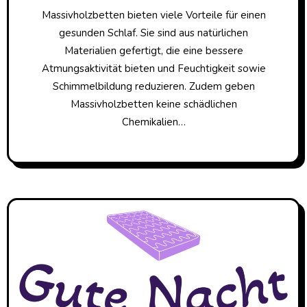
Massivholzbetten bieten viele Vorteile für einen
gesunden Schlaf. Sie sind aus natürlichen
Materialien gefertigt, die eine bessere
Atmungsaktivität bieten und Feuchtigkeit sowie
Schimmelbildung reduzieren. Zudem geben
Massivholzbetten keine schädlichen
Chemikalien…