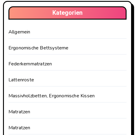
Kategorien
Allgemein
Ergonomische Bettsysteme
Federkernmatratzen
Lattenroste
Massivholzbetten, Ergonomische Kissen
Matratzen
Matratzen