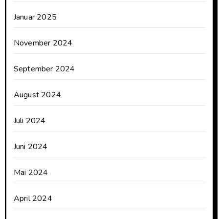
Januar 2025
November 2024
September 2024
August 2024
Juli 2024
Juni 2024
Mai 2024
April 2024