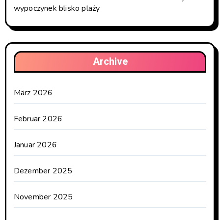
wypoczynek blisko plaży
Archive
März 2026
Februar 2026
Januar 2026
Dezember 2025
November 2025