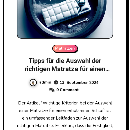
Matratzen
Tipps für die Auswahl der
richtigen Matratze für einen
erholsamen Schlaf
admin
13. September 2024
0 Comment
Der Artikel "Wichtige Kriterien bei der Auswahl
einer Matratze für einen erholsamen Schlaf" ist
ein umfassender Leitfaden zur Auswahl der
richtigen Matratze. Er erklärt, dass die Festigkeit,