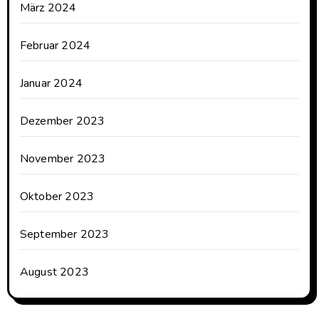
März 2024
Februar 2024
Januar 2024
Dezember 2023
November 2023
Oktober 2023
September 2023
August 2023