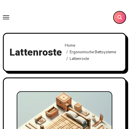
Skip
to
content
Home
Lattenroste
Ergonomische Bettsysteme
Lattenroste