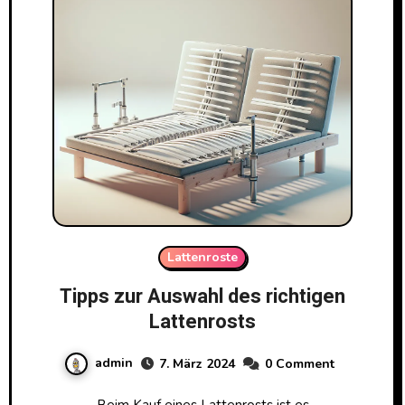
Lattenroste
Tipps zur Auswahl des richtigen
Lattenrosts
admin
7. März 2024
0 Comment
Beim Kauf eines Lattenrosts ist es