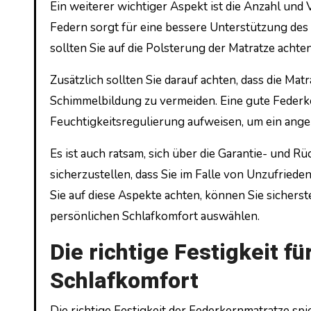
Ein weiterer wichtiger Aspekt ist die Anzahl und
Federn sorgt für eine bessere Unterstützung de
sollten Sie auf die Polsterung der Matratze achten
Zusätzlich sollten Sie darauf achten, dass die Mat
Schimmelbildung zu vermeiden. Eine gute Federke
Feuchtigkeitsregulierung aufweisen, um ein ange
Es ist auch ratsam, sich über die Garantie- und R
sicherzustellen, dass Sie im Falle von Unzufrie
Sie auf diese Aspekte achten, können Sie sicherste
persönlichen Schlafkomfort auswählen.
Die richtige Festigkeit fü
Schlafkomfort
Die richtige Festigkeit der Federkernmatratze spi