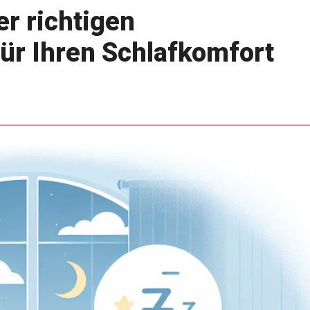
r richtigen
ür Ihren Schlafkomfort