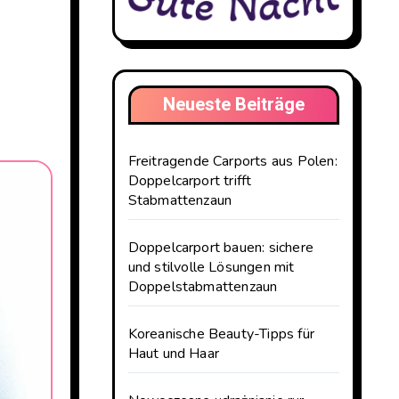
Neueste Beiträge
Freitragende Carports aus Polen:
Doppelcarport trifft
Stabmattenzaun
Doppelcarport bauen: sichere
und stilvolle Lösungen mit
Doppelstabmattenzaun
Koreanische Beauty-Tipps für
Haut und Haar