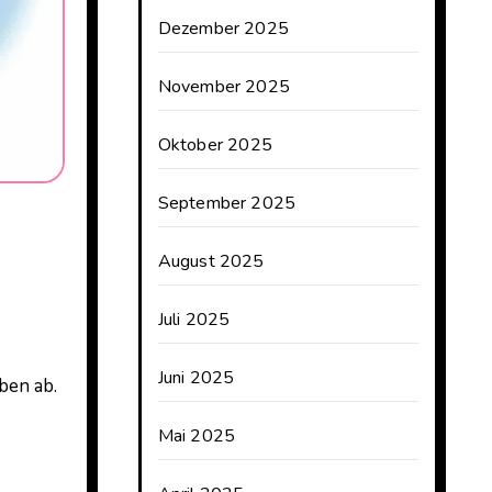
Dezember 2025
November 2025
Oktober 2025
September 2025
August 2025
Juli 2025
Juni 2025
ben ab.
Mai 2025