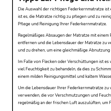
Die Auswahl der richtigen Federkernmatratze ist
ist es, die Matratze richtig zu pflegen und zu rei
Pflege und Reinigung Ihrer Federkernmatratze.
Regelmäßiges Absaugen der Matratze mit einem P
entfernen und die Lebensdauer der Matratze zu ve
und zu drehen, um eine gleichmäßige Abnutzung 
Im Falle von Flecken oder Verschüttungen ist es w
viel Feuchtigkeit zu behandeln, da dies zu Schimm
einem milden Reinigungsmittel und kaltem Wasse
Um die Lebensdauer Ihrer Federkernmatratze zu v
verwenden, die vor Verschmutzungen und Feuchtigk
regelmäßig an der frischen Luft auszulüften, um 