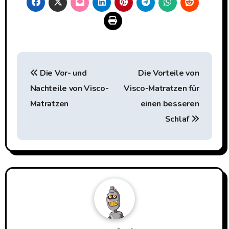
Beitragsnavigation
Die Vor- und
Die Vorteile von
Nachteile von Visco-
Visco-Matratzen für
Matratzen
einen besseren
Schlaf