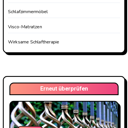
Schlafzimmermöbel
Visco-Matratzen
Wirksame Schlaftherapie
Erneut überprüfen