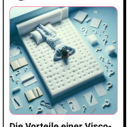
Die Vorteile einer Visco-