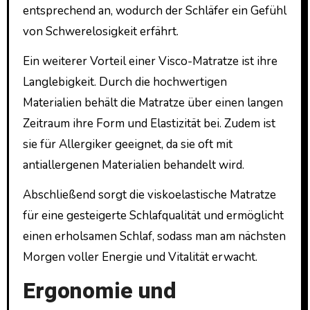
entsprechend an, wodurch der Schläfer ein Gefühl
von Schwerelosigkeit erfährt.
Ein weiterer Vorteil einer Visco-Matratze ist ihre
Langlebigkeit. Durch die hochwertigen
Materialien behält die Matratze über einen langen
Zeitraum ihre Form und Elastizität bei. Zudem ist
sie für Allergiker geeignet, da sie oft mit
antiallergenen Materialien behandelt wird.
Abschließend sorgt die viskoelastische Matratze
für eine gesteigerte Schlafqualität und ermöglicht
einen erholsamen Schlaf, sodass man am nächsten
Morgen voller Energie und Vitalität erwacht.
Ergonomie und