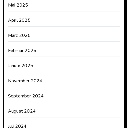
Mai 2025
April 2025
März 2025
Februar 2025
Januar 2025
November 2024
September 2024
August 2024
Juli 2024