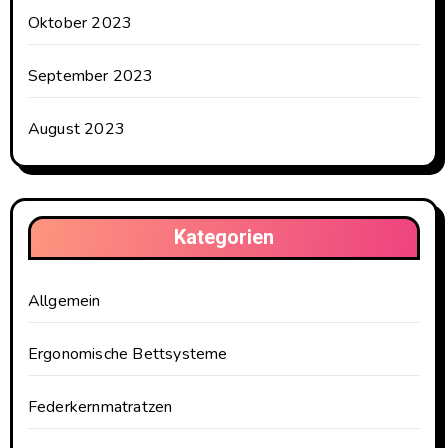
Oktober 2023
September 2023
August 2023
Kategorien
Allgemein
Ergonomische Bettsysteme
Federkernmatratzen