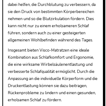
dabei helfen, die Durchblutung zu verbessern, da
sie den Druck von bestimmten Körperbereichen
nehmen und so die Blutzirkulation fördern. Dies
kann nicht nur zu einem erholsameren Schlaf
führen, sondern auch zu einer gesteigerten
allgemeinen Wohlbefinden während des Tages.
Insgesamt bieten Visco-Matratzen eine ideale
Kombination aus Schlafkomfort und Ergonomie,
die eine wirksame Wirbelsäulenentlastung und
verbesserte Schlafqualität ermöglicht. Durch die
Anpassung an die individuelle Körperform und die
Druckentlastung können sie dazu beitragen,
Rückenprobleme zu lindern und einen gesunden,
erholsamen Schlaf zu fördern.