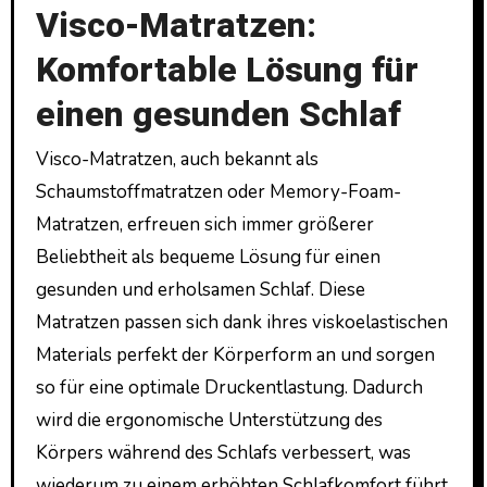
Visco-Matratzen:
Komfortable Lösung für
einen gesunden Schlaf
Visco-Matratzen, auch bekannt als
Schaumstoffmatratzen oder Memory-Foam-
Matratzen, erfreuen sich immer größerer
Beliebtheit als bequeme Lösung für einen
gesunden und erholsamen Schlaf. Diese
Matratzen passen sich dank ihres viskoelastischen
Materials perfekt der Körperform an und sorgen
so für eine optimale Druckentlastung. Dadurch
wird die ergonomische Unterstützung des
Körpers während des Schlafs verbessert, was
wiederum zu einem erhöhten Schlafkomfort führt.