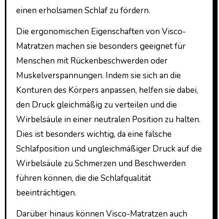
einen erholsamen Schlaf zu fördern.
Die ergonomischen Eigenschaften von Visco-
Matratzen machen sie besonders geeignet für
Menschen mit Rückenbeschwerden oder
Muskelverspannungen. Indem sie sich an die
Konturen des Körpers anpassen, helfen sie dabei,
den Druck gleichmäßig zu verteilen und die
Wirbelsäule in einer neutralen Position zu halten.
Dies ist besonders wichtig, da eine falsche
Schlafposition und ungleichmäßiger Druck auf die
Wirbelsäule zu Schmerzen und Beschwerden
führen können, die die Schlafqualität
beeinträchtigen.
Darüber hinaus können Visco-Matratzen auch