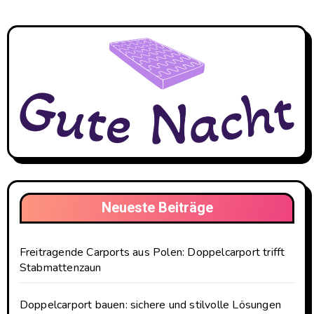
Neueste Beiträge
Freitragende Carports aus Polen: Doppelcarport trifft
Stabmattenzaun
Doppelcarport bauen: sichere und stilvolle Lösungen