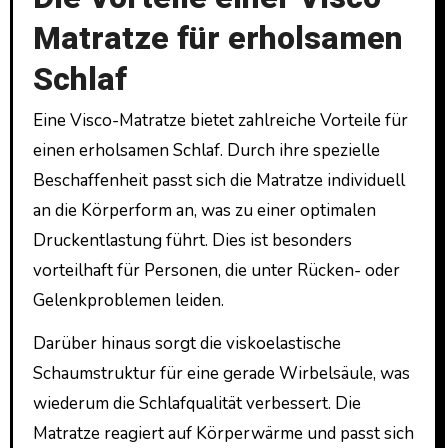
Matratze für erholsamen
Schlaf
Eine Visco-Matratze bietet zahlreiche Vorteile für
einen erholsamen Schlaf. Durch ihre spezielle
Beschaffenheit passt sich die Matratze individuell
an die Körperform an, was zu einer optimalen
Druckentlastung führt. Dies ist besonders
vorteilhaft für Personen, die unter Rücken- oder
Gelenkproblemen leiden.
Darüber hinaus sorgt die viskoelastische
Schaumstruktur für eine gerade Wirbelsäule, was
wiederum die Schlafqualität verbessert. Die
Matratze reagiert auf Körperwärme und passt sich