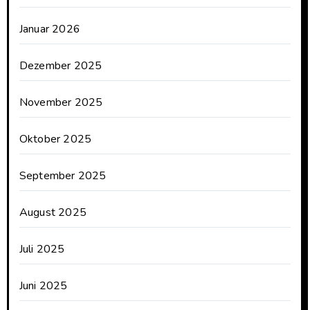
Januar 2026
Dezember 2025
November 2025
Oktober 2025
September 2025
August 2025
Juli 2025
Juni 2025