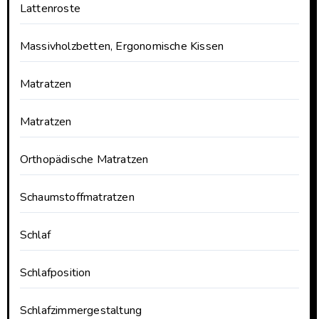
Lattenroste
Massivholzbetten, Ergonomische Kissen
Matratzen
Matratzen
Orthopädische Matratzen
Schaumstoffmatratzen
Schlaf
Schlafposition
Schlafzimmergestaltung