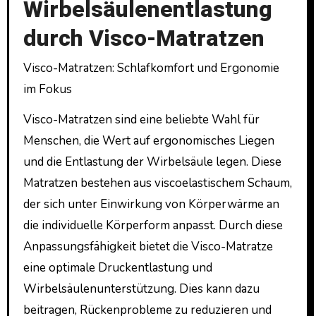
Wirbelsäulenentlastung
durch Visco-Matratzen
Visco-Matratzen: Schlafkomfort und Ergonomie
im Fokus
Visco-Matratzen sind eine beliebte Wahl für
Menschen, die Wert auf ergonomisches Liegen
und die Entlastung der Wirbelsäule legen. Diese
Matratzen bestehen aus viscoelastischem Schaum,
der sich unter Einwirkung von Körperwärme an
die individuelle Körperform anpasst. Durch diese
Anpassungsfähigkeit bietet die Visco-Matratze
eine optimale Druckentlastung und
Wirbelsäulenunterstützung. Dies kann dazu
beitragen, Rückenprobleme zu reduzieren und