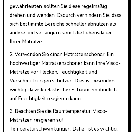
gewährleisten, sollten Sie diese regelmäßig
drehen und wenden. Dadurch verhindern Sie, dass
sich bestimmte Bereiche schneller abnutzen als
andere und verlängern somit die Lebensdauer
Ihrer Matratze.
2. Verwenden Sie einen Matratzenschoner: Ein
hochwertiger Matratzenschoner kann Ihre Visco-
Matratze vor Flecken, Feuchtigkeit und
Verschmutzungen schützen. Dies ist besonders
wichtig, da viskoelastischer Schaum empfindlich
auf Feuchtigkeit reagieren kann.
3. Beachten Sie die Raumtemperatur: Visco-
Matratzen reagieren auf
Temperaturschwankungen. Daher ist es wichtig,