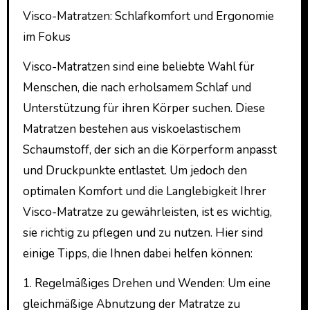
Visco-Matratzen: Schlafkomfort und Ergonomie
im Fokus
Visco-Matratzen sind eine beliebte Wahl für
Menschen, die nach erholsamem Schlaf und
Unterstützung für ihren Körper suchen. Diese
Matratzen bestehen aus viskoelastischem
Schaumstoff, der sich an die Körperform anpasst
und Druckpunkte entlastet. Um jedoch den
optimalen Komfort und die Langlebigkeit Ihrer
Visco-Matratze zu gewährleisten, ist es wichtig,
sie richtig zu pflegen und zu nutzen. Hier sind
einige Tipps, die Ihnen dabei helfen können:
1. Regelmäßiges Drehen und Wenden: Um eine
gleichmäßige Abnutzung der Matratze zu