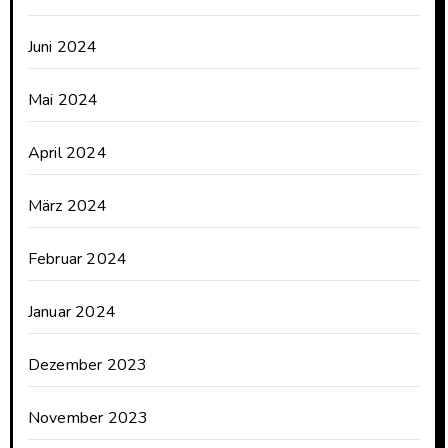
Juni 2024
Mai 2024
April 2024
März 2024
Februar 2024
Januar 2024
Dezember 2023
November 2023