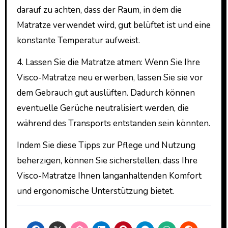
darauf zu achten, dass der Raum, in dem die
Matratze verwendet wird, gut belüftet ist und eine
konstante Temperatur aufweist.
4. Lassen Sie die Matratze atmen: Wenn Sie Ihre
Visco-Matratze neu erwerben, lassen Sie sie vor
dem Gebrauch gut auslüften. Dadurch können
eventuelle Gerüche neutralisiert werden, die
während des Transports entstanden sein könnten.
Indem Sie diese Tipps zur Pflege und Nutzung
beherzigen, können Sie sicherstellen, dass Ihre
Visco-Matratze Ihnen langanhaltenden Komfort
und ergonomische Unterstützung bietet.