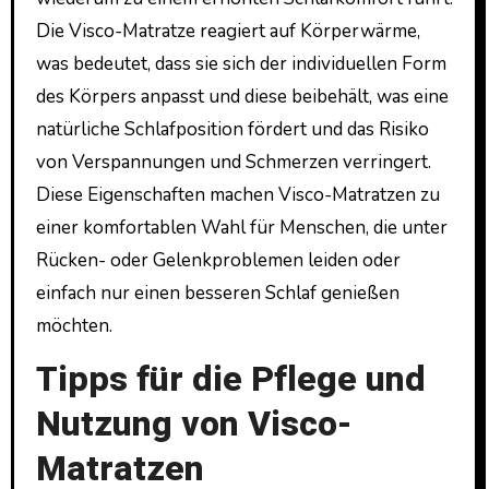
Die Visco-Matratze reagiert auf Körperwärme,
was bedeutet, dass sie sich der individuellen Form
des Körpers anpasst und diese beibehält, was eine
natürliche Schlafposition fördert und das Risiko
von Verspannungen und Schmerzen verringert.
Diese Eigenschaften machen Visco-Matratzen zu
einer komfortablen Wahl für Menschen, die unter
Rücken- oder Gelenkproblemen leiden oder
einfach nur einen besseren Schlaf genießen
möchten.
Tipps für die Pflege und
Nutzung von Visco-
Matratzen