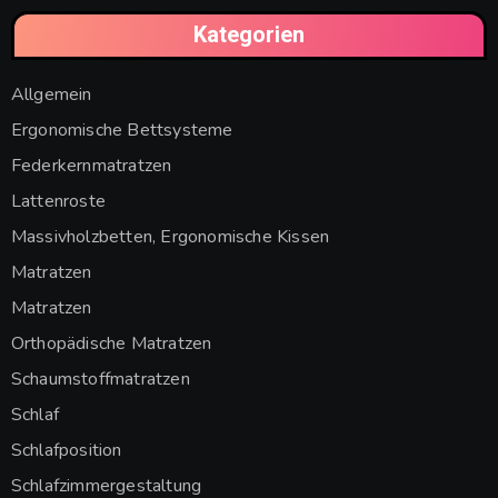
Kategorien
Allgemein
Ergonomische Bettsysteme
Federkernmatratzen
Lattenroste
Massivholzbetten, Ergonomische Kissen
Matratzen
Matratzen
Orthopädische Matratzen
Schaumstoffmatratzen
Schlaf
Schlafposition
Schlafzimmergestaltung