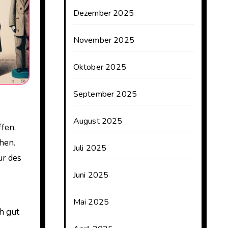
Dezember 2025
November 2025
Oktober 2025
September 2025
August 2025
hen.
Juli 2025
ur des
Juni 2025
Mai 2025
h gut
s