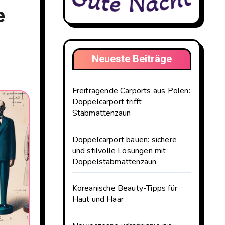
e
Neueste Beiträge
Freitragende Carports aus Polen:
Doppelcarport trifft
Stabmattenzaun
Doppelcarport bauen: sichere
und stilvolle Lösungen mit
Doppelstabmattenzaun
Koreanische Beauty-Tipps für
Haut und Haar