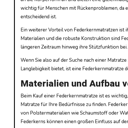
wichtig für Menschen mit Rückenproblemen, da e
entscheidend ist.
Ein weiterer Vorteil von Federkernmatratzen ist
Materialien und die robuste Konstruktion sind Fe
längeren Zeitraum hinweg ihre Stützfunktion bei.
Wenn Sie also auf der Suche nach einer Matratze s
Langlebigkeit bietet, ist eine Federkernmatratze d
Materialien und Aufbau 
Beim Kauf einer Federkernmatratze ist es wichtig,
Matratze für Ihre Bedürfnisse zu finden. Federke
von Polstermaterialien wie Schaumstoff oder Watt
Federkerns können einen großen Einfluss auf de