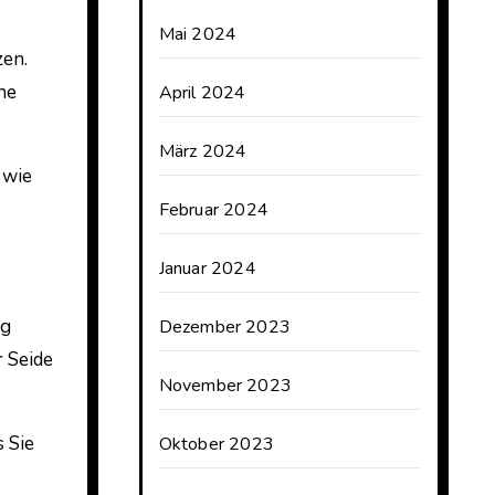
Mai 2024
zen.
ne
April 2024
März 2024
 wie
Februar 2024
Januar 2024
ng
Dezember 2023
r Seide
November 2023
 Sie
Oktober 2023