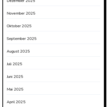
Dezember 2025
November 2025
Oktober 2025
September 2025
August 2025
Juli 2025
Juni 2025
Mai 2025
April 2025