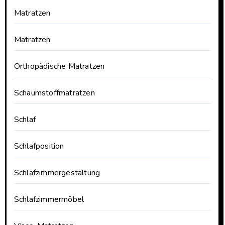
Matratzen
Matratzen
Orthopädische Matratzen
Schaumstoffmatratzen
Schlaf
Schlafposition
Schlafzimmergestaltung
Schlafzimmermöbel