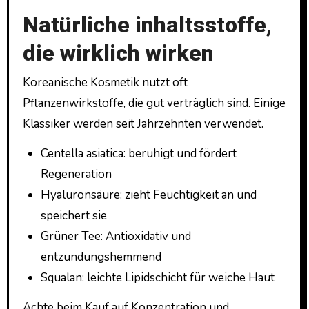
Natürliche inhaltsstoffe,
die wirklich wirken
Koreanische Kosmetik nutzt oft
Pflanzenwirkstoffe, die gut verträglich sind. Einige
Klassiker werden seit Jahrzehnten verwendet.
Centella asiatica: beruhigt und fördert
Regeneration
Hyaluronsäure: zieht Feuchtigkeit an und
speichert sie
Grüner Tee: Antioxidativ und
entzündungshemmend
Squalan: leichte Lipidschicht für weiche Haut
Achte beim Kauf auf Konzentration und