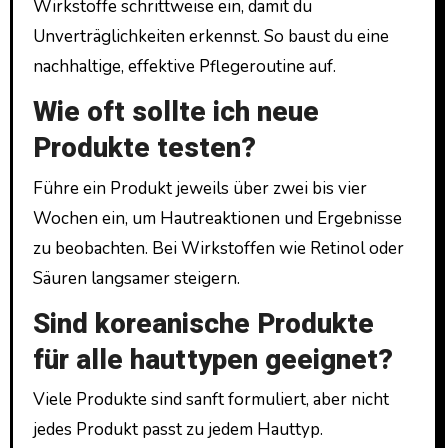
Wirkstoffe schrittweise ein, damit du
Unverträglichkeiten erkennst. So baust du eine
nachhaltige, effektive Pflegeroutine auf.
Wie oft sollte ich neue
Produkte testen?
Führe ein Produkt jeweils über zwei bis vier
Wochen ein, um Hautreaktionen und Ergebnisse
zu beobachten. Bei Wirkstoffen wie Retinol oder
Säuren langsamer steigern.
Sind koreanische Produkte
für alle hauttypen geeignet?
Viele Produkte sind sanft formuliert, aber nicht
jedes Produkt passt zu jedem Hauttyp.