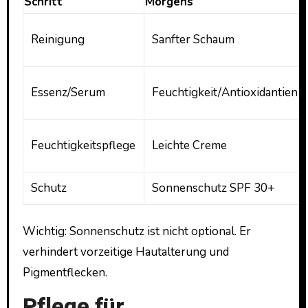
Schritt
Morgens
Reinigung
Sanfter Schaum
Essenz/Serum
Feuchtigkeit/Antioxidantien
Feuchtigkeitspflege
Leichte Creme
Schutz
Sonnenschutz SPF 30+
Wichtig: Sonnenschutz ist nicht optional. Er
verhindert vorzeitige Hautalterung und
Pigmentflecken.
Pflege für