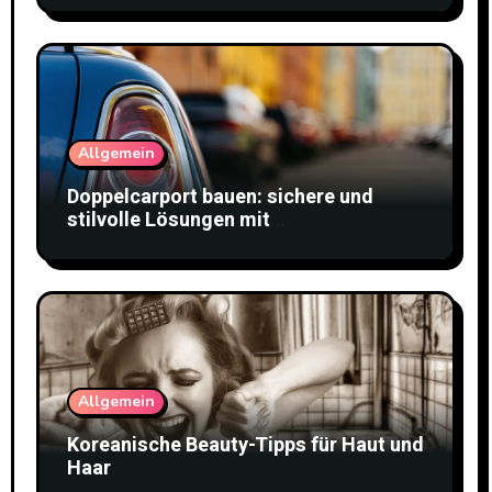
Allgemein
Doppelcarport bauen: sichere und
stilvolle Lösungen mit
Doppelstabmattenzaun
Allgemein
Koreanische Beauty-Tipps für Haut und
Haar