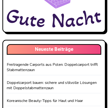
Neueste Beiträge
Freitragende Carports aus Polen: Doppelcarport trifft
Stabmattenzaun
Doppelcarport bauen: sichere und stilvolle Lösungen
mit Doppelstabmattenzaun
Koreanische Beauty-Tipps für Haut und Haar