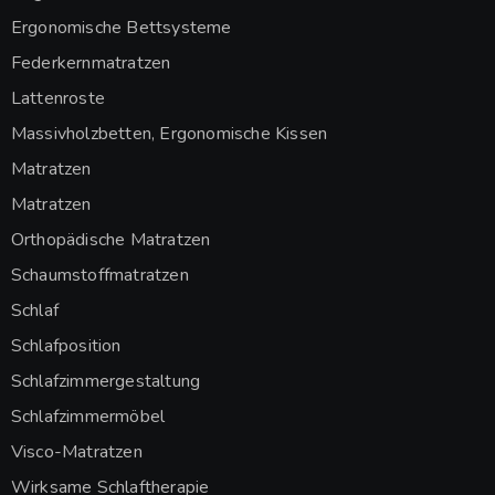
Ergonomische Bettsysteme
Federkernmatratzen
Lattenroste
Massivholzbetten, Ergonomische Kissen
Matratzen
Matratzen
Orthopädische Matratzen
Schaumstoffmatratzen
Schlaf
Schlafposition
Schlafzimmergestaltung
Schlafzimmermöbel
Visco-Matratzen
Wirksame Schlaftherapie