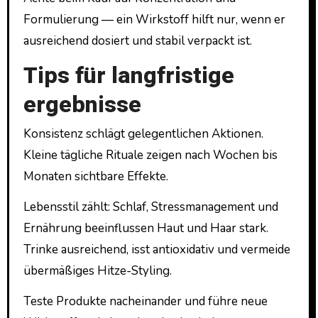
Formulierung — ein Wirkstoff hilft nur, wenn er
ausreichend dosiert und stabil verpackt ist.
Tips für langfristige
ergebnisse
Konsistenz schlägt gelegentlichen Aktionen.
Kleine tägliche Rituale zeigen nach Wochen bis
Monaten sichtbare Effekte.
Lebensstil zählt: Schlaf, Stressmanagement und
Ernährung beeinflussen Haut und Haar stark.
Trinke ausreichend, isst antioxidativ und vermeide
übermäßiges Hitze-Styling.
Teste Produkte nacheinander und führe neue