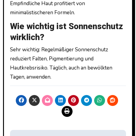
Empfindliche Haut profitiert von
minimalistischeren Formeln.
Wie wichtig ist Sonnenschutz
wirklich?
Sehr wichtig: Regelmäßiger Sonnenschutz
reduziert Falten, Pigmentierung und
Hautkrebsrisiko. Täglich, auch an bewölkten
Tagen, anwenden.
Beitragsnavigation