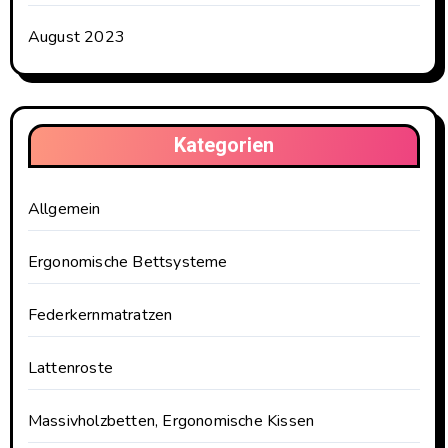
August 2023
Kategorien
Allgemein
Ergonomische Bettsysteme
Federkernmatratzen
Lattenroste
Massivholzbetten, Ergonomische Kissen