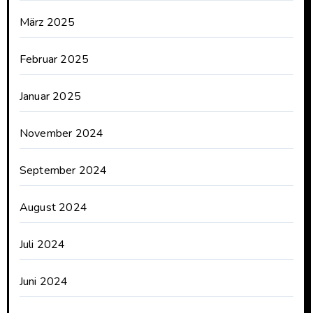
März 2025
Februar 2025
Januar 2025
November 2024
September 2024
August 2024
Juli 2024
Juni 2024