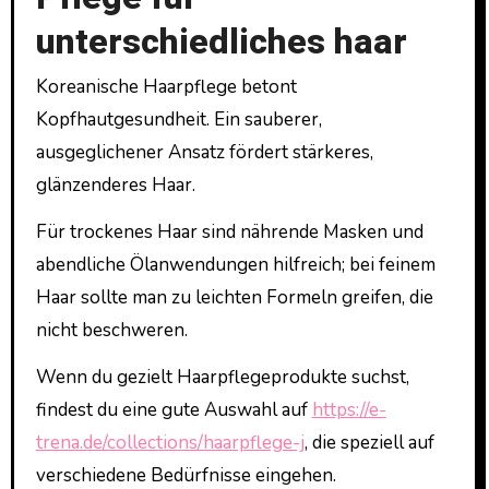
unterschiedliches haar
Koreanische Haarpflege betont
Kopfhautgesundheit. Ein sauberer,
ausgeglichener Ansatz fördert stärkeres,
glänzenderes Haar.
Für trockenes Haar sind nährende Masken und
abendliche Ölanwendungen hilfreich; bei feinem
Haar sollte man zu leichten Formeln greifen, die
nicht beschweren.
Wenn du gezielt Haarpflegeprodukte suchst,
findest du eine gute Auswahl auf
https://e-
trena.de/collections/haarpflege-j
, die speziell auf
verschiedene Bedürfnisse eingehen.