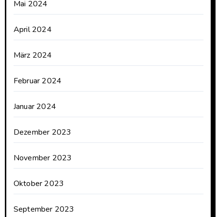
Mai 2024
April 2024
März 2024
Februar 2024
Januar 2024
Dezember 2023
November 2023
Oktober 2023
September 2023