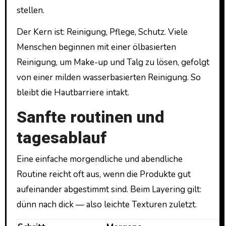
stellen.
Der Kern ist: Reinigung, Pflege, Schutz. Viele
Menschen beginnen mit einer ölbasierten
Reinigung, um Make-up und Talg zu lösen, gefolgt
von einer milden wasserbasierten Reinigung. So
bleibt die Hautbarriere intakt.
Sanfte routinen und
tagesablauf
Eine einfache morgendliche und abendliche
Routine reicht oft aus, wenn die Produkte gut
aufeinander abgestimmt sind. Beim Layering gilt:
dünn nach dick — also leichte Texturen zuletzt.