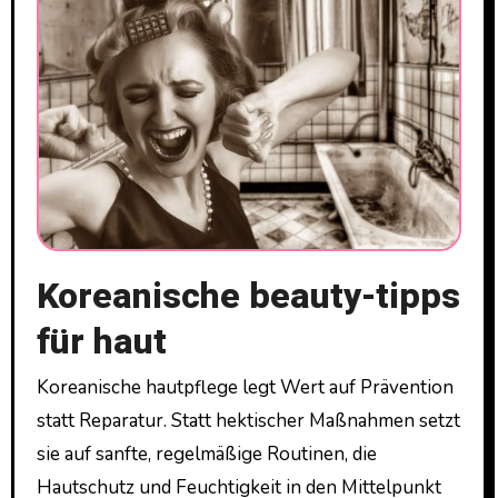
Koreanische beauty-tipps
für haut
Koreanische hautpflege legt Wert auf Prävention
statt Reparatur. Statt hektischer Maßnahmen setzt
sie auf sanfte, regelmäßige Routinen, die
Hautschutz und Feuchtigkeit in den Mittelpunkt