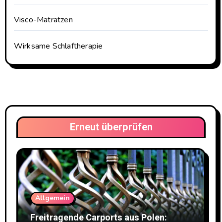
Visco-Matratzen
Wirksame Schlaftherapie
Erneut überprüfen
Allgemein
Freitragende Carports aus Polen: