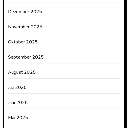
Dezember 2025
November 2025
Oktober 2025
September 2025
August 2025
Juli 2025
Juni 2025
Mai 2025