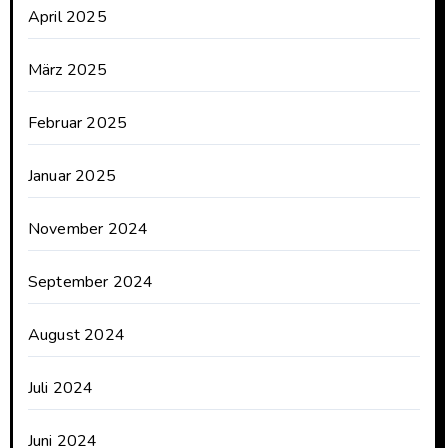
April 2025
März 2025
Februar 2025
Januar 2025
November 2024
September 2024
August 2024
Juli 2024
Juni 2024