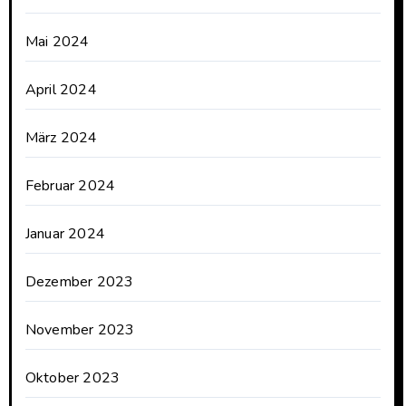
Mai 2024
April 2024
März 2024
Februar 2024
Januar 2024
Dezember 2023
November 2023
Oktober 2023