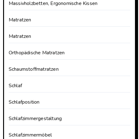
Massivholzbetten, Ergonomische Kissen
Matratzen
Matratzen
Orthopädische Matratzen
Schaumstoffmatratzen
Schlaf
Schlafposition
Schlafzimmergestaltung
Schlafzimmermöbel