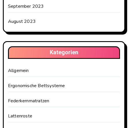
September 2023
August 2023
Kategorien
Allgemein
Ergonomische Bettsysteme
Federkernmatratzen
Lattenroste