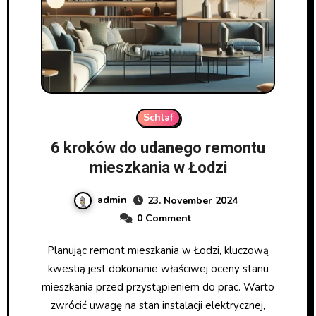
Schlaf
6 kroków do udanego remontu
mieszkania w Łodzi
admin
23. November 2024
0 Comment
Planując remont mieszkania w Łodzi, kluczową
kwestią jest dokonanie właściwej oceny stanu
mieszkania przed przystąpieniem do prac. Warto
zwrócić uwagę na stan instalacji elektrycznej,