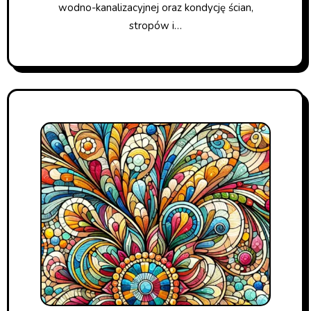
wodno-kanalizacyjnej oraz kondycję ścian,
stropów i…