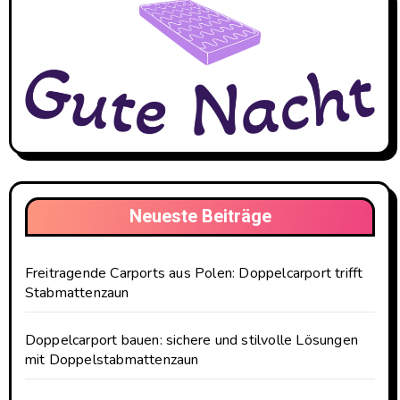
Neueste Beiträge
Freitragende Carports aus Polen: Doppelcarport trifft
Stabmattenzaun
Doppelcarport bauen: sichere und stilvolle Lösungen
mit Doppelstabmattenzaun