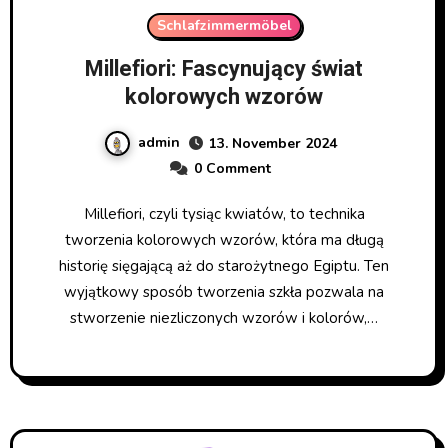
Schlafzimmermöbel
Millefiori: Fascynujący świat
kolorowych wzorów
admin
13. November 2024
0 Comment
Millefiori, czyli tysiąc kwiatów, to technika
tworzenia kolorowych wzorów, która ma długą
historię sięgającą aż do starożytnego Egiptu. Ten
wyjątkowy sposób tworzenia szkła pozwala na
stworzenie niezliczonych wzorów i kolorów,…