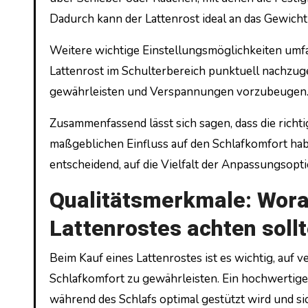
Dadurch kann der Lattenrost ideal an das Gewicht
Weitere wichtige Einstellungsmöglichkeiten umfa
Lattenrost im Schulterbereich punktuell nachzug
gewährleisten und Verspannungen vorzubeugen
Zusammenfassend lässt sich sagen, dass die richt
maßgeblichen Einfluss auf den Schlafkomfort habe
entscheidend, auf die Vielfalt der Anpassungsopt
Qualitätsmerkmale: Wora
Lattenrostes achten soll
Beim Kauf eines Lattenrostes ist es wichtig, auf
Schlafkomfort zu gewährleisten. Ein hochwertige
während des Schlafs optimal gestützt wird und si