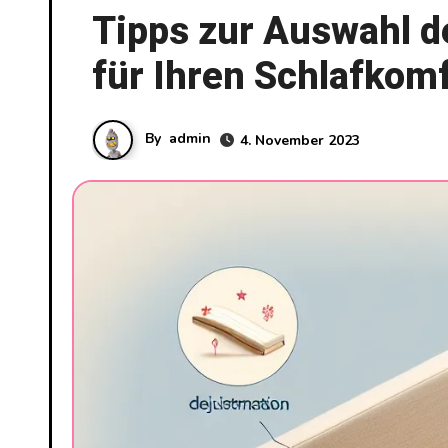
Tipps zur Auswahl d
für Ihren Schlafkom
By
admin
4. November 2023