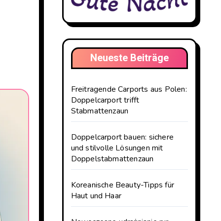
Neueste Beiträge
Freitragende Carports aus Polen:
Doppelcarport trifft
Stabmattenzaun
Doppelcarport bauen: sichere
und stilvolle Lösungen mit
Doppelstabmattenzaun
Koreanische Beauty-Tipps für
Haut und Haar