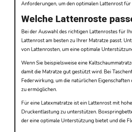
Anforderungen, um den optimalen Lattenrost für I
Welche Lattenroste pass
Bei der Auswahl des richtigen Lattenrostes für Ih
Lattenrost am besten zu Ihrer Matratze passt. Un
von Lattenrosten, um eine optimale Unterstützun
Wenn Sie beispielsweise eine Kaltschaummatratze
damit die Matratze gut gestützt wird. Bei Tasche
Federwirkung, um die natürlichen Eigenschaften
zu ermöglichen.
Für eine Latexmatratze ist ein Lattenrost mit hoh
Druckentlastung zu unterstützen. Boxspringbette
der eine optimale Unterstützung bietet und die Fl