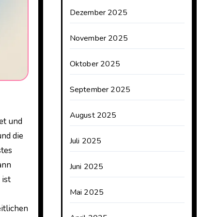
Dezember 2025
November 2025
Oktober 2025
September 2025
August 2025
und die
Juli 2025
stes
kann
Juni 2025
ist
Mai 2025
itlichen