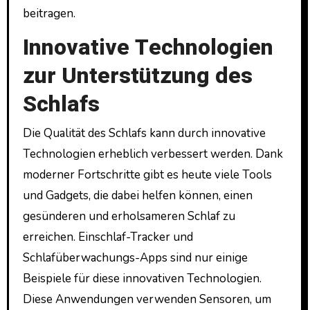
beitragen.
Innovative Technologien
zur Unterstützung des
Schlafs
Die Qualität des Schlafs kann durch innovative
Technologien erheblich verbessert werden. Dank
moderner Fortschritte gibt es heute viele Tools
und Gadgets, die dabei helfen können, einen
gesünderen und erholsameren Schlaf zu
erreichen. Einschlaf-Tracker und
Schlafüberwachungs-Apps sind nur einige
Beispiele für diese innovativen Technologien.
Diese Anwendungen verwenden Sensoren, um