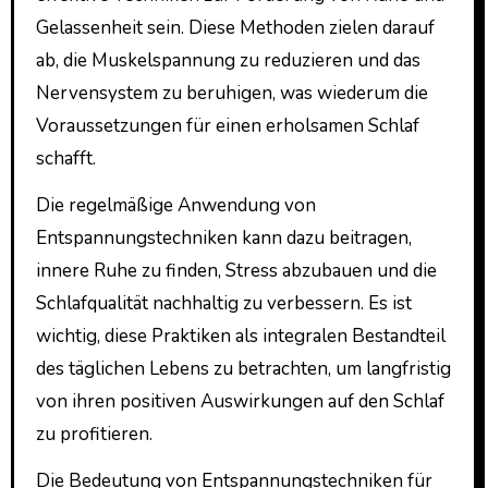
Gelassenheit sein. Diese Methoden zielen darauf
ab, die Muskelspannung zu reduzieren und das
Nervensystem zu beruhigen, was wiederum die
Voraussetzungen für einen erholsamen Schlaf
schafft.
Die regelmäßige Anwendung von
Entspannungstechniken kann dazu beitragen,
innere Ruhe zu finden, Stress abzubauen und die
Schlafqualität nachhaltig zu verbessern. Es ist
wichtig, diese Praktiken als integralen Bestandteil
des täglichen Lebens zu betrachten, um langfristig
von ihren positiven Auswirkungen auf den Schlaf
zu profitieren.
Die Bedeutung von Entspannungstechniken für