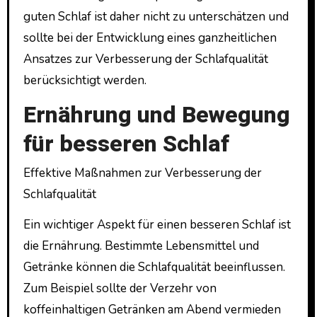
guten Schlaf ist daher nicht zu unterschätzen und
sollte bei der Entwicklung eines ganzheitlichen
Ansatzes zur Verbesserung der Schlafqualität
berücksichtigt werden.
Ernährung und Bewegung
für besseren Schlaf
Effektive Maßnahmen zur Verbesserung der
Schlafqualität
Ein wichtiger Aspekt für einen besseren Schlaf ist
die Ernährung. Bestimmte Lebensmittel und
Getränke können die Schlafqualität beeinflussen.
Zum Beispiel sollte der Verzehr von
koffeinhaltigen Getränken am Abend vermieden