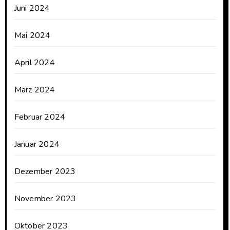
Juni 2024
Mai 2024
April 2024
März 2024
Februar 2024
Januar 2024
Dezember 2023
November 2023
Oktober 2023