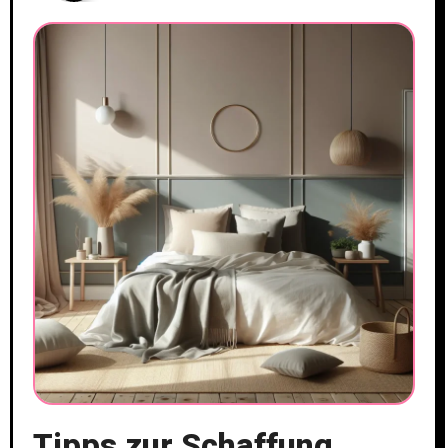
Tipps zur Schaffung