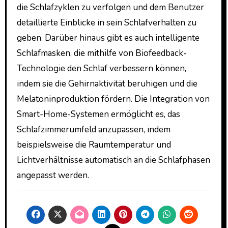
die Schlafzyklen zu verfolgen und dem Benutzer
detaillierte Einblicke in sein Schlafverhalten zu
geben. Darüber hinaus gibt es auch intelligente
Schlafmasken, die mithilfe von Biofeedback-
Technologie den Schlaf verbessern können,
indem sie die Gehirnaktivität beruhigen und die
Melatoninproduktion fördern. Die Integration von
Smart-Home-Systemen ermöglicht es, das
Schlafzimmerumfeld anzupassen, indem
beispielsweise die Raumtemperatur und
Lichtverhältnisse automatisch an die Schlafphasen
angepasst werden.