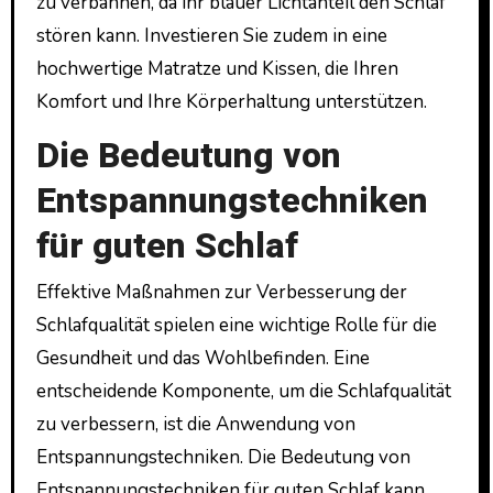
zu verbannen, da ihr blauer Lichtanteil den Schlaf
stören kann. Investieren Sie zudem in eine
hochwertige Matratze und Kissen, die Ihren
Komfort und Ihre Körperhaltung unterstützen.
Die Bedeutung von
Entspannungstechniken
für guten Schlaf
Effektive Maßnahmen zur Verbesserung der
Schlafqualität spielen eine wichtige Rolle für die
Gesundheit und das Wohlbefinden. Eine
entscheidende Komponente, um die Schlafqualität
zu verbessern, ist die Anwendung von
Entspannungstechniken. Die Bedeutung von
Entspannungstechniken für guten Schlaf kann