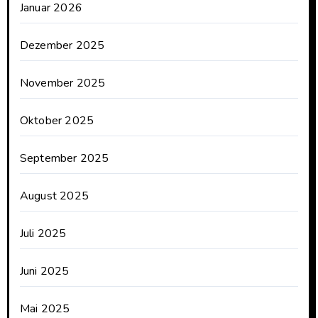
Januar 2026
Dezember 2025
November 2025
Oktober 2025
September 2025
August 2025
Juli 2025
Juni 2025
Mai 2025