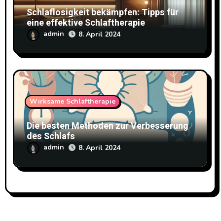
Schlaflosigkeit bekämpfen: Tipps für
eine effektive Schlaftherapie
admin
8. April 2024
Wirksame Schlaftherapie
Die besten Methoden zur Verbesserung
des Schlafs
admin
8. April 2024