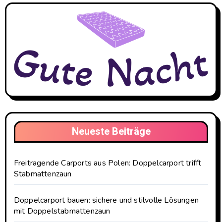
Neueste Beiträge
Freitragende Carports aus Polen: Doppelcarport trifft
Stabmattenzaun
Doppelcarport bauen: sichere und stilvolle Lösungen
mit Doppelstabmattenzaun