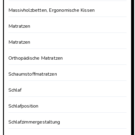
Massivholzbetten, Ergonomische Kissen
Matratzen
Matratzen
Orthopädische Matratzen
Schaumstoffmatratzen
Schlaf
Schlafposition
Schlafzimmergestaltung