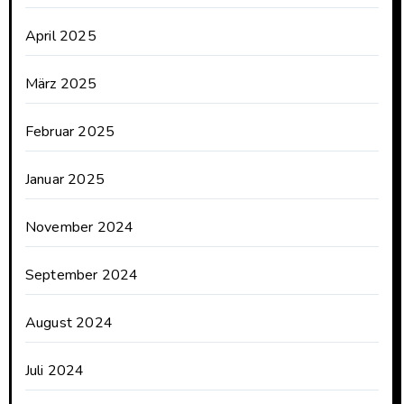
April 2025
März 2025
Februar 2025
Januar 2025
November 2024
September 2024
August 2024
Juli 2024