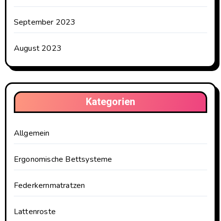
September 2023
August 2023
Kategorien
Allgemein
Ergonomische Bettsysteme
Federkernmatratzen
Lattenroste