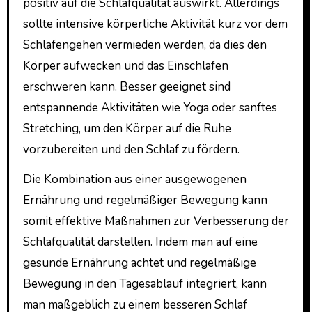
positiv auf die Schlafqualität auswirkt. Allerdings
sollte intensive körperliche Aktivität kurz vor dem
Schlafengehen vermieden werden, da dies den
Körper aufwecken und das Einschlafen
erschweren kann. Besser geeignet sind
entspannende Aktivitäten wie Yoga oder sanftes
Stretching, um den Körper auf die Ruhe
vorzubereiten und den Schlaf zu fördern.
Die Kombination aus einer ausgewogenen
Ernährung und regelmäßiger Bewegung kann
somit effektive Maßnahmen zur Verbesserung der
Schlafqualität darstellen. Indem man auf eine
gesunde Ernährung achtet und regelmäßige
Bewegung in den Tagesablauf integriert, kann
man maßgeblich zu einem besseren Schlaf