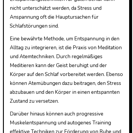
nicht unterschätzt werden, da Stress und
Anspannung oft die Hauptursachen für
Schlafstörungen sind.
Eine bewährte Methode, um Entspannung in den
Alltag zu integrieren, ist die Praxis von Meditation
und Atemtechniken. Durch regelmäßiges
Meditieren kann der Geist beruhigt und der
Körper auf den Schlaf vorbereitet werden. Ebenso
können Atemübungen dazu beitragen, den Stress
abzubauen und den Körper in einen entspannten
Zustand zu versetzen.
Darüber hinaus können auch progressive
Muskelentspannung und autogenes Training
effektive Techniken zur Förderung von Ruhe und