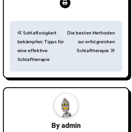
Beitragsnavigation
Schlaflosigkeit
Die besten Methoden
bekämpfen: Tipps für
zur erfolgreichen
eine effektive
Schlaftherapie
Schlaftherapie
By
admin