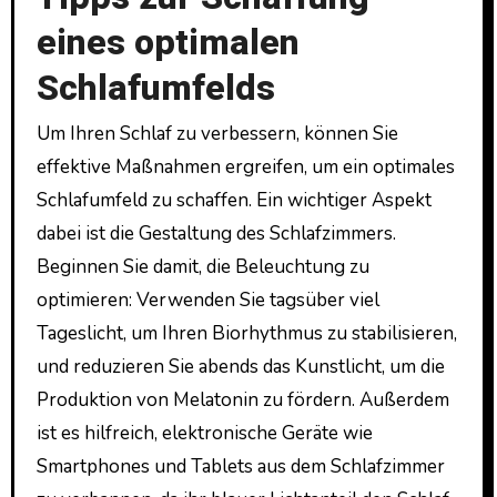
eines optimalen
Schlafumfelds
Um Ihren Schlaf zu verbessern, können Sie
effektive Maßnahmen ergreifen, um ein optimales
Schlafumfeld zu schaffen. Ein wichtiger Aspekt
dabei ist die Gestaltung des Schlafzimmers.
Beginnen Sie damit, die Beleuchtung zu
optimieren: Verwenden Sie tagsüber viel
Tageslicht, um Ihren Biorhythmus zu stabilisieren,
und reduzieren Sie abends das Kunstlicht, um die
Produktion von Melatonin zu fördern. Außerdem
ist es hilfreich, elektronische Geräte wie
Smartphones und Tablets aus dem Schlafzimmer