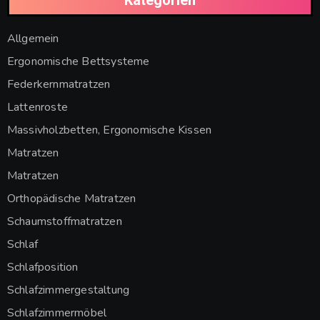
Kategorien
Allgemein
Ergonomische Bettsysteme
Federkernmatratzen
Lattenroste
Massivholzbetten, Ergonomische Kissen
Matratzen
Matratzen
Orthopädische Matratzen
Schaumstoffmatratzen
Schlaf
Schlafposition
Schlafzimmergestaltung
Schlafzimmermöbel