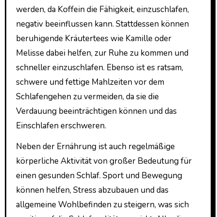
werden, da Koffein die Fähigkeit, einzuschlafen,
negativ beeinflussen kann. Stattdessen können
beruhigende Kräutertees wie Kamille oder
Melisse dabei helfen, zur Ruhe zu kommen und
schneller einzuschlafen. Ebenso ist es ratsam,
schwere und fettige Mahlzeiten vor dem
Schlafengehen zu vermeiden, da sie die
Verdauung beeinträchtigen können und das
Einschlafen erschweren.
Neben der Ernährung ist auch regelmäßige
körperliche Aktivität von großer Bedeutung für
einen gesunden Schlaf. Sport und Bewegung
können helfen, Stress abzubauen und das
allgemeine Wohlbefinden zu steigern, was sich