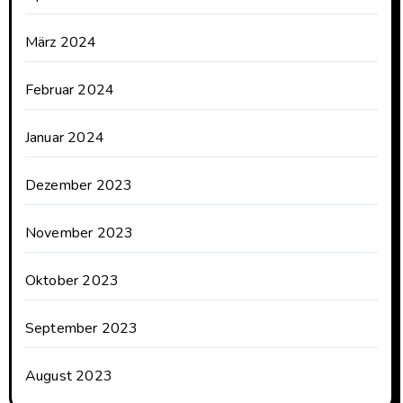
März 2024
Februar 2024
Januar 2024
Dezember 2023
November 2023
Oktober 2023
September 2023
August 2023