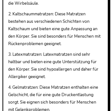
die Wirbelsäule.
2. Kaltschaummatratzen: Diese Matratzen
bestehen aus verschiedenen Schichten von
Kaltschaum und bieten eine gute Anpassung an
den Körper. Sie sind besonders für Menschen mit
Rückenproblemen geeignet.
3. Latexmatratzen: Latexmatratzen sind sehr
haltbar und bieten eine gute Unterstützung für
den Körper. Sie sind hypoallergen und daher für
Allergiker geeignet.
4. Gelmatratzen: Diese Matratzen enthalten eine
Gelschicht, die für eine gute Druckentlastung
sorgt. Sie eignen sich besonders für Menschen
mit Gelenkproblemen.