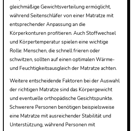
gleichmäßige Gewichtsverteilung ermöglicht,
während Seitenschläfer von einer Matratze mit
entsprechender Anpassung an die
Körperkonturen profitieren. Auch Stoffwechsel
und Körpertemperatur spielen eine wichtige
Rolle: Menschen, die schnell frieren oder
schwitzen, sollten auf einen optimalen Wärme-
und Feuchtigkeitsausgleich der Matratze achten.
Weitere entscheidende Faktoren bei der Auswahl
der richtigen Matratze sind das Körpergewicht
und eventuelle orthopädische Gesichtspunkte.
Schwerere Personen benötigen beispielsweise
eine Matratze mit ausreichender Stabilität und
Unterstützung, während Personen mit