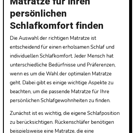
Matratze für Ihren
persönlichen
Schlafkomfort finden
Die Auswahl der richtigen Matratze ist
entscheidend für einen erholsamen Schlaf und
individuellen Schlafkomfort. Jeder Mensch hat
unterschiedliche Bedürfnisse und Präferenzen,
wenn es um die Wahl der optimalen Matratze
geht. Dabei gibt es einige wichtige Aspekte zu
beachten, um die passende Matratze für Ihre
persönlichen Schlafgewohnheiten zu finden.
Zunächst ist es wichtig, die eigene Schlafposition
zu berücksichtigen. Rückenschläfer benötigen
beispielsweise eine Matratze, die eine