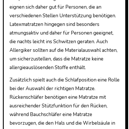
eignen sich daher gut für Personen, die an
verschiedenen Stellen Unterstützung benötigen.
Latexmatratzen hingegen sind besonders
atmungsaktiv und daher für Personen geeignet,
die nachts leicht ins Schwitzen geraten. Auch
Allergiker sollten auf die Materialauswahl achten,
um sicherzustellen, dass die Matratze keine
allergieauslösenden Stoffe enthält.
Zusätzlich spielt auch die Schlafposition eine Rolle
bei der Auswahl der richtigen Matratze.
Rückenschläfer benötigen eine Matratze mit
ausreichender Stützfunktion für den Rücken,
während Bauchschläfer eine Matratze
bevorzugen, die den Hals und die Wirbelsäule in