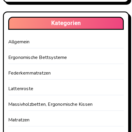
Kategorien
Allgemein
Ergonomische Bettsysteme
Federkernmatratzen
Lattenroste
Massivholzbetten, Ergonomische Kissen
Matratzen