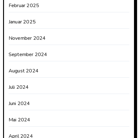
Februar 2025
Januar 2025
November 2024
September 2024
August 2024
Juli 2024
Juni 2024
Mai 2024
April 2024