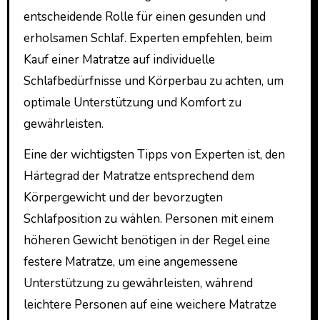
entscheidende Rolle für einen gesunden und
erholsamen Schlaf. Experten empfehlen, beim
Kauf einer Matratze auf individuelle
Schlafbedürfnisse und Körperbau zu achten, um
optimale Unterstützung und Komfort zu
gewährleisten.
Eine der wichtigsten Tipps von Experten ist, den
Härtegrad der Matratze entsprechend dem
Körpergewicht und der bevorzugten
Schlafposition zu wählen. Personen mit einem
höheren Gewicht benötigen in der Regel eine
festere Matratze, um eine angemessene
Unterstützung zu gewährleisten, während
leichtere Personen auf eine weichere Matratze