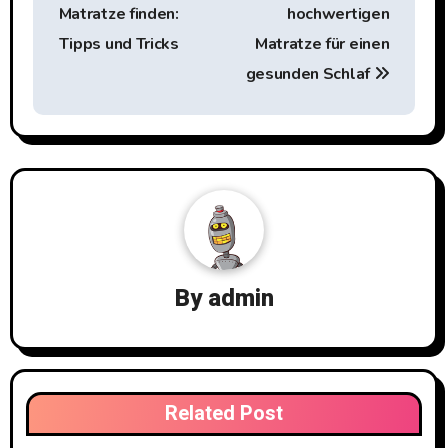
Matratze finden:
hochwertigen
Tipps und Tricks
Matratze für einen
gesunden Schlaf
By
admin
Related Post