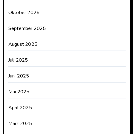
Oktober 2025
September 2025
August 2025
Juli 2025
Juni 2025
Mai 2025
April 2025
März 2025