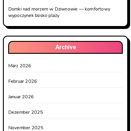
Domki nad morzem w Dziwnowie — komfortowy
wypoczynek blisko plaży
Archive
März 2026
Februar 2026
Januar 2026
Dezember 2025
November 2025