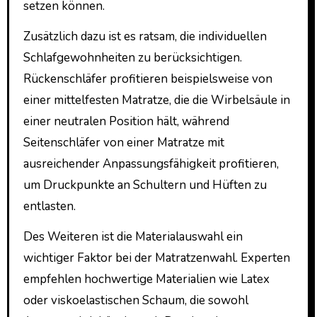
setzen können.
Zusätzlich dazu ist es ratsam, die individuellen
Schlafgewohnheiten zu berücksichtigen.
Rückenschläfer profitieren beispielsweise von
einer mittelfesten Matratze, die die Wirbelsäule in
einer neutralen Position hält, während
Seitenschläfer von einer Matratze mit
ausreichender Anpassungsfähigkeit profitieren,
um Druckpunkte an Schultern und Hüften zu
entlasten.
Des Weiteren ist die Materialauswahl ein
wichtiger Faktor bei der Matratzenwahl. Experten
empfehlen hochwertige Materialien wie Latex
oder viskoelastischen Schaum, die sowohl