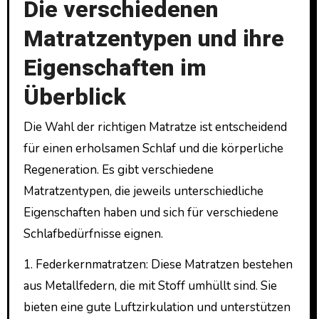
Die verschiedenen
Matratzentypen und ihre
Eigenschaften im
Überblick
Die Wahl der richtigen Matratze ist entscheidend
für einen erholsamen Schlaf und die körperliche
Regeneration. Es gibt verschiedene
Matratzentypen, die jeweils unterschiedliche
Eigenschaften haben und sich für verschiedene
Schlafbedürfnisse eignen.
1. Federkernmatratzen: Diese Matratzen bestehen
aus Metallfedern, die mit Stoff umhüllt sind. Sie
bieten eine gute Luftzirkulation und unterstützen