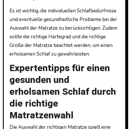
Es ist wichtig, die individuellen Schlafbedürfnisse
und eventuelle gesundheitliche Probleme bei der
Auswahl der Matratze zu berücksichtigen. Zudem
sollte die richtige Härtegrad und die richtige
Größe der Matratze beachtet werden, um einen
erholsamen Schlaf zu gewährleisten.
Expertentipps für einen
gesunden und
erholsamen Schlaf durch
die richtige
Matratzenwahl
Die Auswahl der richtigen Matratze spielt eine