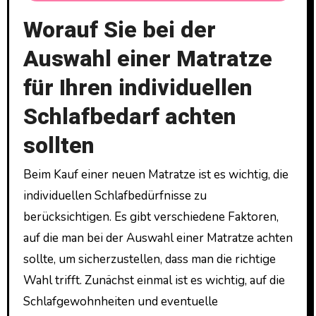
Worauf Sie bei der
Auswahl einer Matratze
für Ihren individuellen
Schlafbedarf achten
sollten
Beim Kauf einer neuen Matratze ist es wichtig, die
individuellen Schlafbedürfnisse zu
berücksichtigen. Es gibt verschiedene Faktoren,
auf die man bei der Auswahl einer Matratze achten
sollte, um sicherzustellen, dass man die richtige
Wahl trifft. Zunächst einmal ist es wichtig, auf die
Schlafgewohnheiten und eventuelle