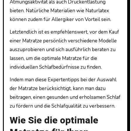
Atmungsaktivität als auch Druckentlastung
bieten. Natürliche Materialien wie Naturlatex
können zudem für Allergiker von Vorteil sein.
Letztendlich ist es empfehlenswert, vor dem Kauf
einer Matratze persönlich verschiedene Modelle
auszuprobieren und sich ausführlich beraten zu
lassen, um die optimale Matratze für die
individuellen Schlafbedürfnisse zu finden.
Indem man diese Expertentipps bei der Auswahl
der Matratze berücksichtigt, kann man dazu
beitragen, einen gesunden und erholsamen Schlaf
zu fördern und die Schlafqualität zu verbessern.
Wie Sie die optimale