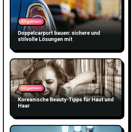
Allgemein
Doppelcarport bauen: sichere und
stilvolle Lösungen mit
Doppelstabmattenzaun
Allgemein
Koreanische Beauty-Tipps für Haut und
Haar