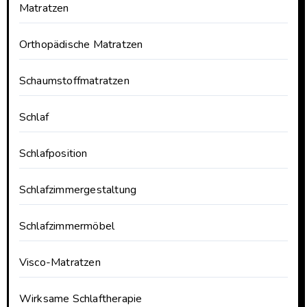
Matratzen
Orthopädische Matratzen
Schaumstoffmatratzen
Schlaf
Schlafposition
Schlafzimmergestaltung
Schlafzimmermöbel
Visco-Matratzen
Wirksame Schlaftherapie