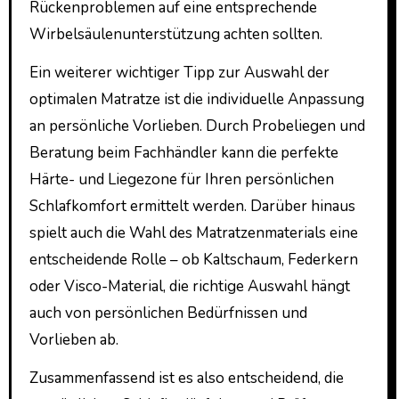
Rückenproblemen auf eine entsprechende
Wirbelsäulenunterstützung achten sollten.
Ein weiterer wichtiger Tipp zur Auswahl der
optimalen Matratze ist die individuelle Anpassung
an persönliche Vorlieben. Durch Probeliegen und
Beratung beim Fachhändler kann die perfekte
Härte- und Liegezone für Ihren persönlichen
Schlafkomfort ermittelt werden. Darüber hinaus
spielt auch die Wahl des Matratzenmaterials eine
entscheidende Rolle – ob Kaltschaum, Federkern
oder Visco-Material, die richtige Auswahl hängt
auch von persönlichen Bedürfnissen und
Vorlieben ab.
Zusammenfassend ist es also entscheidend, die