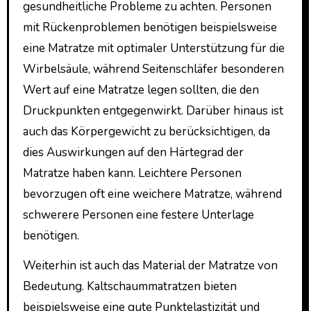
gesundheitliche Probleme zu achten. Personen
mit Rückenproblemen benötigen beispielsweise
eine Matratze mit optimaler Unterstützung für die
Wirbelsäule, während Seitenschläfer besonderen
Wert auf eine Matratze legen sollten, die den
Druckpunkten entgegenwirkt. Darüber hinaus ist
auch das Körpergewicht zu berücksichtigen, da
dies Auswirkungen auf den Härtegrad der
Matratze haben kann. Leichtere Personen
bevorzugen oft eine weichere Matratze, während
schwerere Personen eine festere Unterlage
benötigen.
Weiterhin ist auch das Material der Matratze von
Bedeutung. Kaltschaummatratzen bieten
beispielsweise eine gute Punktelastizität und