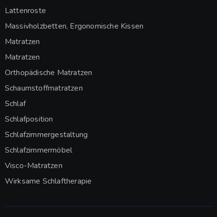
Lattenroste
Massivholzbetten, Ergonomische Kissen
Matratzen
Matratzen
Orthopädische Matratzen
Schaumstoffmatratzen
Schlaf
Schlafposition
Schlafzimmergestaltung
Schlafzimmermöbel
Visco-Matratzen
Wirksame Schlaftherapie