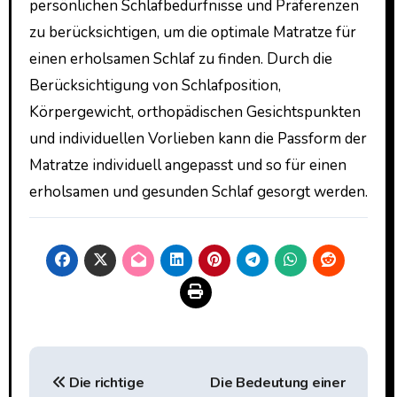
persönlichen Schlafbedürfnisse und Präferenzen
zu berücksichtigen, um die optimale Matratze für
einen erholsamen Schlaf zu finden. Durch die
Berücksichtigung von Schlafposition,
Körpergewicht, orthopädischen Gesichtspunkten
und individuellen Vorlieben kann die Passform der
Matratze individuell angepasst und so für einen
erholsamen und gesunden Schlaf gesorgt werden.
Beitragsnavigation
Die richtige
Die Bedeutung einer