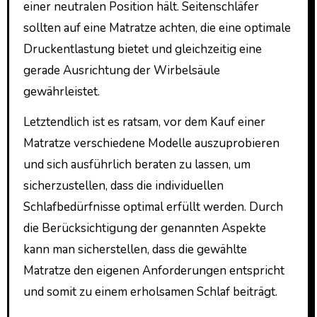
einer neutralen Position hält. Seitenschläfer
sollten auf eine Matratze achten, die eine optimale
Druckentlastung bietet und gleichzeitig eine
gerade Ausrichtung der Wirbelsäule
gewährleistet.
Letztendlich ist es ratsam, vor dem Kauf einer
Matratze verschiedene Modelle auszuprobieren
und sich ausführlich beraten zu lassen, um
sicherzustellen, dass die individuellen
Schlafbedürfnisse optimal erfüllt werden. Durch
die Berücksichtigung der genannten Aspekte
kann man sicherstellen, dass die gewählte
Matratze den eigenen Anforderungen entspricht
und somit zu einem erholsamen Schlaf beiträgt.