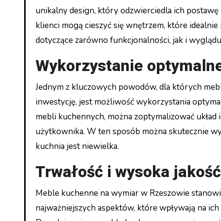
unikalny design, który odzwierciedla ich postawę
klienci mogą cieszyć się wnętrzem, które idealnie 
dotyczące zarówno funkcjonalności, jak i wyglądu
Wykorzystanie optymalne
Jednym z kluczowych powodów, dla których meb
inwestycję, jest możliwość wykorzystania optyma
mebli kuchennych, można zoptymalizować układ i
użytkownika. W ten sposób można skutecznie wyko
kuchnia jest niewielka.
Trwałość i wysoka jakoś
Meble kuchenne na wymiar w Rzeszowie stanowią
najważniejszych aspektów, które wpływają na ich 