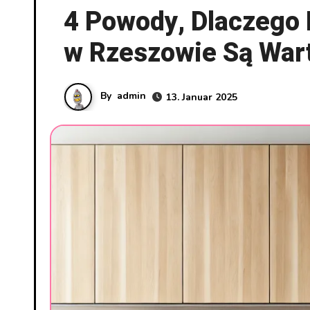
4 Powody, Dlaczego
w Rzeszowie Są War
By
admin
13. Januar 2025