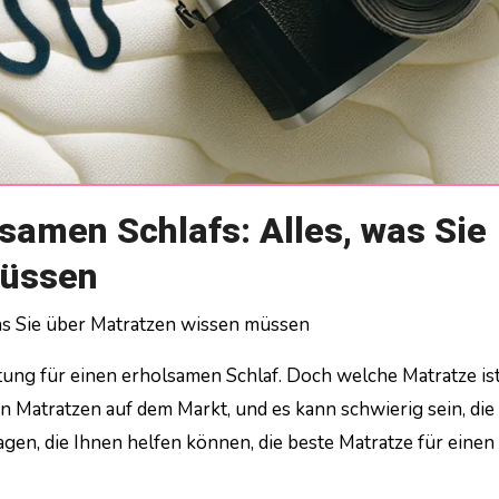
samen Schlafs: Alles, was Sie
müssen
was Sie über Matratzen wissen müssen
ung für einen erholsamen Schlaf. Doch welche Matratze ist
on Matratzen auf dem Markt, und es kann schwierig sein, die 
agen, die Ihnen helfen können, die beste Matratze für einen