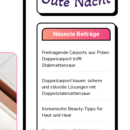
Neueste Beiträge
Freitragende Carports aus Polen:
Doppelcarport trifft
Stabmattenzaun
Doppelcarport bauen: sichere
und stilvolle Lösungen mit
Doppelstabmattenzaun
Koreanische Beauty-Tipps für
Haut und Haar