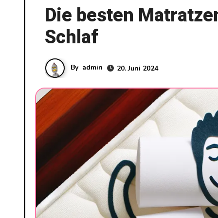
Die besten Matratze
Schlaf
By
admin
20. Juni 2024