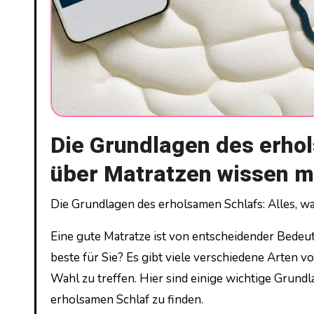
Die Grundlagen des erhol
über Matratzen wissen 
Die Grundlagen des erholsamen Schlafs: Alles, 
Eine gute Matratze ist von entscheidender Bedeut
beste für Sie? Es gibt viele verschiedene Arten v
Wahl zu treffen. Hier sind einige wichtige Grundl
erholsamen Schlaf zu finden.