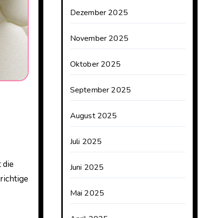
Dezember 2025
November 2025
Oktober 2025
September 2025
August 2025
Juli 2025
 die
Juni 2025
richtige
Mai 2025