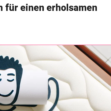
n für einen erholsamen