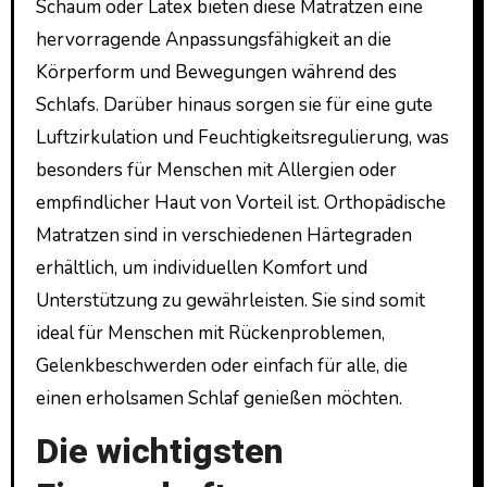
Schaum oder Latex bieten diese Matratzen eine
hervorragende Anpassungsfähigkeit an die
Körperform und Bewegungen während des
Schlafs. Darüber hinaus sorgen sie für eine gute
Luftzirkulation und Feuchtigkeitsregulierung, was
besonders für Menschen mit Allergien oder
empfindlicher Haut von Vorteil ist. Orthopädische
Matratzen sind in verschiedenen Härtegraden
erhältlich, um individuellen Komfort und
Unterstützung zu gewährleisten. Sie sind somit
ideal für Menschen mit Rückenproblemen,
Gelenkbeschwerden oder einfach für alle, die
einen erholsamen Schlaf genießen möchten.
Die wichtigsten