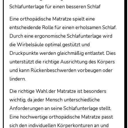
Schlafunterlage für einen besseren Schlaf
Eine orthopädische Matratze spielt eine
entscheidende Rolle für einen erholsamen Schlaf.
Durch eine ergonomische Schlafunterlage wird
die Wirbelsäule optimal gestützt und
Druckpunkte werden gleichmäßig entlastet. Dies
unterstützt die richtige Ausrichtung des Körpers
und kann Rückenbeschwerden vorbeugen oder
lindern.
Die richtige Wahl der Matratze ist besonders
wichtig, da jeder Mensch unterschiedliche
Anforderungen an seine Schlafunterlage stellt.
Eine hochwertige orthopädische Matratze passt
sich den individuellen Körperkonturen an und