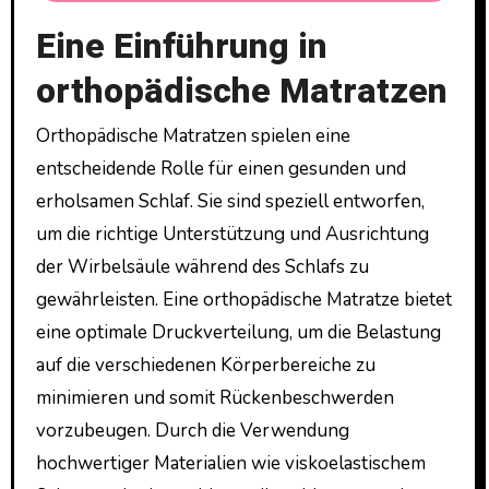
Eine Einführung in
orthopädische Matratzen
Orthopädische Matratzen spielen eine
entscheidende Rolle für einen gesunden und
erholsamen Schlaf. Sie sind speziell entworfen,
um die richtige Unterstützung und Ausrichtung
der Wirbelsäule während des Schlafs zu
gewährleisten. Eine orthopädische Matratze bietet
eine optimale Druckverteilung, um die Belastung
auf die verschiedenen Körperbereiche zu
minimieren und somit Rückenbeschwerden
vorzubeugen. Durch die Verwendung
hochwertiger Materialien wie viskoelastischem