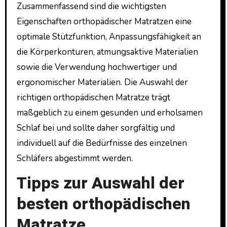
Zusammenfassend sind die wichtigsten
Eigenschaften orthopädischer Matratzen eine
optimale Stützfunktion, Anpassungsfähigkeit an
die Körperkonturen, atmungsaktive Materialien
sowie die Verwendung hochwertiger und
ergonomischer Materialien. Die Auswahl der
richtigen orthopädischen Matratze trägt
maßgeblich zu einem gesunden und erholsamen
Schlaf bei und sollte daher sorgfältig und
individuell auf die Bedürfnisse des einzelnen
Schläfers abgestimmt werden.
Tipps zur Auswahl der
besten orthopädischen
Matratze