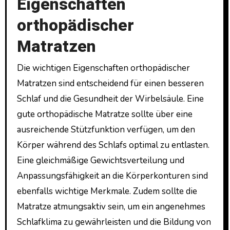
Eigenschaften
orthopädischer
Matratzen
Die wichtigen Eigenschaften orthopädischer
Matratzen sind entscheidend für einen besseren
Schlaf und die Gesundheit der Wirbelsäule. Eine
gute orthopädische Matratze sollte über eine
ausreichende Stützfunktion verfügen, um den
Körper während des Schlafs optimal zu entlasten.
Eine gleichmäßige Gewichtsverteilung und
Anpassungsfähigkeit an die Körperkonturen sind
ebenfalls wichtige Merkmale. Zudem sollte die
Matratze atmungsaktiv sein, um ein angenehmes
Schlafklima zu gewährleisten und die Bildung von