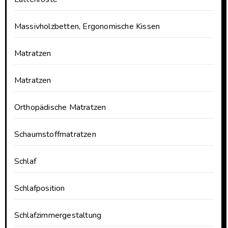
Massivholzbetten, Ergonomische Kissen
Matratzen
Matratzen
Orthopädische Matratzen
Schaumstoffmatratzen
Schlaf
Schlafposition
Schlafzimmergestaltung