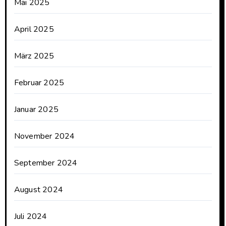
Mai 2025
April 2025
März 2025
Februar 2025
Januar 2025
November 2024
September 2024
August 2024
Juli 2024