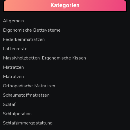
Kategorien
Allgemein
Ergonomische Bettsysteme
Federkernmatratzen
Lattenroste
Massivholzbetten, Ergonomische Kissen
Matratzen
Matratzen
Orthopädische Matratzen
Schaumstoffmatratzen
Schlaf
Schlafposition
Schlafzimmergestaltung