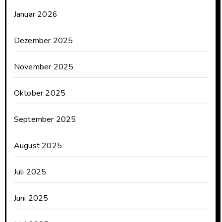
Januar 2026
Dezember 2025
November 2025
Oktober 2025
September 2025
August 2025
Juli 2025
Juni 2025