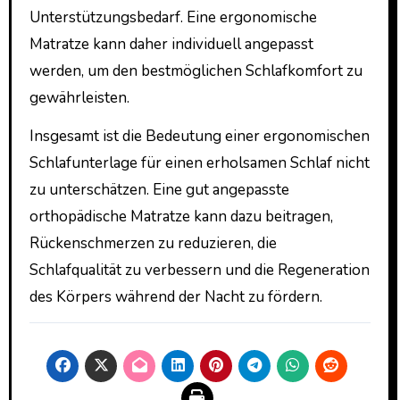
Unterstützungsbedarf. Eine ergonomische
Matratze kann daher individuell angepasst
werden, um den bestmöglichen Schlafkomfort zu
gewährleisten.
Insgesamt ist die Bedeutung einer ergonomischen
Schlafunterlage für einen erholsamen Schlaf nicht
zu unterschätzen. Eine gut angepasste
orthopädische Matratze kann dazu beitragen,
Rückenschmerzen zu reduzieren, die
Schlafqualität zu verbessern und die Regeneration
des Körpers während der Nacht zu fördern.