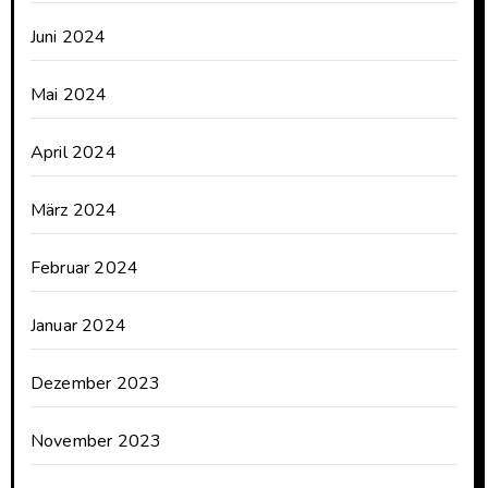
Juni 2024
Mai 2024
April 2024
März 2024
Februar 2024
Januar 2024
Dezember 2023
November 2023