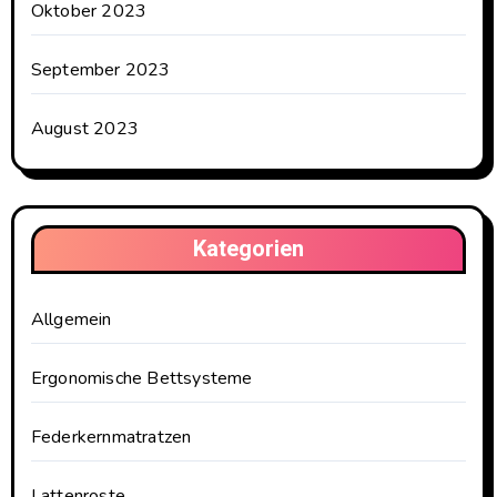
Oktober 2023
September 2023
August 2023
Kategorien
Allgemein
Ergonomische Bettsysteme
Federkernmatratzen
Lattenroste