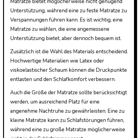
Matratze bietet möglicherweise nicht genügend
Unterstützung, während eine zu feste Matratze zu
Verspannungen führen kann. Es ist wichtig, eine
Matratze zu wählen, die eine angemessene
Unterstützung bietet, aber dennoch bequem ist.
Zusätzlich ist die Wahl des Materials entscheidend.
Hochwertige Materialien wie Latex oder
viskoelastischer Schaum können die Druckpunkte
entlasten und den Schlafkomfort verbessern.
Auch die Größe der Matratze sollte berücksichtigt
werden, um ausreichend Platz für eine
angenehme Nachtruhe zu gewährleisten. Eine zu
kleine Matratze kann zu Schlafstörungen führen,
während eine zu große Matratze möglicherweise