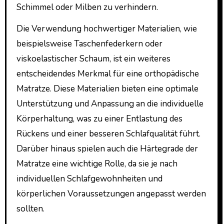
Schimmel oder Milben zu verhindern.
Die Verwendung hochwertiger Materialien, wie
beispielsweise Taschenfederkern oder
viskoelastischer Schaum, ist ein weiteres
entscheidendes Merkmal für eine orthopädische
Matratze. Diese Materialien bieten eine optimale
Unterstützung und Anpassung an die individuelle
Körperhaltung, was zu einer Entlastung des
Rückens und einer besseren Schlafqualität führt.
Darüber hinaus spielen auch die Härtegrade der
Matratze eine wichtige Rolle, da sie je nach
individuellen Schlafgewohnheiten und
körperlichen Voraussetzungen angepasst werden
sollten.