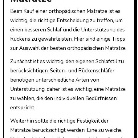
Beim Kauf einer orthopädischen Matratze ist es
wichtig, die richtige Entscheidung zu treffen, um
einen besseren Schlaf und die Unterstützung des
Rückens zu gewährleisten. Hier sind einige Tipps
zur Auswahl der besten orthopädischen Matratze.
Zunächst ist es wichtig, den eigenen Schlafstil zu
berücksichtigen. Seiten- und Rückenschläfer
benötigen unterschiedliche Arten von
Unterstützung, daher ist es wichtig, eine Matratze
zu wählen, die den individuellen Bedürfnissen
entspricht.
Weiterhin sollte die richtige Festigkeit der
Matratze berücksichtigt werden. Eine zu weiche