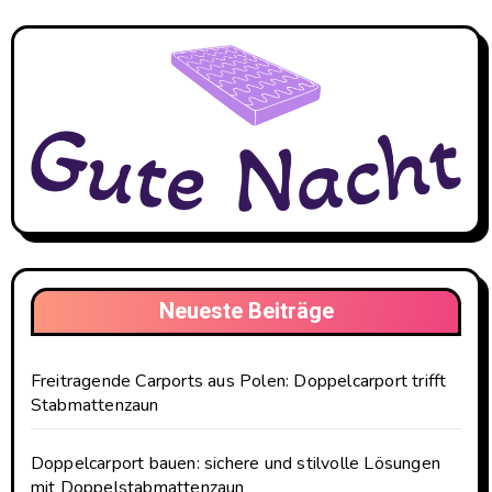
Neueste Beiträge
Freitragende Carports aus Polen: Doppelcarport trifft
Stabmattenzaun
Doppelcarport bauen: sichere und stilvolle Lösungen
mit Doppelstabmattenzaun