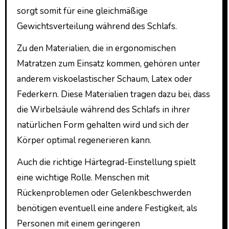
sorgt somit für eine gleichmäßige
Gewichtsverteilung während des Schlafs.
Zu den Materialien, die in ergonomischen
Matratzen zum Einsatz kommen, gehören unter
anderem viskoelastischer Schaum, Latex oder
Federkern. Diese Materialien tragen dazu bei, dass
die Wirbelsäule während des Schlafs in ihrer
natürlichen Form gehalten wird und sich der
Körper optimal regenerieren kann.
Auch die richtige Härtegrad-Einstellung spielt
eine wichtige Rolle. Menschen mit
Rückenproblemen oder Gelenkbeschwerden
benötigen eventuell eine andere Festigkeit, als
Personen mit einem geringeren