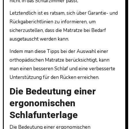
nicht in das Schlafzimmer passt.
Letztendlich ist es ratsam, sich über Garantie- und
Rückgaberichtlinien zu informieren, um
sicherzustellen, dass die Matratze bei Bedarf
ausgetauscht werden kann.
Indem man diese Tipps bei der Auswahl einer
orthopädischen Matratze berücksichtigt, kann
man einen besseren Schlaf und eine verbesserte
Unterstützung für den Rücken erreichen.
Die Bedeutung einer
ergonomischen
Schlafunterlage
Die Bedeutung einer ergonomischen