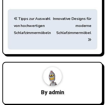
Beitragsnavigation
Tipps zur Auswahl
Innovative Designs für
von hochwertigen
moderne
Schlafzimmermöbeln
Schlafzimmermöbel
By
admin