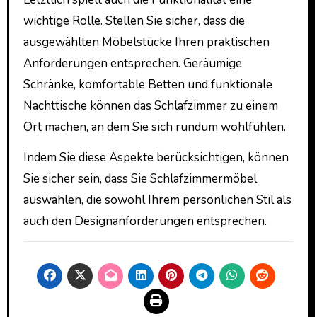
wichtige Rolle. Stellen Sie sicher, dass die
ausgewählten Möbelstücke Ihren praktischen
Anforderungen entsprechen. Geräumige
Schränke, komfortable Betten und funktionale
Nachttische können das Schlafzimmer zu einem
Ort machen, an dem Sie sich rundum wohlfühlen.
Indem Sie diese Aspekte berücksichtigen, können
Sie sicher sein, dass Sie Schlafzimmermöbel
auswählen, die sowohl Ihrem persönlichen Stil als
auch den Designanforderungen entsprechen.