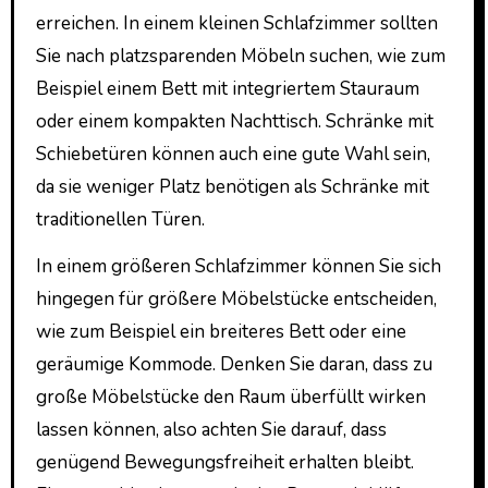
erreichen. In einem kleinen Schlafzimmer sollten
Sie nach platzsparenden Möbeln suchen, wie zum
Beispiel einem Bett mit integriertem Stauraum
oder einem kompakten Nachttisch. Schränke mit
Schiebetüren können auch eine gute Wahl sein,
da sie weniger Platz benötigen als Schränke mit
traditionellen Türen.
In einem größeren Schlafzimmer können Sie sich
hingegen für größere Möbelstücke entscheiden,
wie zum Beispiel ein breiteres Bett oder eine
geräumige Kommode. Denken Sie daran, dass zu
große Möbelstücke den Raum überfüllt wirken
lassen können, also achten Sie darauf, dass
genügend Bewegungsfreiheit erhalten bleibt.