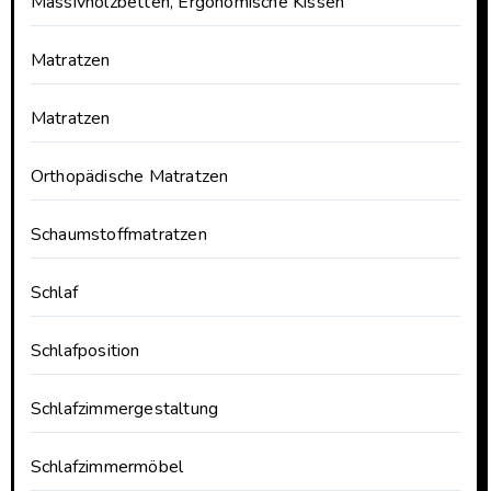
Massivholzbetten, Ergonomische Kissen
Matratzen
Matratzen
Orthopädische Matratzen
Schaumstoffmatratzen
Schlaf
Schlafposition
Schlafzimmergestaltung
Schlafzimmermöbel