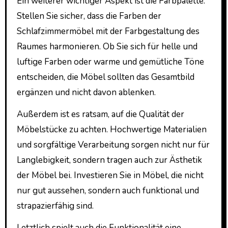
Ein weiterer wichtiger Aspekt ist die Farbpalette.
Stellen Sie sicher, dass die Farben der
Schlafzimmermöbel mit der Farbgestaltung des
Raumes harmonieren. Ob Sie sich für helle und
luftige Farben oder warme und gemütliche Töne
entscheiden, die Möbel sollten das Gesamtbild
ergänzen und nicht davon ablenken.
Außerdem ist es ratsam, auf die Qualität der
Möbelstücke zu achten. Hochwertige Materialien
und sorgfältige Verarbeitung sorgen nicht nur für
Langlebigkeit, sondern tragen auch zur Ästhetik
der Möbel bei. Investieren Sie in Möbel, die nicht
nur gut aussehen, sondern auch funktional und
strapazierfähig sind.
Letztlich spielt auch die Funktionalität eine