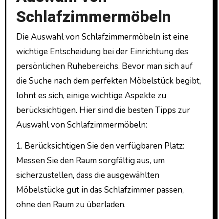
Schlafzimmermöbeln
Die Auswahl von Schlafzimmermöbeln ist eine
wichtige Entscheidung bei der Einrichtung des
persönlichen Ruhebereichs. Bevor man sich auf
die Suche nach dem perfekten Möbelstück begibt,
lohnt es sich, einige wichtige Aspekte zu
berücksichtigen. Hier sind die besten Tipps zur
Auswahl von Schlafzimmermöbeln:
1. Berücksichtigen Sie den verfügbaren Platz:
Messen Sie den Raum sorgfältig aus, um
sicherzustellen, dass die ausgewählten
Möbelstücke gut in das Schlafzimmer passen,
ohne den Raum zu überladen.