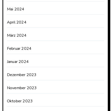
Mai 2024
April 2024
März 2024
Februar 2024
Januar 2024
Dezember 2023
November 2023
Oktober 2023