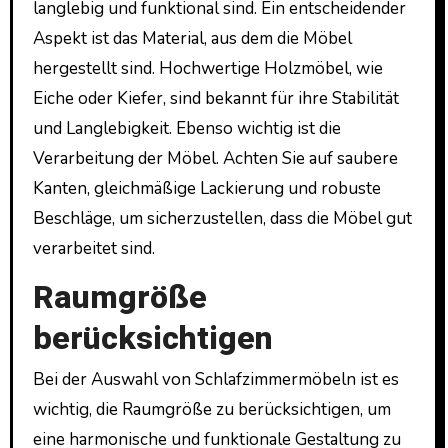
langlebig und funktional sind. Ein entscheidender
Aspekt ist das Material, aus dem die Möbel
hergestellt sind. Hochwertige Holzmöbel, wie
Eiche oder Kiefer, sind bekannt für ihre Stabilität
und Langlebigkeit. Ebenso wichtig ist die
Verarbeitung der Möbel. Achten Sie auf saubere
Kanten, gleichmäßige Lackierung und robuste
Beschläge, um sicherzustellen, dass die Möbel gut
verarbeitet sind.
Raumgröße
berücksichtigen
Bei der Auswahl von Schlafzimmermöbeln ist es
wichtig, die Raumgröße zu berücksichtigen, um
eine harmonische und funktionale Gestaltung zu