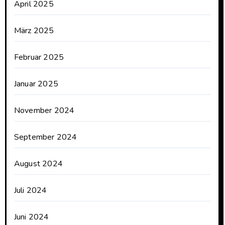
April 2025
März 2025
Februar 2025
Januar 2025
November 2024
September 2024
August 2024
Juli 2024
Juni 2024