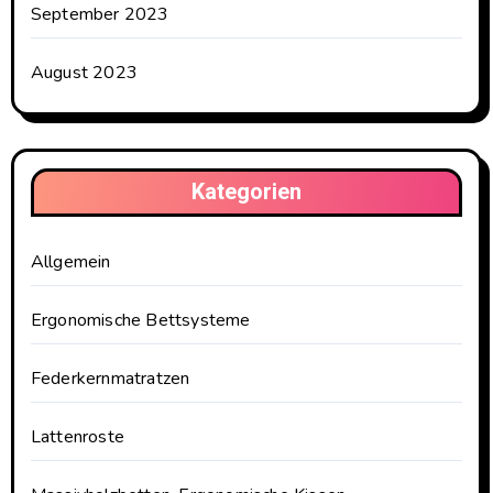
September 2023
August 2023
Kategorien
Allgemein
Ergonomische Bettsysteme
Federkernmatratzen
Lattenroste