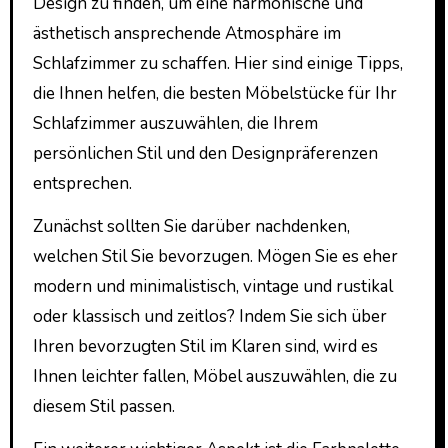
Design zu finden, um eine harmonische und
ästhetisch ansprechende Atmosphäre im
Schlafzimmer zu schaffen. Hier sind einige Tipps,
die Ihnen helfen, die besten Möbelstücke für Ihr
Schlafzimmer auszuwählen, die Ihrem
persönlichen Stil und den Designpräferenzen
entsprechen.
Zunächst sollten Sie darüber nachdenken,
welchen Stil Sie bevorzugen. Mögen Sie es eher
modern und minimalistisch, vintage und rustikal
oder klassisch und zeitlos? Indem Sie sich über
Ihren bevorzugten Stil im Klaren sind, wird es
Ihnen leichter fallen, Möbel auszuwählen, die zu
diesem Stil passen.