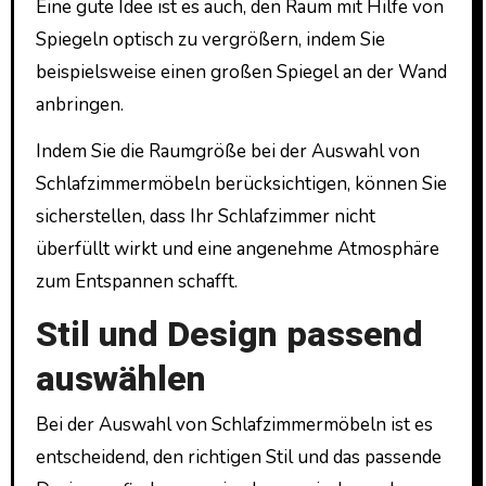
Eine gute Idee ist es auch, den Raum mit Hilfe von
Spiegeln optisch zu vergrößern, indem Sie
beispielsweise einen großen Spiegel an der Wand
anbringen.
Indem Sie die Raumgröße bei der Auswahl von
Schlafzimmermöbeln berücksichtigen, können Sie
sicherstellen, dass Ihr Schlafzimmer nicht
überfüllt wirkt und eine angenehme Atmosphäre
zum Entspannen schafft.
Stil und Design passend
auswählen
Bei der Auswahl von Schlafzimmermöbeln ist es
entscheidend, den richtigen Stil und das passende