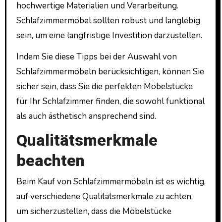
hochwertige Materialien und Verarbeitung.
Schlafzimmermöbel sollten robust und langlebig
sein, um eine langfristige Investition darzustellen.
Indem Sie diese Tipps bei der Auswahl von
Schlafzimmermöbeln berücksichtigen, können Sie
sicher sein, dass Sie die perfekten Möbelstücke
für Ihr Schlafzimmer finden, die sowohl funktional
als auch ästhetisch ansprechend sind.
Qualitätsmerkmale
beachten
Beim Kauf von Schlafzimmermöbeln ist es wichtig,
auf verschiedene Qualitätsmerkmale zu achten,
um sicherzustellen, dass die Möbelstücke