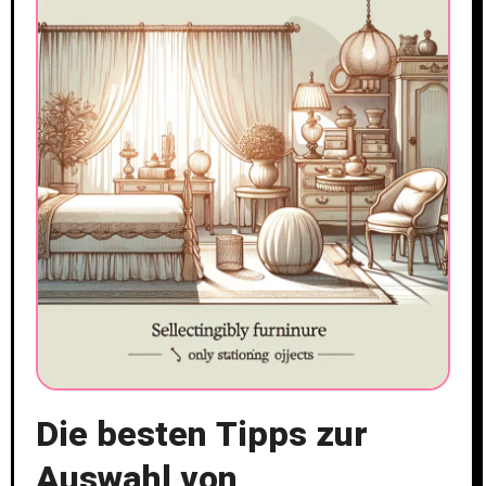
Die besten Tipps zur
Auswahl von