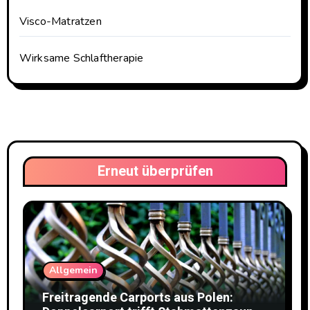
Visco-Matratzen
Wirksame Schlaftherapie
Erneut überprüfen
Allgemein
Freitragende Carports aus Polen: