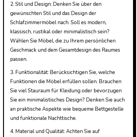
2. Stil und Design: Denken Sie über den
gewünschten Stil und das Design der
Schlafzimmermöbel nach. Soll es modern,
klassisch, rustikal oder minimalistisch sein?
Wählen Sie Möbel, die zu Ihrem persönlichen
Geschmack und dem Gesamtdesign des Raumes
passen.
3. Funktionalität: Berücksichtigen Sie, welche
Funktionen die Möbel erfüllen sollen. Brauchen
Sie viel Stauraum für Kleidung oder bevorzugen
Sie ein minimalistisches Design? Denken Sie auch
an praktische Aspekte wie bequeme Bettgestelle
und funktionale Nachttische.
4. Material und Qualität: Achten Sie auf