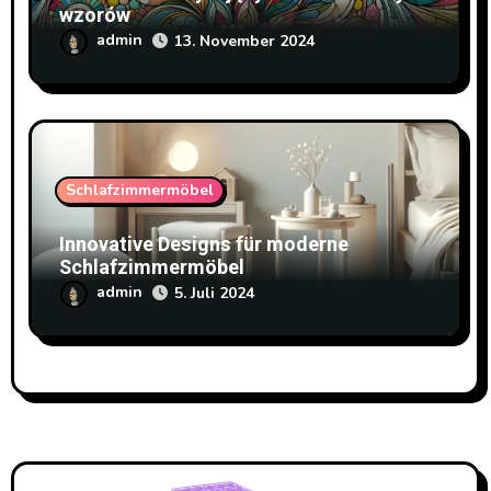
wzorów
admin
13. November 2024
Schlafzimmermöbel
Innovative Designs für moderne
Schlafzimmermöbel
admin
5. Juli 2024