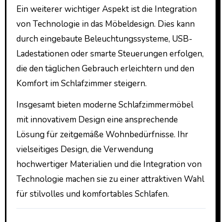
Ein weiterer wichtiger Aspekt ist die Integration
von Technologie in das Möbeldesign. Dies kann
durch eingebaute Beleuchtungssysteme, USB-
Ladestationen oder smarte Steuerungen erfolgen,
die den täglichen Gebrauch erleichtern und den
Komfort im Schlafzimmer steigern.
Insgesamt bieten moderne Schlafzimmermöbel
mit innovativem Design eine ansprechende
Lösung für zeitgemäße Wohnbedürfnisse. Ihr
vielseitiges Design, die Verwendung
hochwertiger Materialien und die Integration von
Technologie machen sie zu einer attraktiven Wahl
für stilvolles und komfortables Schlafen.