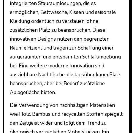
integrierten Stauraumlösungen, die es
ermöglichen, Bettwäsche, Kissen und saisonale
Kleidung ordentlich zu verstauen, ohne
zusätzlichen Platz zu beanspruchen. Diese
innovativen Designs nutzen den begrenzten
Raum effizient und tragen zur Schaffung einer
aufgeräumten und entspannten Schlafumgebung
bei. Eine weitere moderne Innovation sind
ausziehbare Nachttische, die tagsüber kaum Platz
beanspruchen, aber bei Bedarf zusätzliche
Ablagefläche bieten.
Die Verwendung von nachhaltigen Materialien
wie Holz, Bambus und recycelten Stoffen spiegelt
den Zeitgeist wider und folgt dem Trend zu
ökologisch verträglichen Möbelstücken. Ein