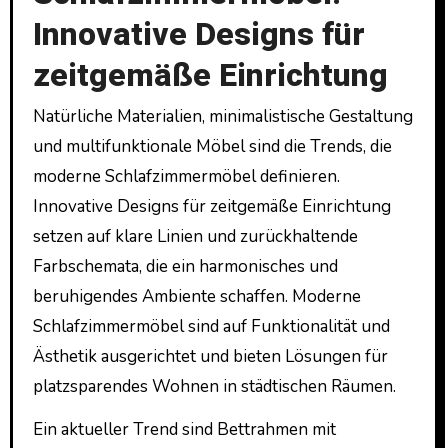
Innovative Designs für
zeitgemäße Einrichtung
Natürliche Materialien, minimalistische Gestaltung
und multifunktionale Möbel sind die Trends, die
moderne Schlafzimmermöbel definieren.
Innovative Designs für zeitgemäße Einrichtung
setzen auf klare Linien und zurückhaltende
Farbschemata, die ein harmonisches und
beruhigendes Ambiente schaffen. Moderne
Schlafzimmermöbel sind auf Funktionalität und
Ästhetik ausgerichtet und bieten Lösungen für
platzsparendes Wohnen in städtischen Räumen.
Ein aktueller Trend sind Bettrahmen mit