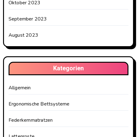
Oktober 2023
September 2023
August 2023
Kategorien
Allgemein
Ergonomische Bettsysteme
Federkernmatratzen
Lattenroste