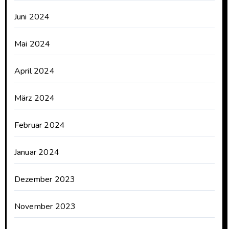
Juni 2024
Mai 2024
April 2024
März 2024
Februar 2024
Januar 2024
Dezember 2023
November 2023