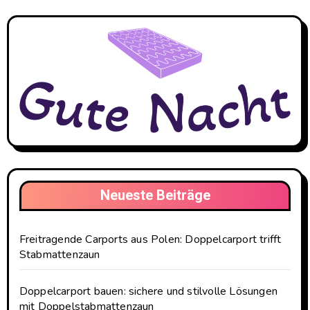
Neueste Beiträge
Freitragende Carports aus Polen: Doppelcarport trifft
Stabmattenzaun
Doppelcarport bauen: sichere und stilvolle Lösungen
mit Doppelstabmattenzaun