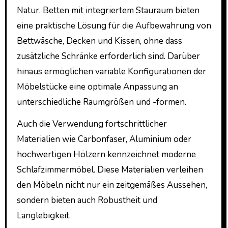
Natur. Betten mit integriertem Stauraum bieten
eine praktische Lösung für die Aufbewahrung von
Bettwäsche, Decken und Kissen, ohne dass
zusätzliche Schränke erforderlich sind. Darüber
hinaus ermöglichen variable Konfigurationen der
Möbelstücke eine optimale Anpassung an
unterschiedliche Raumgrößen und -formen.
Auch die Verwendung fortschrittlicher
Materialien wie Carbonfaser, Aluminium oder
hochwertigen Hölzern kennzeichnet moderne
Schlafzimmermöbel. Diese Materialien verleihen
den Möbeln nicht nur ein zeitgemäßes Aussehen,
sondern bieten auch Robustheit und
Langlebigkeit.