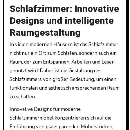
Schlafzimmer: Innovative
Designs und intelligente
Raumgestaltung
In vielen modernen Häusern ist das Schlafzimmer
nicht nur ein Ort zum Schlafen, sondern auch ein
Raum, der zum Entspannen, Arbeiten und Lesen
genutzt wird. Daher ist die Gestaltung des
Schlafzimmers von großer Bedeutung, um einen
funktionalen und ästhetisch ansprechenden Raum
zu schaffen.
Innovative Designs für moderne
Schlafzimmermöbel konzentrieren sich auf die
Einführung von platzsparenden Möbelstücken,