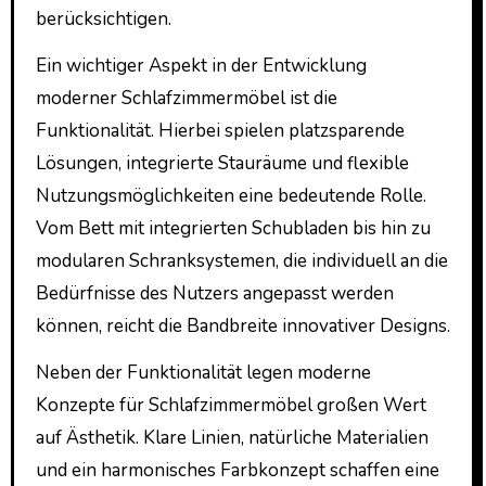
berücksichtigen.
Ein wichtiger Aspekt in der Entwicklung
moderner Schlafzimmermöbel ist die
Funktionalität. Hierbei spielen platzsparende
Lösungen, integrierte Stauräume und flexible
Nutzungsmöglichkeiten eine bedeutende Rolle.
Vom Bett mit integrierten Schubladen bis hin zu
modularen Schranksystemen, die individuell an die
Bedürfnisse des Nutzers angepasst werden
können, reicht die Bandbreite innovativer Designs.
Neben der Funktionalität legen moderne
Konzepte für Schlafzimmermöbel großen Wert
auf Ästhetik. Klare Linien, natürliche Materialien
und ein harmonisches Farbkonzept schaffen eine