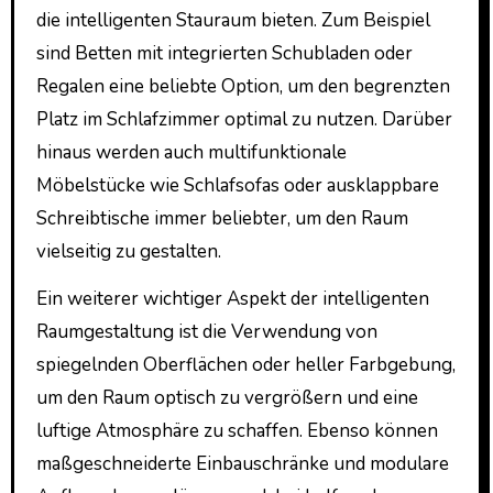
die intelligenten Stauraum bieten. Zum Beispiel
sind Betten mit integrierten Schubladen oder
Regalen eine beliebte Option, um den begrenzten
Platz im Schlafzimmer optimal zu nutzen. Darüber
hinaus werden auch multifunktionale
Möbelstücke wie Schlafsofas oder ausklappbare
Schreibtische immer beliebter, um den Raum
vielseitig zu gestalten.
Ein weiterer wichtiger Aspekt der intelligenten
Raumgestaltung ist die Verwendung von
spiegelnden Oberflächen oder heller Farbgebung,
um den Raum optisch zu vergrößern und eine
luftige Atmosphäre zu schaffen. Ebenso können
maßgeschneiderte Einbauschränke und modulare