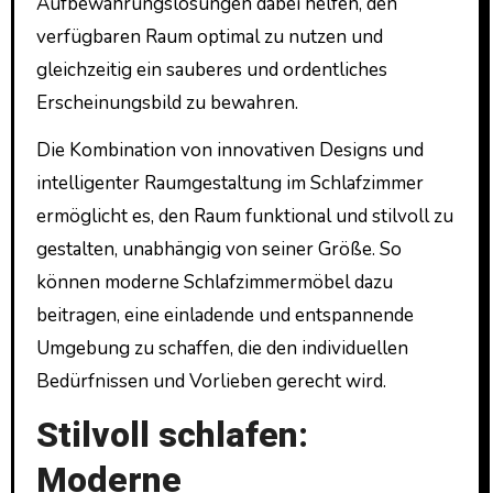
Aufbewahrungslösungen dabei helfen, den
verfügbaren Raum optimal zu nutzen und
gleichzeitig ein sauberes und ordentliches
Erscheinungsbild zu bewahren.
Die Kombination von innovativen Designs und
intelligenter Raumgestaltung im Schlafzimmer
ermöglicht es, den Raum funktional und stilvoll zu
gestalten, unabhängig von seiner Größe. So
können moderne Schlafzimmermöbel dazu
beitragen, eine einladende und entspannende
Umgebung zu schaffen, die den individuellen
Bedürfnissen und Vorlieben gerecht wird.
Stilvoll schlafen:
Moderne