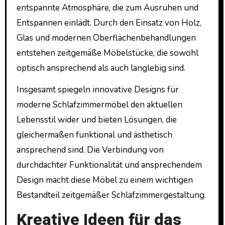
entspannte Atmosphäre, die zum Ausruhen und
Entspannen einlädt. Durch den Einsatz von Holz,
Glas und modernen Oberflächenbehandlungen
entstehen zeitgemäße Möbelstücke, die sowohl
optisch ansprechend als auch langlebig sind.
Insgesamt spiegeln innovative Designs für
moderne Schlafzimmermöbel den aktuellen
Lebensstil wider und bieten Lösungen, die
gleichermaßen funktional und ästhetisch
ansprechend sind. Die Verbindung von
durchdachter Funktionalität und ansprechendem
Design macht diese Möbel zu einem wichtigen
Bestandteil zeitgemäßer Schlafzimmergestaltung.
Kreative Ideen für das