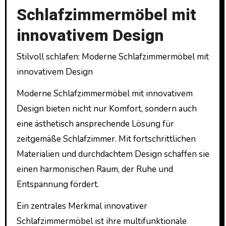
Schlafzimmermöbel mit
innovativem Design
Stilvoll schlafen: Moderne Schlafzimmermöbel mit
innovativem Design
Moderne Schlafzimmermöbel mit innovativem
Design bieten nicht nur Komfort, sondern auch
eine ästhetisch ansprechende Lösung für
zeitgemäße Schlafzimmer. Mit fortschrittlichen
Materialien und durchdachtem Design schaffen sie
einen harmonischen Raum, der Ruhe und
Entspannung fördert.
Ein zentrales Merkmal innovativer
Schlafzimmermöbel ist ihre multifunktionale