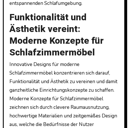
entspannenden Schlafumgebung.
Funktionalität und
Ästhetik vereint:
Moderne Konzepte für
Schlafzimmermöbel
Innovative Designs für moderne
Schlafzimmermöbel konzentrieren sich darauf,
Funktionalität und Ästhetik zu vereinen und damit
ganzheitliche Einrichtungskonzepte zu schaffen.
Moderne Konzepte für Schlafzimmermöbel
zeichnen sich durch clevere Raumausnutzung,
hochwertige Materialien und zeitgemäßes Design
aus, welche die Bedürfnisse der Nutzer