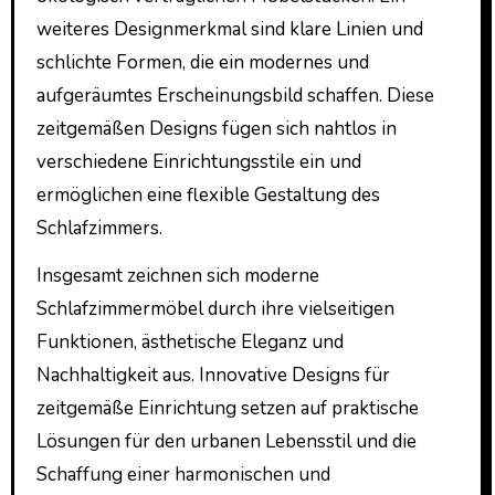
weiteres Designmerkmal sind klare Linien und
schlichte Formen, die ein modernes und
aufgeräumtes Erscheinungsbild schaffen. Diese
zeitgemäßen Designs fügen sich nahtlos in
verschiedene Einrichtungsstile ein und
ermöglichen eine flexible Gestaltung des
Schlafzimmers.
Insgesamt zeichnen sich moderne
Schlafzimmermöbel durch ihre vielseitigen
Funktionen, ästhetische Eleganz und
Nachhaltigkeit aus. Innovative Designs für
zeitgemäße Einrichtung setzen auf praktische
Lösungen für den urbanen Lebensstil und die
Schaffung einer harmonischen und