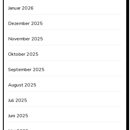
Januar 2026
Dezember 2025
November 2025
Oktober 2025
September 2025
August 2025
Juli 2025
Juni 2025