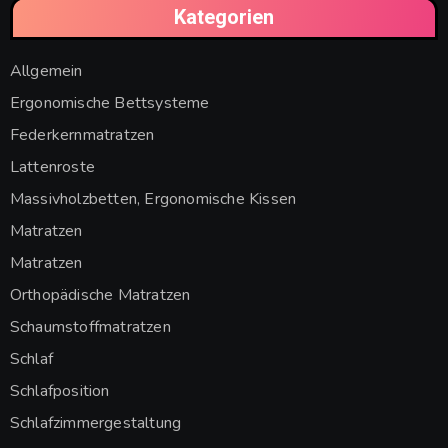
Kategorien
Allgemein
Ergonomische Bettsysteme
Federkernmatratzen
Lattenroste
Massivholzbetten, Ergonomische Kissen
Matratzen
Matratzen
Orthopädische Matratzen
Schaumstoffmatratzen
Schlaf
Schlafposition
Schlafzimmergestaltung