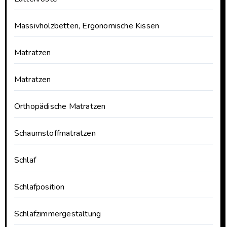
Massivholzbetten, Ergonomische Kissen
Matratzen
Matratzen
Orthopädische Matratzen
Schaumstoffmatratzen
Schlaf
Schlafposition
Schlafzimmergestaltung