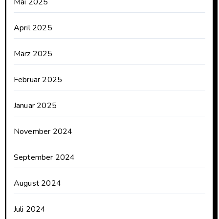
Mai 2025
April 2025
März 2025
Februar 2025
Januar 2025
November 2024
September 2024
August 2024
Juli 2024