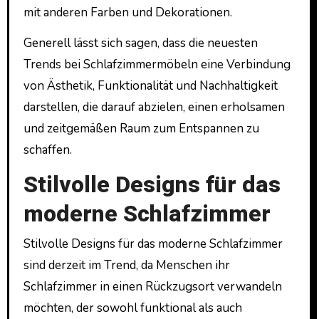
mit anderen Farben und Dekorationen.
Generell lässt sich sagen, dass die neuesten
Trends bei Schlafzimmermöbeln eine Verbindung
von Ästhetik, Funktionalität und Nachhaltigkeit
darstellen, die darauf abzielen, einen erholsamen
und zeitgemäßen Raum zum Entspannen zu
schaffen.
Stilvolle Designs für das
moderne Schlafzimmer
Stilvolle Designs für das moderne Schlafzimmer
sind derzeit im Trend, da Menschen ihr
Schlafzimmer in einen Rückzugsort verwandeln
möchten, der sowohl funktional als auch