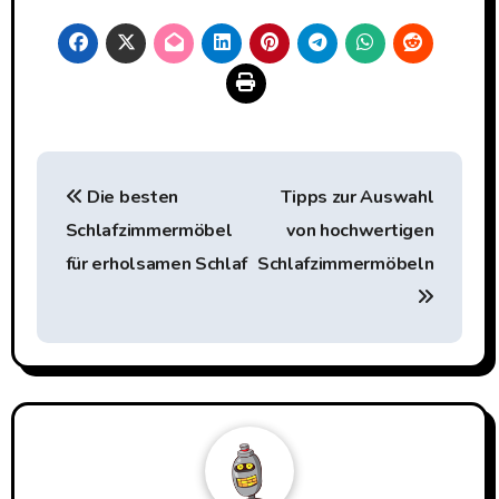
Beitragsnavigation
Die besten
Tipps zur Auswahl
Schlafzimmermöbel
von hochwertigen
für erholsamen Schlaf
Schlafzimmermöbeln