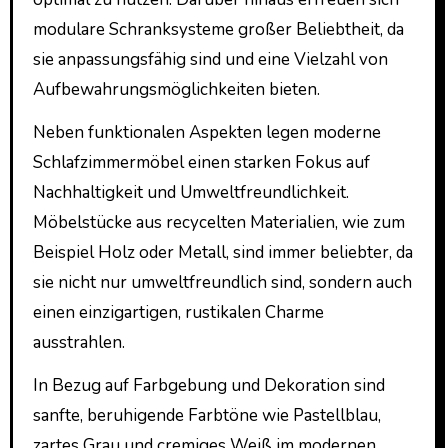
modulare Schranksysteme großer Beliebtheit, da
sie anpassungsfähig sind und eine Vielzahl von
Aufbewahrungsmöglichkeiten bieten.
Neben funktionalen Aspekten legen moderne
Schlafzimmermöbel einen starken Fokus auf
Nachhaltigkeit und Umweltfreundlichkeit.
Möbelstücke aus recycelten Materialien, wie zum
Beispiel Holz oder Metall, sind immer beliebter, da
sie nicht nur umweltfreundlich sind, sondern auch
einen einzigartigen, rustikalen Charme
ausstrahlen.
In Bezug auf Farbgebung und Dekoration sind
sanfte, beruhigende Farbtöne wie Pastellblau,
zartes Grau und cremiges Weiß im modernen