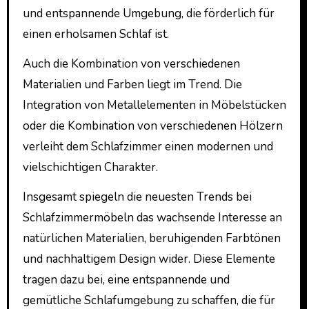
und entspannende Umgebung, die förderlich für
einen erholsamen Schlaf ist.
Auch die Kombination von verschiedenen
Materialien und Farben liegt im Trend. Die
Integration von Metallelementen in Möbelstücken
oder die Kombination von verschiedenen Hölzern
verleiht dem Schlafzimmer einen modernen und
vielschichtigen Charakter.
Insgesamt spiegeln die neuesten Trends bei
Schlafzimmermöbeln das wachsende Interesse an
natürlichen Materialien, beruhigenden Farbtönen
und nachhaltigem Design wider. Diese Elemente
tragen dazu bei, eine entspannende und
gemütliche Schlafumgebung zu schaffen, die für