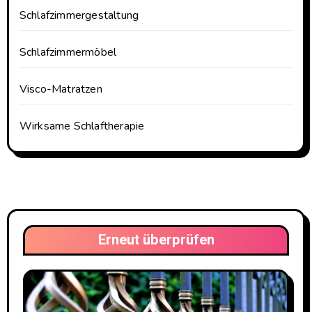
Schlafzimmergestaltung
Schlafzimmermöbel
Visco-Matratzen
Wirksame Schlaftherapie
Erneut überprüfen