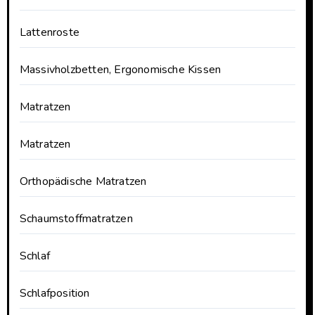
Lattenroste
Massivholzbetten, Ergonomische Kissen
Matratzen
Matratzen
Orthopädische Matratzen
Schaumstoffmatratzen
Schlaf
Schlafposition