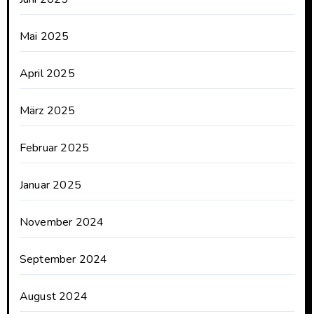
Mai 2025
April 2025
März 2025
Februar 2025
Januar 2025
November 2024
September 2024
August 2024