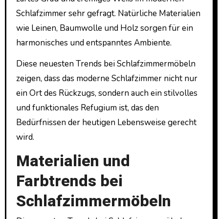
Schlafzimmer sehr gefragt. Natürliche Materialien
wie Leinen, Baumwolle und Holz sorgen für ein
harmonisches und entspanntes Ambiente.
Diese neuesten Trends bei Schlafzimmermöbeln
zeigen, dass das moderne Schlafzimmer nicht nur
ein Ort des Rückzugs, sondern auch ein stilvolles
und funktionales Refugium ist, das den
Bedürfnissen der heutigen Lebensweise gerecht
wird.
Materialien und
Farbtrends bei
Schlafzimmermöbeln