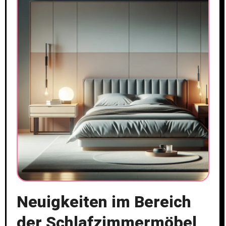
Neuigkeiten im Bereich
der Schlafzimmermöbel