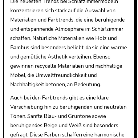
Die neuesten Trends bei Schlafzimmermöbeln
konzentrieren sich stark auf die Auswahl von
Materialien und Farbtrends, die eine beruhigende
und entspannende Atmosphäre im Schlafzimmer
schaffen. Natürliche Materialien wie Holz und
Bambus sind besonders beliebt, da sie eine warme
und gemütliche Ästhetik verleihen. Ebenso
gewinnen recycelte Materialien und nachhaltige
Möbel, die Umweltfreundlichkeit und
Nachhaltigkeit betonen, an Bedeutung.
Auch bei den Farbtrends gibt es eine klare
Verschiebung hin zu beruhigenden und neutralen
Tönen. Sanfte Blau- und Grüntöne sowie
beruhigendes Beige und Weiß sind besonders
gefragt. Diese Farben schaffen eine harmonische