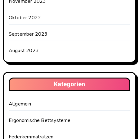
November 2023
Oktober 2023
September 2023
August 2023
Kategorien
Allgemein
Ergonomische Bettsysteme
Federkernmatratzen