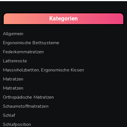
Kategorien
Allgemein
Ergonomische Bettsysteme
Federkernmatratzen
Lattenroste
Massivholzbetten, Ergonomische Kissen
Matratzen
Matratzen
Orthopädische Matratzen
Schaumstoffmatratzen
Schlaf
Schlafposition