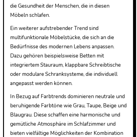
die Gesundheit der Menschen, die in diesen
Möbeln schlafen.
Ein weiterer aufstrebender Trend sind
multifunktionale Möbelstücke, die sich an die
Bedürfnisse des modernen Lebens anpassen.
Dazu gehören beispielsweise Betten mit
integriertem Stauraum, klappbare Schreibtische
oder modulare Schranksysteme, die individuell
angepasst werden können.
In Bezug auf Farbtrends dominieren neutrale und
beruhigende Farbtöne wie Grau, Taupe, Beige und
Blaugrau. Diese schaffen eine harmonische und
gemütliche Atmosphäre im Schlafzimmer und
bieten vielfältige Möglichkeiten der Kombination