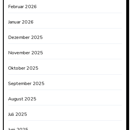
Februar 2026
Januar 2026
Dezember 2025
November 2025
Oktober 2025
September 2025
August 2025
Juli 2025
Juni 2025