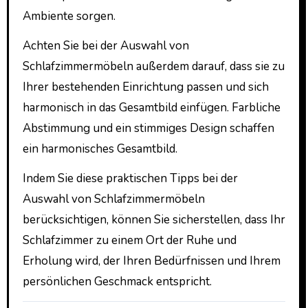
Ambiente sorgen.
Achten Sie bei der Auswahl von
Schlafzimmermöbeln außerdem darauf, dass sie zu
Ihrer bestehenden Einrichtung passen und sich
harmonisch in das Gesamtbild einfügen. Farbliche
Abstimmung und ein stimmiges Design schaffen
ein harmonisches Gesamtbild.
Indem Sie diese praktischen Tipps bei der
Auswahl von Schlafzimmermöbeln
berücksichtigen, können Sie sicherstellen, dass Ihr
Schlafzimmer zu einem Ort der Ruhe und
Erholung wird, der Ihren Bedürfnissen und Ihrem
persönlichen Geschmack entspricht.