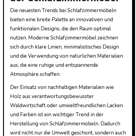
Die neuesten Trends bei Schlafzimmermöbeln
bieten eine breite Palette an innovativen und
funktionalen Designs, die den Raum optimal
nutzen. Moderne Schlafzimmermöbel zeichnen
sich durch klare Linien, minimalistisches Design
und die Verwendung von natürlichen Materialien
aus, die eine ruhige und entspannende
Atmosphäre schaffen.
Der Einsatz von nachhaltigen Materialien wie
Holz aus verantwortungsbewusster
Waldwirtschaft oder umweltfreundlichen Lacken
und Farben ist ein wichtiger Trend in der
Herstellung von Schlafzimmermöbeln. Dadurch
wird nicht nur die Umwelt geschont, sondern auch