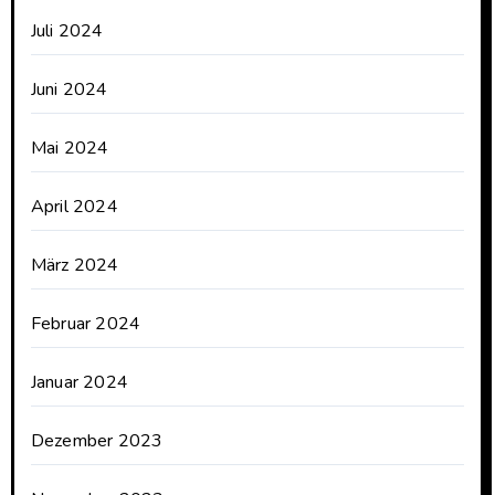
Juli 2024
Juni 2024
Mai 2024
April 2024
März 2024
Februar 2024
Januar 2024
Dezember 2023