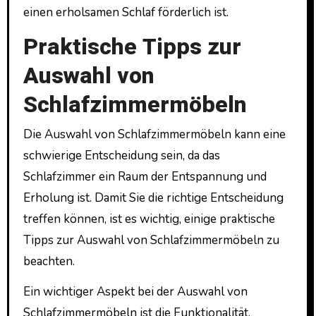
einen erholsamen Schlaf förderlich ist.
Praktische Tipps zur
Auswahl von
Schlafzimmermöbeln
Die Auswahl von Schlafzimmermöbeln kann eine
schwierige Entscheidung sein, da das
Schlafzimmer ein Raum der Entspannung und
Erholung ist. Damit Sie die richtige Entscheidung
treffen können, ist es wichtig, einige praktische
Tipps zur Auswahl von Schlafzimmermöbeln zu
beachten.
Ein wichtiger Aspekt bei der Auswahl von
Schlafzimmermöbeln ist die Funktionalität.