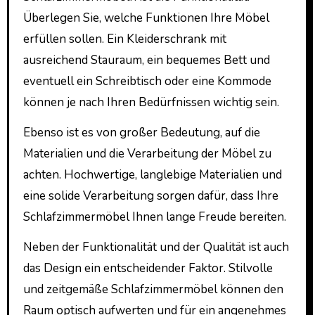
Überlegen Sie, welche Funktionen Ihre Möbel
erfüllen sollen. Ein Kleiderschrank mit
ausreichend Stauraum, ein bequemes Bett und
eventuell ein Schreibtisch oder eine Kommode
können je nach Ihren Bedürfnissen wichtig sein.
Ebenso ist es von großer Bedeutung, auf die
Materialien und die Verarbeitung der Möbel zu
achten. Hochwertige, langlebige Materialien und
eine solide Verarbeitung sorgen dafür, dass Ihre
Schlafzimmermöbel Ihnen lange Freude bereiten.
Neben der Funktionalität und der Qualität ist auch
das Design ein entscheidender Faktor. Stilvolle
und zeitgemäße Schlafzimmermöbel können den
Raum optisch aufwerten und für ein angenehmes