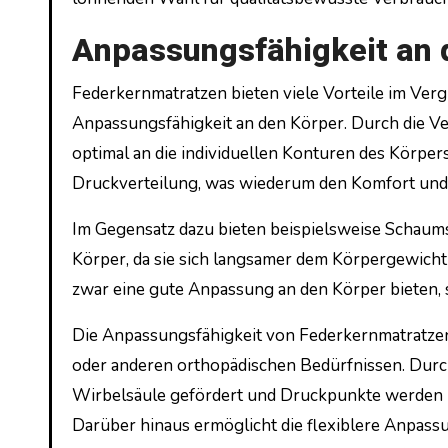
Anpassungsfähigkeit an 
Federkernmatratzen bieten viele Vorteile im Verg
Anpassungsfähigkeit an den Körper. Durch die V
optimal an die individuellen Konturen des Körper
Druckverteilung, was wiederum den Komfort und 
Im Gegensatz dazu bieten beispielsweise Schaum
Körper, da sie sich langsamer dem Körpergewich
zwar eine gute Anpassung an den Körper bieten, 
Die Anpassungsfähigkeit von Federkernmatratzen
oder anderen orthopädischen Bedürfnissen. Durch 
Wirbelsäule gefördert und Druckpunkte werden m
Darüber hinaus ermöglicht die flexiblere Anpassu