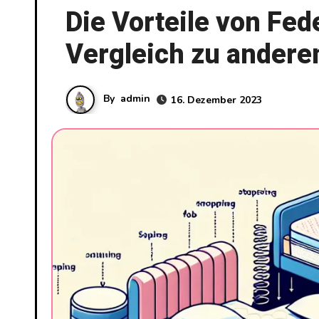
Die Vorteile von Fe
Vergleich zu andere
By
admin
16. Dezember 2023