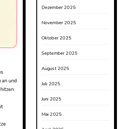
Dezember 2025
November 2025
Oktober 2025
September 2025
August 2025
m an und
Juli 2025
rhitzen
Juni 2025
it
Mai 2025
tze