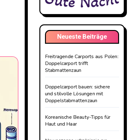
Neueste Beiträge
Freitragende Carports aus Polen:
Doppelcarport trifft
Stabmattenzaun
Doppelcarport bauen: sichere
und stilvolle Lösungen mit
Doppelstabmattenzaun
Koreanische Beauty-Tipps für
Haut und Haar