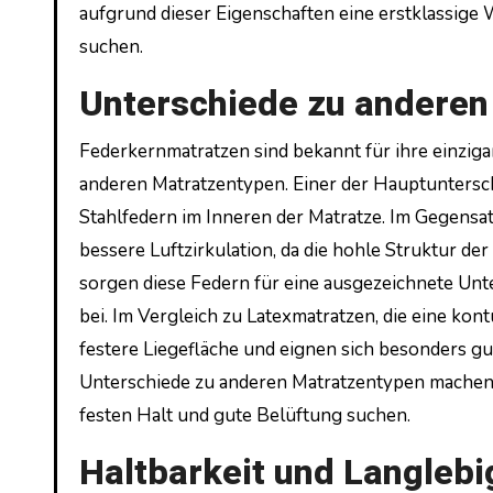
aufgrund dieser Eigenschaften eine erstklassige 
suchen.
Unterschiede zu anderen
Federkernmatratzen sind bekannt für ihre einziga
anderen Matratzentypen. Einer der Hauptuntersc
Stahlfedern im Inneren der Matratze. Im Gegensa
bessere Luftzirkulation, da die hohle Struktur de
sorgen diese Federn für eine ausgezeichnete Un
bei. Im Vergleich zu Latexmatratzen, die eine ko
festere Liegefläche und eignen sich besonders gu
Unterschiede zu anderen Matratzentypen machen F
festen Halt und gute Belüftung suchen.
Haltbarkeit und Langlebi