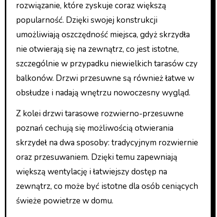
rozwiązanie, które zyskuje coraz większą
popularność. Dzięki swojej konstrukcji
umożliwiają oszczędność miejsca, gdyż skrzydła
nie otwierają się na zewnątrz, co jest istotne,
szczególnie w przypadku niewielkich tarasów czy
balkonów. Drzwi przesuwne są również łatwe w
obsłudze i nadają wnętrzu nowoczesny wygląd.
Z kolei drzwi tarasowe rozwierno-przesuwne
poznań cechują się możliwością otwierania
skrzydeł na dwa sposoby: tradycyjnym rozwiernie
oraz przesuwaniem. Dzięki temu zapewniają
większą wentylację i łatwiejszy dostęp na
zewnątrz, co może być istotne dla osób ceniących
świeże powietrze w domu.