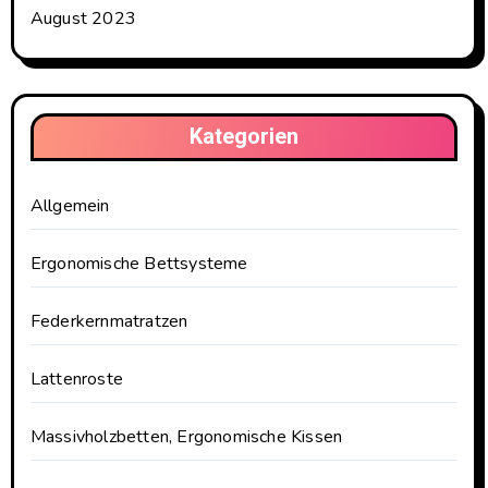
August 2023
Kategorien
Allgemein
Ergonomische Bettsysteme
Federkernmatratzen
Lattenroste
Massivholzbetten, Ergonomische Kissen