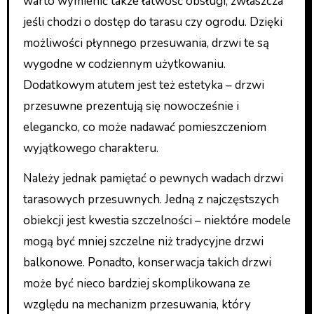
warto wymienić także łatwość obsługi, zwłaszcza
jeśli chodzi o dostęp do tarasu czy ogrodu. Dzięki
możliwości płynnego przesuwania, drzwi te są
wygodne w codziennym użytkowaniu.
Dodatkowym atutem jest też estetyka – drzwi
przesuwne prezentują się nowocześnie i
elegancko, co może nadawać pomieszczeniom
wyjątkowego charakteru.
Należy jednak pamiętać o pewnych wadach drzwi
tarasowych przesuwnych. Jedną z najczęstszych
obiekcji jest kwestia szczelności – niektóre modele
mogą być mniej szczelne niż tradycyjne drzwi
balkonowe. Ponadto, konserwacja takich drzwi
może być nieco bardziej skomplikowana ze
względu na mechanizm przesuwania, który