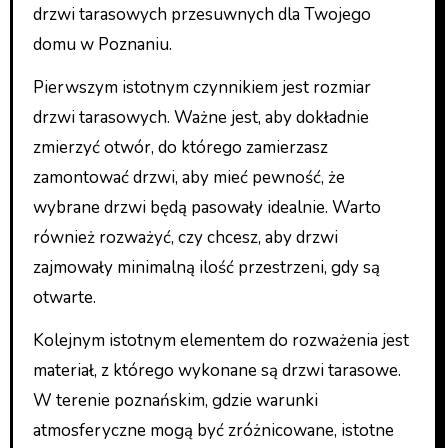
drzwi tarasowych przesuwnych dla Twojego
domu w Poznaniu.
Pierwszym istotnym czynnikiem jest rozmiar
drzwi tarasowych. Ważne jest, aby dokładnie
zmierzyć otwór, do którego zamierzasz
zamontować drzwi, aby mieć pewność, że
wybrane drzwi będą pasowały idealnie. Warto
również rozważyć, czy chcesz, aby drzwi
zajmowały minimalną ilość przestrzeni, gdy są
otwarte.
Kolejnym istotnym elementem do rozważenia jest
materiał, z którego wykonane są drzwi tarasowe.
W terenie poznańskim, gdzie warunki
atmosferyczne mogą być zróżnicowane, istotne