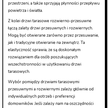
przestrzeni, a także sprzyjają płynności przepływu
powietrza i światła.
Z kolei drzwi tarasowe rozwierno-przesuwne
łączą zalety drzwi przesuwnych i rozwiernych.
Mogą być otwierane zarówno przez przesuwanie,
jak i tradycyjne otwieranie na zewnątrz. Ta
elastyczność sprawia, że są doskonałym
rozwiązaniem dla osób poszukujących
wszechstronności w użytkowaniu drzwi
tarasowych.
Wybór pomiędzy drzwiami tarasowymi
przesuwnymi a rozwiernymi zależy głównie od
indywidualnych potrzeb i preferencji
domowników. Jeśli zależy nam na oszczędności