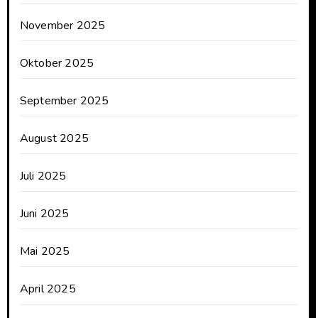
November 2025
Oktober 2025
September 2025
August 2025
Juli 2025
Juni 2025
Mai 2025
April 2025