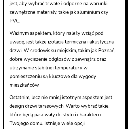
jest, aby wybrać trwałe i odporne na warunki
zewnętrzne materiały, takie jak aluminium czy
PVC.
Ważnym aspektem, który należy wziąć pod
uwagę, jest także izolacja termiczna i akustyczna
drzwi. W środowisku miejskim, takim jak Poznań,
dobre wyciszenie odgłosów z zewnątrz oraz
utrzymanie stabilnej temperatury w
pomieszczeniu są kluczowe dla wygody
mieszkańców.
Ostatnim, lecz nie mniej istotnym aspektem jest
design drzwi tarasowych. Warto wybrać takie,
które będą pasowały do stylu i charakteru
Twojego domu. Istnieje wiele opcji