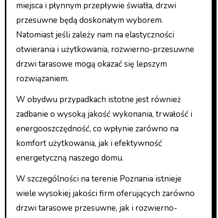
miejsca i płynnym przepływie światła, drzwi
przesuwne będą doskonałym wyborem.
Natomiast jeśli zależy nam na elastyczności
otwierania i użytkowania, rozwierno-przesuwne
drzwi tarasowe mogą okazać się lepszym
rozwiązaniem.
W obydwu przypadkach istotne jest również
zadbanie o wysoką jakość wykonania, trwałość i
energooszczędność, co wpłynie zarówno na
komfort użytkowania, jak i efektywność
energetyczną naszego domu.
W szczególności na terenie Poznania istnieje
wiele wysokiej jakości firm oferujących zarówno
drzwi tarasowe przesuwne, jak i rozwierno-