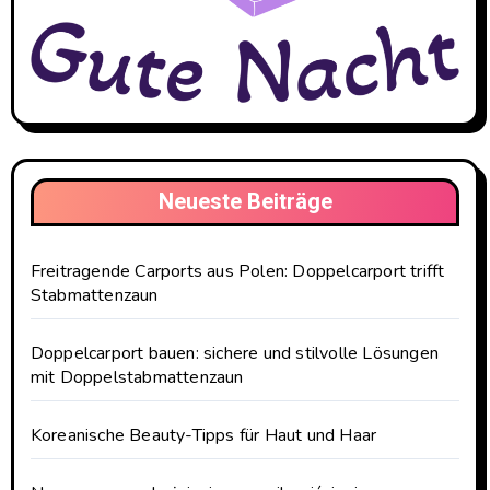
Neueste Beiträge
Freitragende Carports aus Polen: Doppelcarport trifft
Stabmattenzaun
Doppelcarport bauen: sichere und stilvolle Lösungen
mit Doppelstabmattenzaun
Koreanische Beauty-Tipps für Haut und Haar