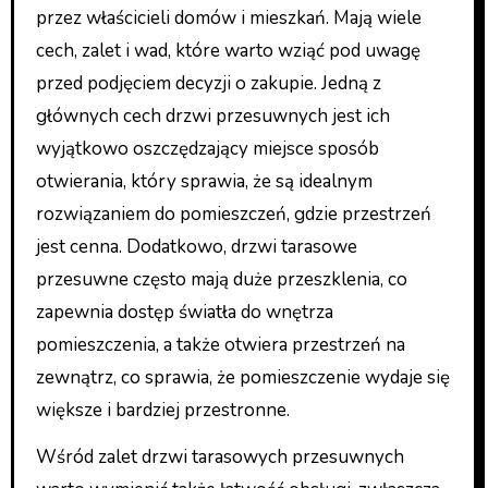
przez właścicieli domów i mieszkań. Mają wiele
cech, zalet i wad, które warto wziąć pod uwagę
przed podjęciem decyzji o zakupie. Jedną z
głównych cech drzwi przesuwnych jest ich
wyjątkowo oszczędzający miejsce sposób
otwierania, który sprawia, że są idealnym
rozwiązaniem do pomieszczeń, gdzie przestrzeń
jest cenna. Dodatkowo, drzwi tarasowe
przesuwne często mają duże przeszklenia, co
zapewnia dostęp światła do wnętrza
pomieszczenia, a także otwiera przestrzeń na
zewnątrz, co sprawia, że pomieszczenie wydaje się
większe i bardziej przestronne.
Wśród zalet drzwi tarasowych przesuwnych