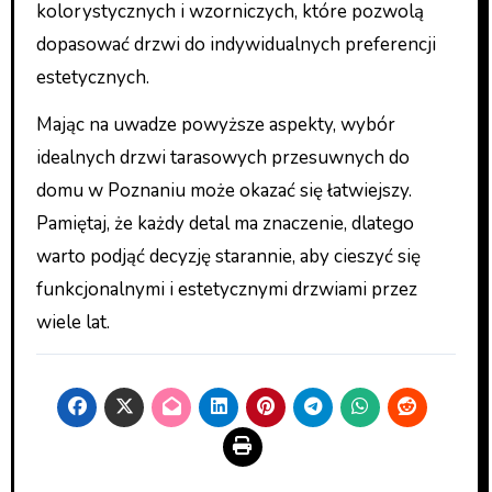
kolorystycznych i wzorniczych, które pozwolą
dopasować drzwi do indywidualnych preferencji
estetycznych.
Mając na uwadze powyższe aspekty, wybór
idealnych drzwi tarasowych przesuwnych do
domu w Poznaniu może okazać się łatwiejszy.
Pamiętaj, że każdy detal ma znaczenie, dlatego
warto podjąć decyzję starannie, aby cieszyć się
funkcjonalnymi i estetycznymi drzwiami przez
wiele lat.