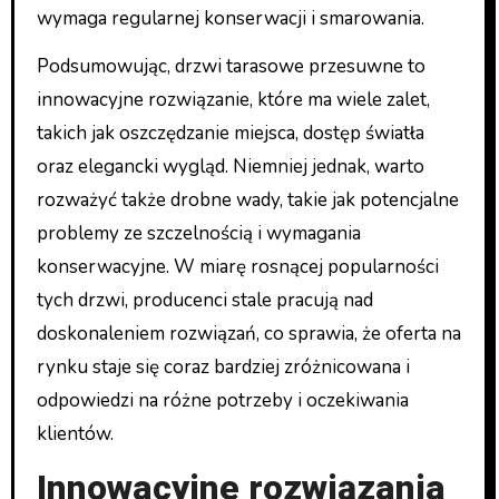
wymaga regularnej konserwacji i smarowania.
Podsumowując, drzwi tarasowe przesuwne to
innowacyjne rozwiązanie, które ma wiele zalet,
takich jak oszczędzanie miejsca, dostęp światła
oraz elegancki wygląd. Niemniej jednak, warto
rozważyć także drobne wady, takie jak potencjalne
problemy ze szczelnością i wymagania
konserwacyjne. W miarę rosnącej popularności
tych drzwi, producenci stale pracują nad
doskonaleniem rozwiązań, co sprawia, że oferta na
rynku staje się coraz bardziej zróżnicowana i
odpowiedzi na różne potrzeby i oczekiwania
klientów.
Innowacyjne rozwiązania