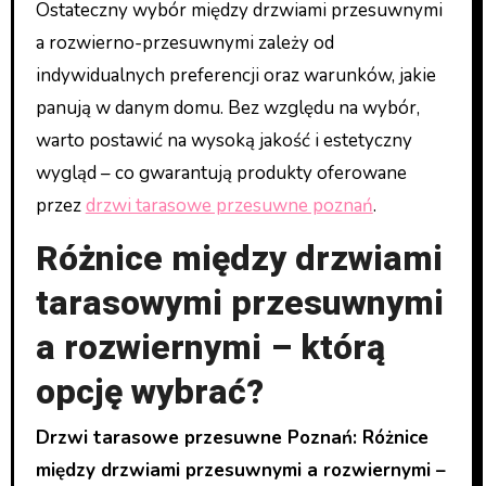
Ostateczny wybór między drzwiami przesuwnymi
a rozwierno-przesuwnymi zależy od
indywidualnych preferencji oraz warunków, jakie
panują w danym domu. Bez względu na wybór,
warto postawić na wysoką jakość i estetyczny
wygląd – co gwarantują produkty oferowane
przez
drzwi tarasowe przesuwne poznań
.
Różnice między drzwiami
tarasowymi przesuwnymi
a rozwiernymi – którą
opcję wybrać?
Drzwi tarasowe przesuwne Poznań: Różnice
między drzwiami przesuwnymi a rozwiernymi –