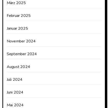
März 2025
Februar 2025
Januar 2025
November 2024
September 2024
August 2024
Juli 2024
Juni 2024
Mai 2024