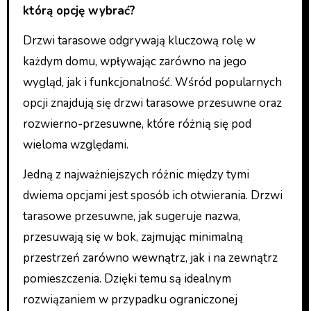
którą opcję wybrać?
Drzwi tarasowe odgrywają kluczową rolę w
każdym domu, wpływając zarówno na jego
wygląd, jak i funkcjonalność. Wśród popularnych
opcji znajdują się drzwi tarasowe przesuwne oraz
rozwierno-przesuwne, które różnią się pod
wieloma względami.
Jedną z najważniejszych różnic między tymi
dwiema opcjami jest sposób ich otwierania. Drzwi
tarasowe przesuwne, jak sugeruje nazwa,
przesuwają się w bok, zajmując minimalną
przestrzeń zarówno wewnątrz, jak i na zewnątrz
pomieszczenia. Dzięki temu są idealnym
rozwiązaniem w przypadku ograniczonej