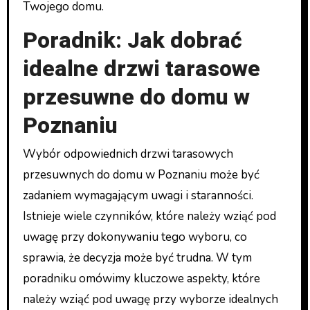
Twojego domu.
Poradnik: Jak dobrać
idealne drzwi tarasowe
przesuwne do domu w
Poznaniu
Wybór odpowiednich drzwi tarasowych
przesuwnych do domu w Poznaniu może być
zadaniem wymagającym uwagi i staranności.
Istnieje wiele czynników, które należy wziąć pod
uwagę przy dokonywaniu tego wyboru, co
sprawia, że decyzja może być trudna. W tym
poradniku omówimy kluczowe aspekty, które
należy wziąć pod uwagę przy wyborze idealnych