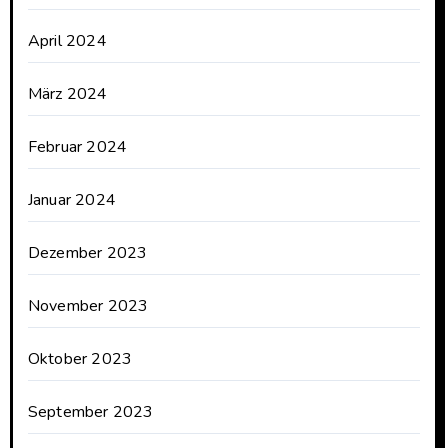
April 2024
März 2024
Februar 2024
Januar 2024
Dezember 2023
November 2023
Oktober 2023
September 2023