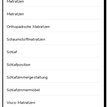
Matratzen
Matratzen
Orthopädische Matratzen
Schaumstoffmatratzen
Schlaf
Schlafposition
Schlafzimmergestaltung
Schlafzimmermöbel
Visco-Matratzen