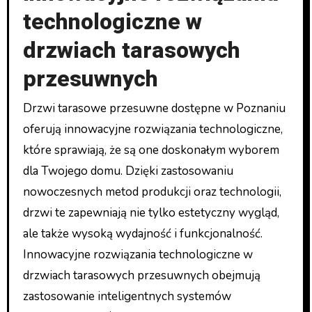
technologiczne w
drzwiach tarasowych
przesuwnych
Drzwi tarasowe przesuwne dostępne w Poznaniu
oferują innowacyjne rozwiązania technologiczne,
które sprawiają, że są one doskonałym wyborem
dla Twojego domu. Dzięki zastosowaniu
nowoczesnych metod produkcji oraz technologii,
drzwi te zapewniają nie tylko estetyczny wygląd,
ale także wysoką wydajność i funkcjonalność.
Innowacyjne rozwiązania technologiczne w
drzwiach tarasowych przesuwnych obejmują
zastosowanie inteligentnych systemów