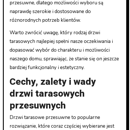
przesuwne, dlatego możliwości wyboru są
naprawdę szerokie i dostosowane do
różnorodnych potrzeb klientów.
Warto zwrócić uwagę, który rodzaj drzwi
tarasowych najlepiej spełni nasze oczekiwania i
dopasować wybór do charakteru i możliwości
naszego domu, sprawiając, że stanie się on jeszcze
bardziej funkcjonalny i estetyczny.
Cechy, zalety i wady
drzwi tarasowych
przesuwnych
Drzwi tarasowe przesuwne to popularne
rozwiązanie, które coraz częściej wybierane jest