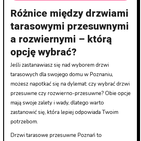
Różnice między drzwiami
tarasowymi przesuwnymi
a rozwiernymi – którą
opcję wybrać?
Jeśli zastanawiasz się nad wyborem drzwi
tarasowych dla swojego domu w Poznaniu,
możesz napotkać się na dylemat: czy wybrać drzwi
przesuwne czy rozwierno-przesuwne? Obie opcje
mają swoje zalety i wady, dlatego warto
zastanowić się, która lepiej odpowiada Twoim
potrzebom.
Drzwi tarasowe przesuwne Poznań to