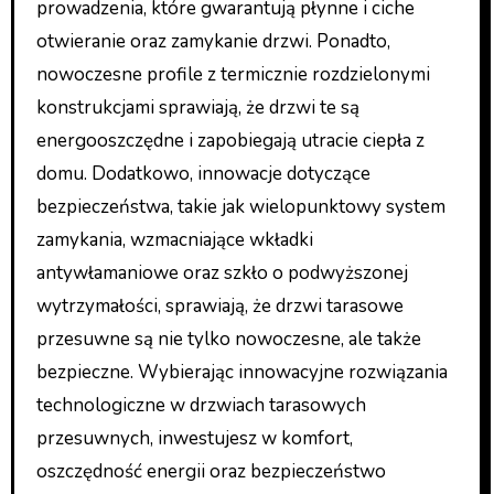
prowadzenia, które gwarantują płynne i ciche
otwieranie oraz zamykanie drzwi. Ponadto,
nowoczesne profile z termicznie rozdzielonymi
konstrukcjami sprawiają, że drzwi te są
energooszczędne i zapobiegają utracie ciepła z
domu. Dodatkowo, innowacje dotyczące
bezpieczeństwa, takie jak wielopunktowy system
zamykania, wzmacniające wkładki
antywłamaniowe oraz szkło o podwyższonej
wytrzymałości, sprawiają, że drzwi tarasowe
przesuwne są nie tylko nowoczesne, ale także
bezpieczne. Wybierając innowacyjne rozwiązania
technologiczne w drzwiach tarasowych
przesuwnych, inwestujesz w komfort,
oszczędność energii oraz bezpieczeństwo