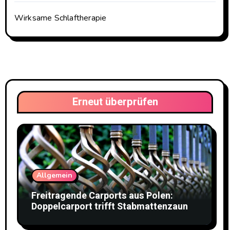
Wirksame Schlaftherapie
Erneut überprüfen
Allgemein
Freitragende Carports aus Polen:
Doppelcarport trifft Stabmattenzaun