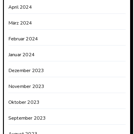
April 2024
März 2024
Februar 2024
Januar 2024
Dezember 2023
November 2023
Oktober 2023
September 2023
August 2023