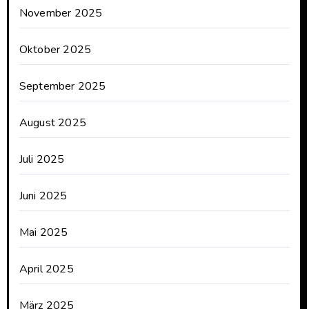
November 2025
Oktober 2025
September 2025
August 2025
Juli 2025
Juni 2025
Mai 2025
April 2025
März 2025