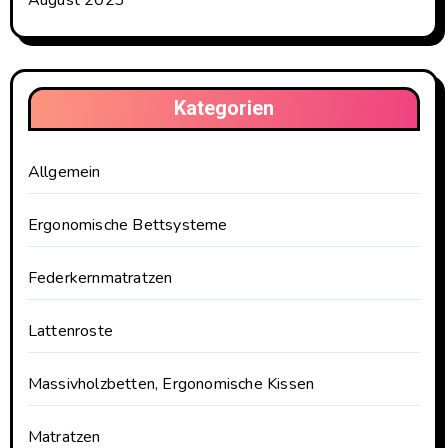
Kategorien
Allgemein
Ergonomische Bettsysteme
Federkernmatratzen
Lattenroste
Massivholzbetten, Ergonomische Kissen
Matratzen