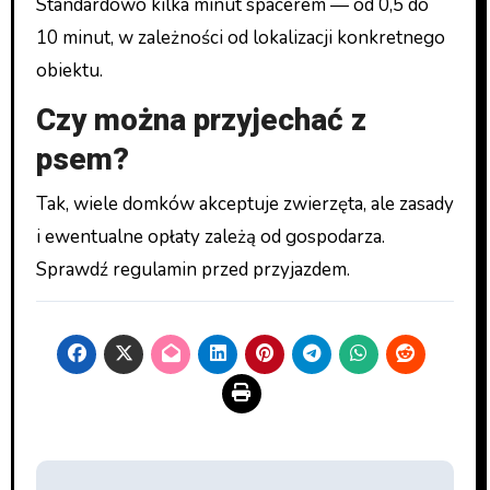
Standardowo kilka minut spacerem — od 0,5 do
10 minut, w zależności od lokalizacji konkretnego
obiektu.
Czy można przyjechać z
psem?
Tak, wiele domków akceptuje zwierzęta, ale zasady
i ewentualne opłaty zależą od gospodarza.
Sprawdź regulamin przed przyjazdem.
Beitragsnavigation