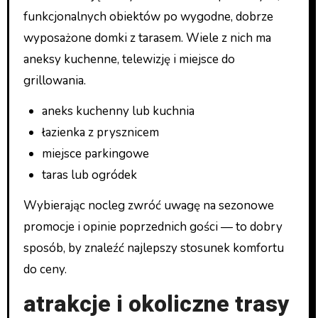
funkcjonalnych obiektów po wygodne, dobrze
wyposażone domki z tarasem. Wiele z nich ma
aneksy kuchenne, telewizję i miejsce do
grillowania.
aneks kuchenny lub kuchnia
łazienka z prysznicem
miejsce parkingowe
taras lub ogródek
Wybierając nocleg zwróć uwagę na sezonowe
promocje i opinie poprzednich gości — to dobry
sposób, by znaleźć najlepszy stosunek komfortu
do ceny.
atrakcje i okoliczne trasy