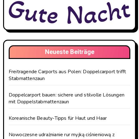
Neueste Beiträge
Freitragende Carports aus Polen: Doppelcarport trifft
Stabmattenzaun
Doppelcarport bauen: sichere und stilvolle Lösungen
mit Doppelstabmattenzaun
Koreanische Beauty-Tipps für Haut und Haar
Nowoczesne udrażnianie rur myjką ciśnieniową z