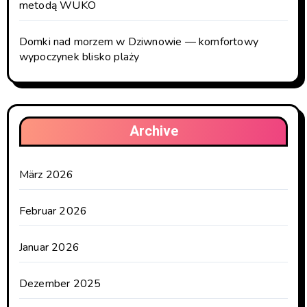
metodą WUKO
Domki nad morzem w Dziwnowie — komfortowy
wypoczynek blisko plaży
Archive
März 2026
Februar 2026
Januar 2026
Dezember 2025