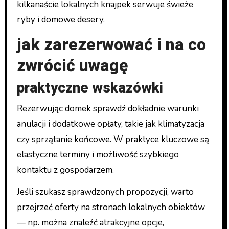
kilkanaście lokalnych knajpek serwuje świeże
ryby i domowe desery.
jak zarezerwować i na co
zwrócić uwagę
praktyczne wskazówki
Rezerwując domek sprawdź dokładnie warunki
anulacji i dodatkowe opłaty, takie jak klimatyzacja
czy sprzątanie końcowe. W praktyce kluczowe są
elastyczne terminy i możliwość szybkiego
kontaktu z gospodarzem.
Jeśli szukasz sprawdzonych propozycji, warto
przejrzeć oferty na stronach lokalnych obiektów
— np. można znaleźć atrakcyjne opcje,