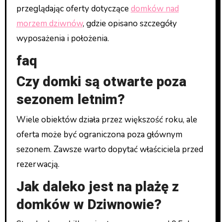
przeglądając oferty dotyczące
domków nad
morzem dziwnów
, gdzie opisano szczegóły
wyposażenia i położenia.
faq
Czy domki są otwarte poza
sezonem letnim?
Wiele obiektów działa przez większość roku, ale
oferta może być ograniczona poza głównym
sezonem. Zawsze warto dopytać właściciela przed
rezerwacją.
Jak daleko jest na plażę z
domków w Dziwnowie?