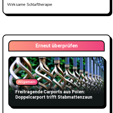
Wirksame Schlaftherapie
Erneut überprüfen
Allgemein
Freitragende Carports aus Polen:
Doppelcarport trifft Stabmattenzaun