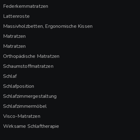
Federkernmatratzen
Lattenroste
Massivholzbetten, Ergonomische Kissen
Matratzen
Matratzen
Orthopädische Matratzen
Schaumstoffmatratzen
Schlaf
Schlafposition
Schlafzimmergestaltung
Schlafzimmermöbel
Visco-Matratzen
Wirksame Schlaftherapie