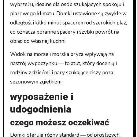
wybrzeżu, idealne dla osób szukających spokoju i
plażowego klimatu. Domki ustawione są zwykle w
odległości kilku minut spacerem od szerokich plaż,
co oznacza poranne spacery i szybki powrót na
obiad do własnej kuchni.
Widok na morze i morska bryza wpływają na
nastrój wypoczynku — to atut, który docenią i
rodziny z dziećmi, i pary szukające ciszy poza
sezonowym zgiełkiem.
wyposażenie i
udogodnienia
czego możesz oczekiwać
Domki oferują różny standard — od prostszych,