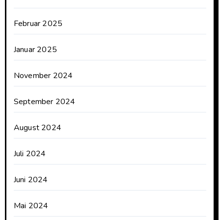
Februar 2025
Januar 2025
November 2024
September 2024
August 2024
Juli 2024
Juni 2024
Mai 2024