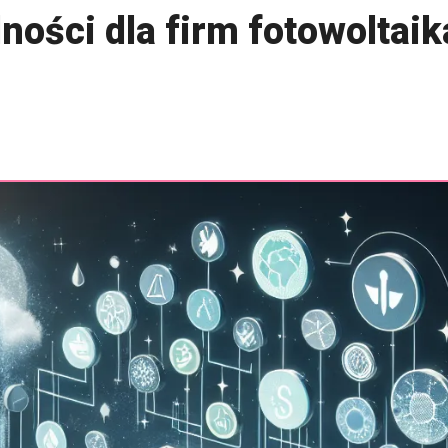
ości dla firm fotowoltaika