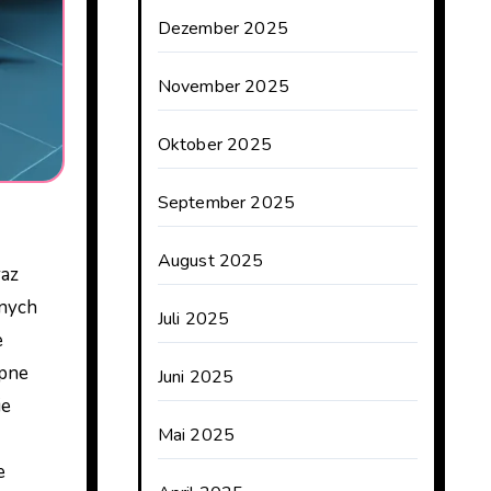
Dezember 2025
November 2025
Oktober 2025
September 2025
August 2025
znych
Juli 2025
e
ępne
Juni 2025
ie
Mai 2025
e