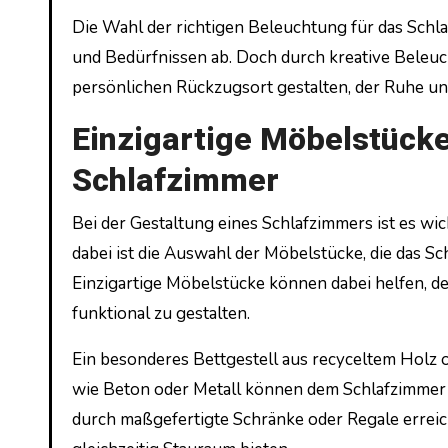
Die Wahl der richtigen Beleuchtung für das Schl
und Bedürfnissen ab. Doch durch kreative Beleuc
persönlichen Rückzugsort gestalten, der Ruhe un
Einzigartige Möbelstücke 
Schlafzimmer
Bei der Gestaltung eines Schlafzimmers ist es wi
dabei ist die Auswahl der Möbelstücke, die das S
Einzigartige Möbelstücke können dabei helfen, de
funktional zu gestalten.
Ein besonderes Bettgestell aus recyceltem Holz 
wie Beton oder Metall können dem Schlafzimmer ei
durch maßgefertigte Schränke oder Regale errei