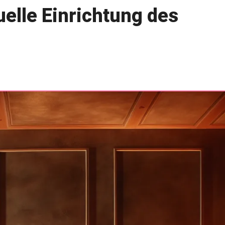
uelle Einrichtung des