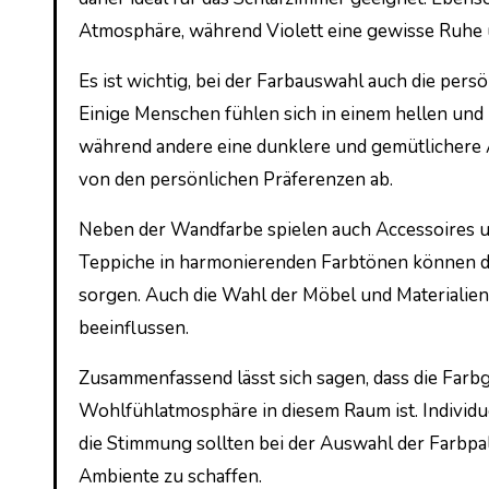
Atmosphäre, während Violett eine gewisse Ruhe u
Es ist wichtig, bei der Farbauswahl auch die persö
Einige Menschen fühlen sich in einem hellen und
während andere eine dunklere und gemütlichere 
von den persönlichen Präferenzen ab.
Neben der Wandfarbe spielen auch Accessoires un
Teppiche in harmonierenden Farbtönen können d
sorgen. Auch die Wahl der Möbel und Materialie
beeinflussen.
Zusammenfassend lässt sich sagen, dass die Farbg
Wohlfühlatmosphäre in diesem Raum ist. Individue
die Stimmung sollten bei der Auswahl der Farbpa
Ambiente zu schaffen.