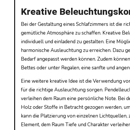
Kreative Beleuchtungsko
Bei der Gestaltung eines Schlafzimmers ist die r
gemütliche Atmosphäre zu schaffen. Kreative Be
individuell und einladend zu gestalten. Eine Mögli
harmonische Ausleuchtung zu erreichen. Dazu ge
Bedarf angepasst werden können. Zudem können in
Bettes oder unter Regalen, eine sanfte und ang
Eine weitere kreative Idee ist die Verwendung von
für die richtige Ausleuchtung sorgen. Pendelle
verleihen dem Raum eine persönliche Note. Bei de
Holz oder Stoffe in Betracht gezogen werden, u
kann die Platzierung von einzelnen Lichtquellen
Element, dem Raum Tiefe und Charakter verleihen