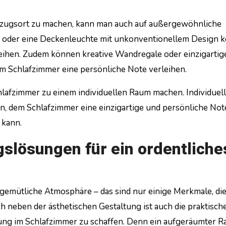
zugsort zu machen, kann man auch auf außergewöhnliche
e oder eine Deckenleuchte mit unkonventionellem Design 
ihen. Zudem können kreative Wandregale oder einzigartig
m Schlafzimmer eine persönliche Note verleihen.
Schlafzimmer zu einem individuellen Raum machen. Individuel
, dem Schlafzimmer eine einzigartige und persönliche Not
 kann.
slösungen für ein ordentliche
 gemütliche Atmosphäre – das sind nur einige Merkmale, die
neben der ästhetischen Gestaltung ist auch die praktisch
g im Schlafzimmer zu schaffen. Denn ein aufgeräumter 