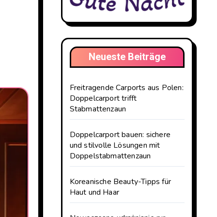
Neueste Beiträge
Freitragende Carports aus Polen:
Doppelcarport trifft
Stabmattenzaun
Doppelcarport bauen: sichere
und stilvolle Lösungen mit
Doppelstabmattenzaun
Koreanische Beauty-Tipps für
Haut und Haar