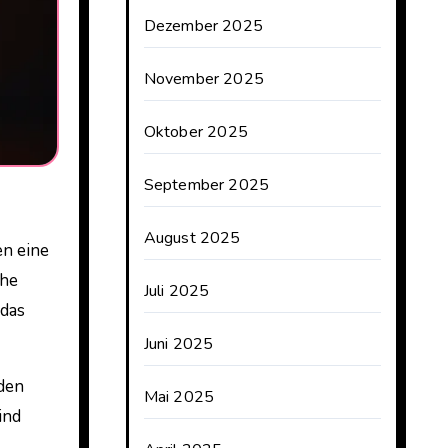
Dezember 2025
November 2025
Oktober 2025
September 2025
n
August 2025
che
Juli 2025
 das
Juni 2025
den
Mai 2025
ind