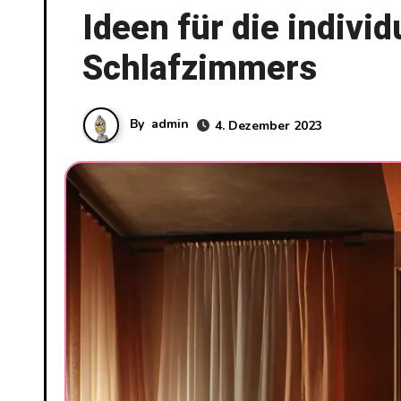
Ideen für die individ
Schlafzimmers
By
admin
4. Dezember 2023