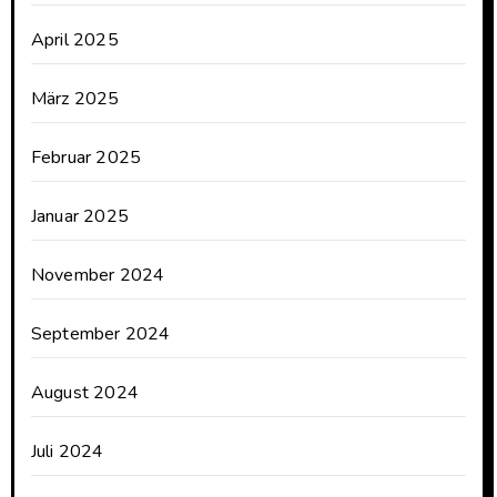
April 2025
März 2025
Februar 2025
Januar 2025
November 2024
September 2024
August 2024
Juli 2024