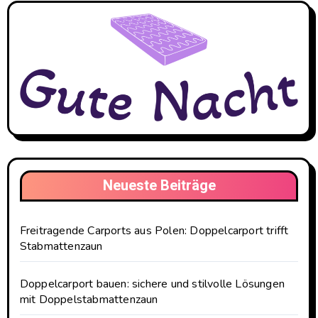
Neueste Beiträge
Freitragende Carports aus Polen: Doppelcarport trifft
Stabmattenzaun
Doppelcarport bauen: sichere und stilvolle Lösungen
mit Doppelstabmattenzaun