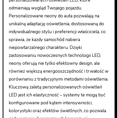
personalizowanych oświetleń LED, które
odmieniają wygląd Twojego pojazdu.
Personalizowane neony do auta pozwalają na
unikalną adaptację oświetlenia, dostosowaną do
indywidualnego stylu i preferencji właściciela, co
sprawia, że każdy samochód nabiera
niepowtarzalnego charakteru. Dzięki
zastosowaniu nowoczesnych technologii LED,
neony oferują nie tylko efektowny design, ale
również większą energooszczędność i trwałość w
porównaniu z tradycyjnymi metodami oświetlenia.
Kluczową zaletą personalizowanych oświetleń
LED jest ich elastyczność – systemy te mogą być
konfigurowane pod kątem intensywności,
kolorystyki oraz efektów świetlnych, co pozwala