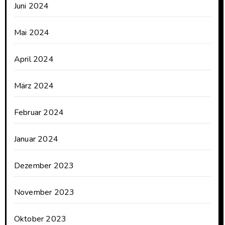
Juni 2024
Mai 2024
April 2024
März 2024
Februar 2024
Januar 2024
Dezember 2023
November 2023
Oktober 2023