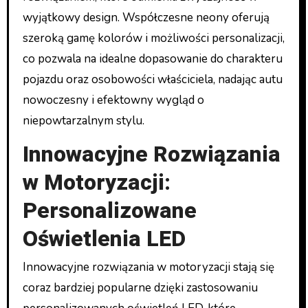
wyjątkowy design. Współczesne neony oferują
szeroką gamę kolorów i możliwości personalizacji,
co pozwala na idealne dopasowanie do charakteru
pojazdu oraz osobowości właściciela, nadając autu
nowoczesny i efektowny wygląd o
niepowtarzalnym stylu.
Innowacyjne Rozwiązania
w Motoryzacji:
Personalizowane
Oświetlenia LED
Innowacyjne rozwiązania w motoryzacji stają się
coraz bardziej popularne dzięki zastosowaniu