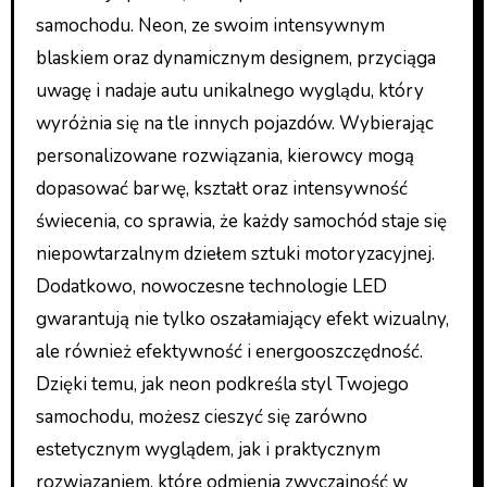
samochodu. Neon, ze swoim intensywnym
blaskiem oraz dynamicznym designem, przyciąga
uwagę i nadaje autu unikalnego wyglądu, który
wyróżnia się na tle innych pojazdów. Wybierając
personalizowane rozwiązania, kierowcy mogą
dopasować barwę, kształt oraz intensywność
świecenia, co sprawia, że każdy samochód staje się
niepowtarzalnym dziełem sztuki motoryzacyjnej.
Dodatkowo, nowoczesne technologie LED
gwarantują nie tylko oszałamiający efekt wizualny,
ale również efektywność i energooszczędność.
Dzięki temu, jak neon podkreśla styl Twojego
samochodu, możesz cieszyć się zarówno
estetycznym wyglądem, jak i praktycznym
rozwiązaniem, które odmienia zwyczajność w