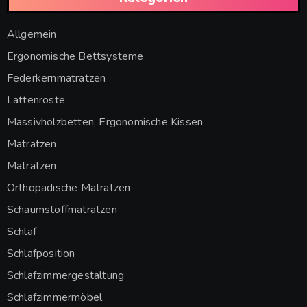
Allgemein
Ergonomische Bettsysteme
Federkernmatratzen
Lattenroste
Massivholzbetten, Ergonomische Kissen
Matratzen
Matratzen
Orthopädische Matratzen
Schaumstoffmatratzen
Schlaf
Schlafposition
Schlafzimmergestaltung
Schlafzimmermöbel