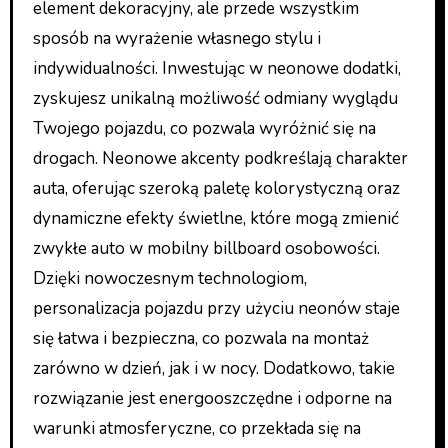
element dekoracyjny, ale przede wszystkim
sposób na wyrażenie własnego stylu i
indywidualności. Inwestując w neonowe dodatki,
zyskujesz unikalną możliwość odmiany wyglądu
Twojego pojazdu, co pozwala wyróżnić się na
drogach. Neonowe akcenty podkreślają charakter
auta, oferując szeroką paletę kolorystyczną oraz
dynamiczne efekty świetlne, które mogą zmienić
zwykłe auto w mobilny billboard osobowości.
Dzięki nowoczesnym technologiom,
personalizacja pojazdu przy użyciu neonów staje
się łatwa i bezpieczna, co pozwala na montaż
zarówno w dzień, jak i w nocy. Dodatkowo, takie
rozwiązanie jest energooszczędne i odporne na
warunki atmosferyczne, co przekłada się na