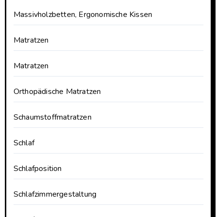
Massivholzbetten, Ergonomische Kissen
Matratzen
Matratzen
Orthopädische Matratzen
Schaumstoffmatratzen
Schlaf
Schlafposition
Schlafzimmergestaltung