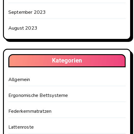
September 2023
August 2023
Kategorien
Allgemein
Ergonomische Bettsysteme
Federkernmatratzen
Lattenroste