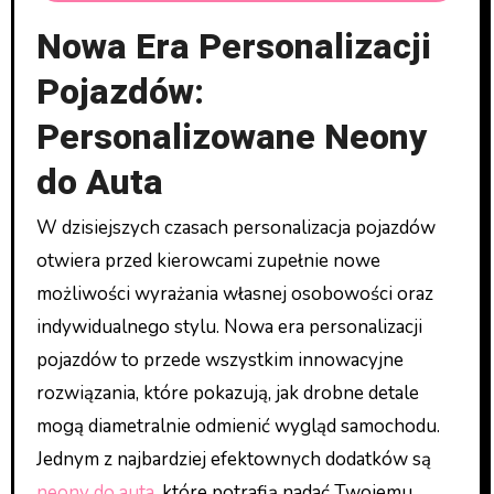
Nowa Era Personalizacji
Pojazdów:
Personalizowane Neony
do Auta
W dzisiejszych czasach personalizacja pojazdów
otwiera przed kierowcami zupełnie nowe
możliwości wyrażania własnej osobowości oraz
indywidualnego stylu. Nowa era personalizacji
pojazdów to przede wszystkim innowacyjne
rozwiązania, które pokazują, jak drobne detale
mogą diametralnie odmienić wygląd samochodu.
Jednym z najbardziej efektownych dodatków są
neony do auta
, które potrafią nadać Twojemu