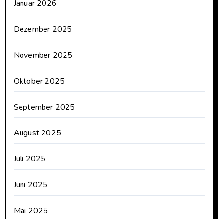
Januar 2026
Dezember 2025
November 2025
Oktober 2025
September 2025
August 2025
Juli 2025
Juni 2025
Mai 2025