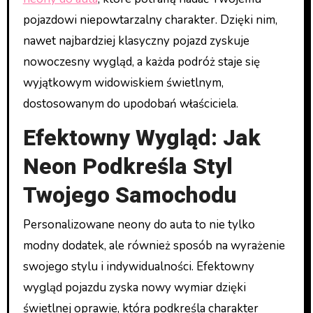
pojazdowi niepowtarzalny charakter. Dzięki nim,
nawet najbardziej klasyczny pojazd zyskuje
nowoczesny wygląd, a każda podróż staje się
wyjątkowym widowiskiem świetlnym,
dostosowanym do upodobań właściciela.
Efektowny Wygląd: Jak
Neon Podkreśla Styl
Twojego Samochodu
Personalizowane neony do auta to nie tylko
modny dodatek, ale również sposób na wyrażenie
swojego stylu i indywidualności. Efektowny
wygląd pojazdu zyska nowy wymiar dzięki
świetlnej oprawie, która podkreśla charakter