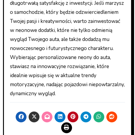
długotrwałą satysfakcję z inwestycji. Jeśli marzysz
o samochodzie, który będzie odzwierciedleniem
Twojej pasji i kreatywności, warto zainwestować
w neonowe dodatki, które nie tylko odmienią
wygląd Twojego auta, ale także dodadzą mu
nowoczesnego i futurystycznego charakteru.
Wybierając personalizowane neony do auta,
stawiasz na innowacyjne rozwiązanie, które
idealnie wpisuje się w aktualne trendy
motoryzacyjne, nadając pojazdowi niepowtarzalny,
dynamiczny wygląd.