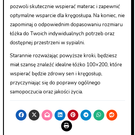
pozwoli skutecznie wspierać materac i zapewnić
optymalne wsparcie dla kręgosłupa. Na koniec, nie
zapominaj o odpowiednim dopasowaniu rozmiaru
łóżka do Twoich indywidualnych potrzeb oraz
dostępnej przestrzeni w sypialni.
Starannie rozważając powyższe kroki, będziesz
miał szansę znaleźć idealne łóżko 100×200, które
wspierać będzie zdrowy sen i kręgosłup,
przyczyniając się do poprawy ogólnego
samopoczucia oraz jakości życia.