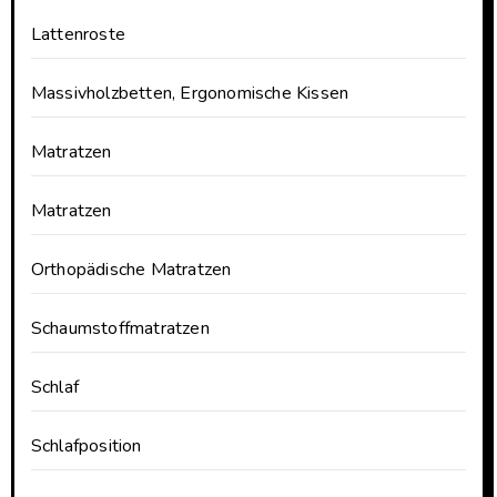
Lattenroste
Massivholzbetten, Ergonomische Kissen
Matratzen
Matratzen
Orthopädische Matratzen
Schaumstoffmatratzen
Schlaf
Schlafposition