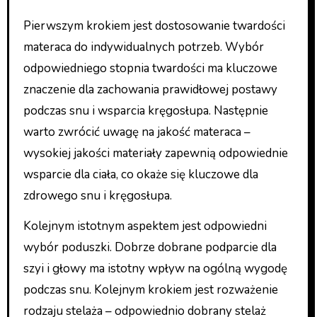
Pierwszym krokiem jest dostosowanie twardości
materaca do indywidualnych potrzeb. Wybór
odpowiedniego stopnia twardości ma kluczowe
znaczenie dla zachowania prawidłowej postawy
podczas snu i wsparcia kręgosłupa. Następnie
warto zwrócić uwagę na jakość materaca –
wysokiej jakości materiały zapewnią odpowiednie
wsparcie dla ciała, co okaże się kluczowe dla
zdrowego snu i kręgosłupa.
Kolejnym istotnym aspektem jest odpowiedni
wybór poduszki. Dobrze dobrane podparcie dla
szyi i głowy ma istotny wpływ na ogólną wygodę
podczas snu. Kolejnym krokiem jest rozważenie
rodzaju stelaża – odpowiednio dobrany stelaż