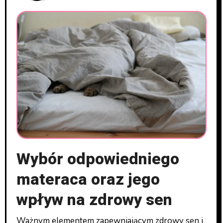
Wybór odpowiedniego
materaca oraz jego
wpływ na zdrowy sen
Ważnym elementem zapewniającym zdrowy sen i