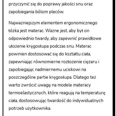
przyczynić się do poprawy jakości snu oraz
zapobiegania bólom pleców.
Najważniejszym elementem ergonomicznego
łóżka jest materac. Ważne jest, aby był on
odpowiednio twardy, aby zapewnić prawidłowe
ułożenie kręgosłupa podczas snu. Materac
powinien dostosować się do kształtu ciała,
zapewniając równomierne rozłożenie ciężaru i
zapobiegając nadmiernemu uciskowi na
poszczególne partie kręgosłupa. Dlatego też
warto zwrócić uwagę na modele materacy
termoelastycznych, które reagują na temperaturę
ciała, dostosowując twardość do indywidualnych
potrzeb użytkownika.