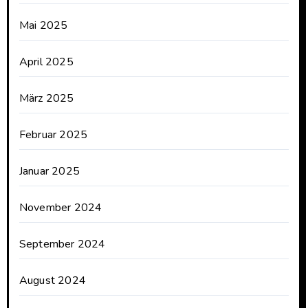
Mai 2025
April 2025
März 2025
Februar 2025
Januar 2025
November 2024
September 2024
August 2024