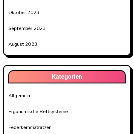
Oktober 2023
September 2023
August 2023
Kategorien
Allgemein
Ergonomische Bettsysteme
Federkernmatratzen