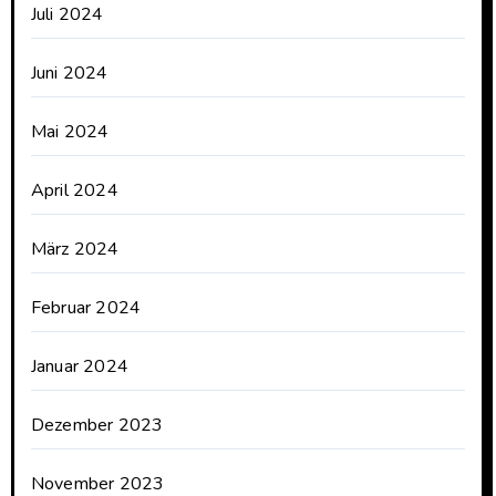
Juli 2024
Juni 2024
Mai 2024
April 2024
März 2024
Februar 2024
Januar 2024
Dezember 2023
November 2023