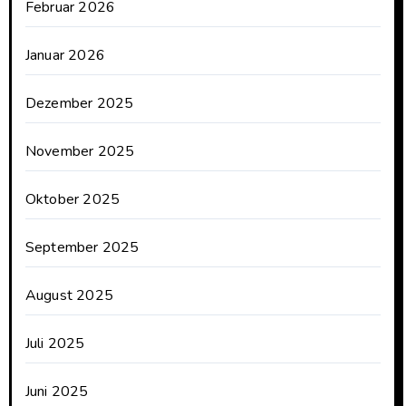
Februar 2026
Januar 2026
Dezember 2025
November 2025
Oktober 2025
September 2025
August 2025
Juli 2025
Juni 2025