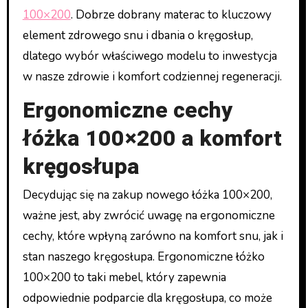
100×200
. Dobrze dobrany materac to kluczowy
element zdrowego snu i dbania o kręgosłup,
dlatego wybór właściwego modelu to inwestycja
w nasze zdrowie i komfort codziennej regeneracji.
Ergonomiczne cechy
łóżka 100×200 a komfort
kręgosłupa
Decydując się na zakup nowego łóżka 100×200,
ważne jest, aby zwrócić uwagę na ergonomiczne
cechy, które wpłyną zarówno na komfort snu, jak i
stan naszego kręgosłupa. Ergonomiczne łóżko
100×200 to taki mebel, który zapewnia
odpowiednie podparcie dla kręgosłupa, co może