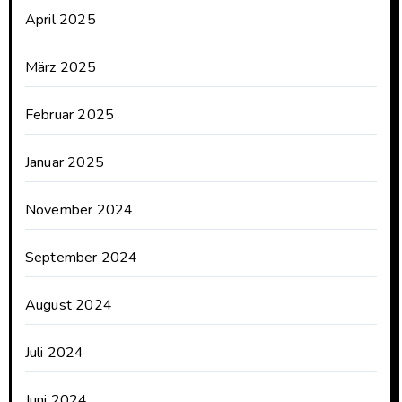
April 2025
März 2025
Februar 2025
Januar 2025
November 2024
September 2024
August 2024
Juli 2024
Juni 2024