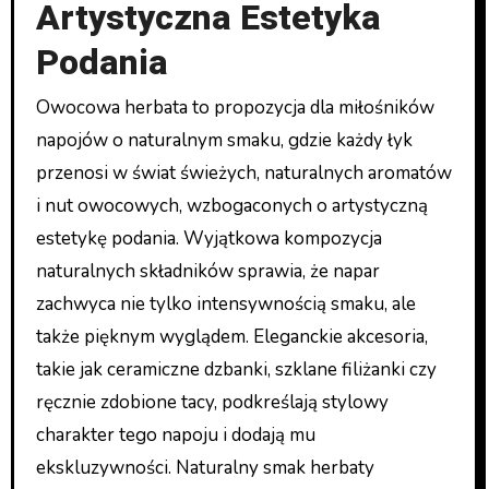
Artystyczna Estetyka
Podania
Owocowa herbata to propozycja dla miłośników
napojów o naturalnym smaku, gdzie każdy łyk
przenosi w świat świeżych, naturalnych aromatów
i nut owocowych, wzbogaconych o artystyczną
estetykę podania. Wyjątkowa kompozycja
naturalnych składników sprawia, że napar
zachwyca nie tylko intensywnością smaku, ale
także pięknym wyglądem. Eleganckie akcesoria,
takie jak ceramiczne dzbanki, szklane filiżanki czy
ręcznie zdobione tacy, podkreślają stylowy
charakter tego napoju i dodają mu
ekskluzywności. Naturalny smak herbaty