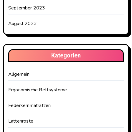
September 2023
August 2023
Kategorien
Allgemein
Ergonomische Bettsysteme
Federkernmatratzen
Lattenroste