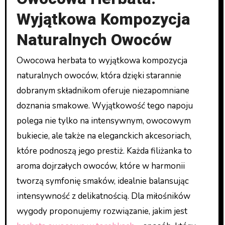
Wyjątkowa Kompozycja
Naturalnych Owoców
Owocowa herbata to wyjątkowa kompozycja
naturalnych owoców, która dzięki starannie
dobranym składnikom oferuje niezapomniane
doznania smakowe. Wyjątkowość tego napoju
polega nie tylko na intensywnym, owocowym
bukiecie, ale także na eleganckich akcesoriach,
które podnoszą jego prestiż. Każda filiżanka to
aroma dojrzałych owoców, które w harmonii
tworzą symfonię smaków, idealnie balansując
intensywność z delikatnością. Dla miłośników
wygody proponujemy rozwiązanie, jakim jest