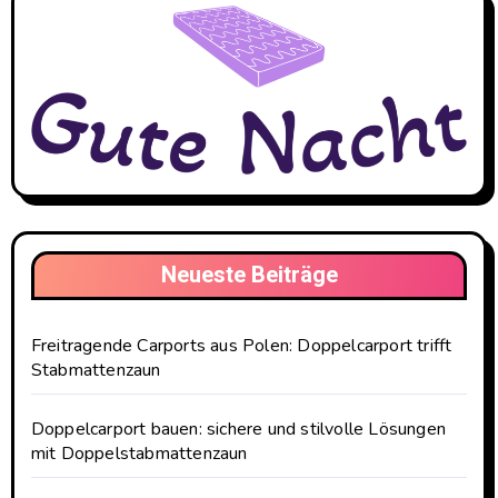
Neueste Beiträge
Freitragende Carports aus Polen: Doppelcarport trifft
Stabmattenzaun
Doppelcarport bauen: sichere und stilvolle Lösungen
mit Doppelstabmattenzaun