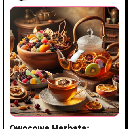
Owocowa Herbata: