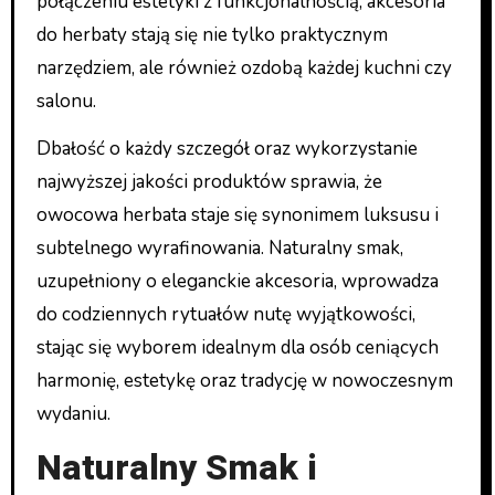
połączeniu estetyki z funkcjonalnością, akcesoria
do herbaty stają się nie tylko praktycznym
narzędziem, ale również ozdobą każdej kuchni czy
salonu.
Dbałość o każdy szczegół oraz wykorzystanie
najwyższej jakości produktów sprawia, że
owocowa herbata staje się synonimem luksusu i
subtelnego wyrafinowania. Naturalny smak,
uzupełniony o eleganckie akcesoria, wprowadza
do codziennych rytuałów nutę wyjątkowości,
stając się wyborem idealnym dla osób ceniących
harmonię, estetykę oraz tradycję w nowoczesnym
wydaniu.
Naturalny Smak i