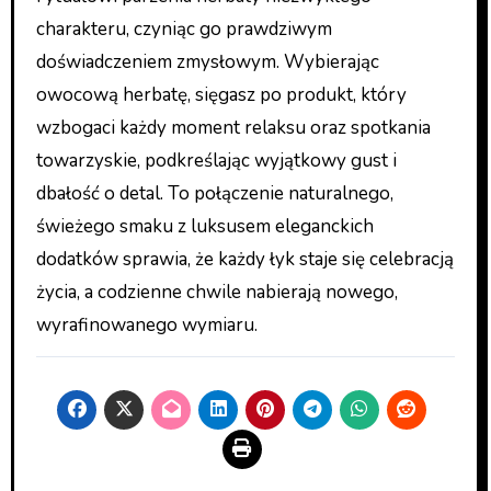
charakteru, czyniąc go prawdziwym
doświadczeniem zmysłowym. Wybierając
owocową herbatę, sięgasz po produkt, który
wzbogaci każdy moment relaksu oraz spotkania
towarzyskie, podkreślając wyjątkowy gust i
dbałość o detal. To połączenie naturalnego,
świeżego smaku z luksusem eleganckich
dodatków sprawia, że każdy łyk staje się celebracją
życia, a codzienne chwile nabierają nowego,
wyrafinowanego wymiaru.