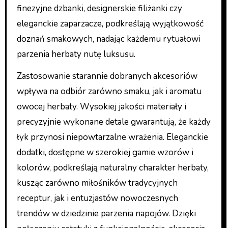
finezyjne dzbanki, designerskie filiżanki czy
eleganckie zaparzacze, podkreślają wyjątkowość
doznań smakowych, nadając każdemu rytuałowi
parzenia herbaty nutę luksusu.
Zastosowanie starannie dobranych akcesoriów
wpływa na odbiór zarówno smaku, jak i aromatu
owocej herbaty. Wysokiej jakości materiały i
precyzyjnie wykonane detale gwarantują, że każdy
łyk przynosi niepowtarzalne wrażenia. Eleganckie
dodatki, dostępne w szerokiej gamie wzorów i
kolorów, podkreślają naturalny charakter herbaty,
kusząc zarówno miłośników tradycyjnych
receptur, jak i entuzjastów nowoczesnych
trendów w dziedzinie parzenia napojów. Dzięki