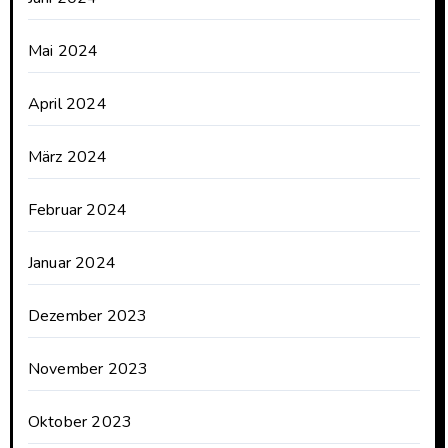
Mai 2024
April 2024
März 2024
Februar 2024
Januar 2024
Dezember 2023
November 2023
Oktober 2023