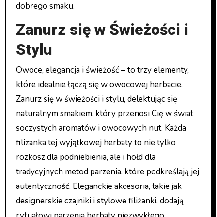
dobrego smaku.
Zanurz się w Świeżości i
Stylu
Owoce, elegancja i świeżość – to trzy elementy,
które idealnie łączą się w owocowej herbacie.
Zanurz się w świeżości i stylu, delektując się
naturalnym smakiem, który przenosi Cię w świat
soczystych aromatów i owocowych nut. Każda
filiżanka tej wyjątkowej herbaty to nie tylko
rozkosz dla podniebienia, ale i hołd dla
tradycyjnych metod parzenia, które podkreślają jej
autentyczność. Eleganckie akcesoria, takie jak
designerskie czajniki i stylowe filiżanki, dodają
rytuałowi parzenia herbaty niezwykłego