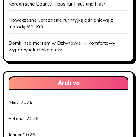
Koreanische Beauty-Tipps für Haut und Haar
Nowoczesne udrażnianie rur myjką ciśnieniową z
metodą WUKO
Domki nad morzem w Dziwnowie — komfortowy
wypoczynek blisko plaży
Archive
März 2026
Februar 2026
Januar 2026