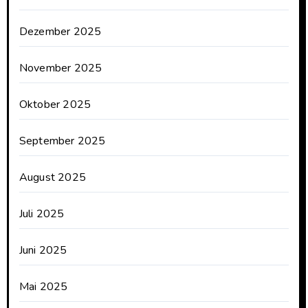
Dezember 2025
November 2025
Oktober 2025
September 2025
August 2025
Juli 2025
Juni 2025
Mai 2025