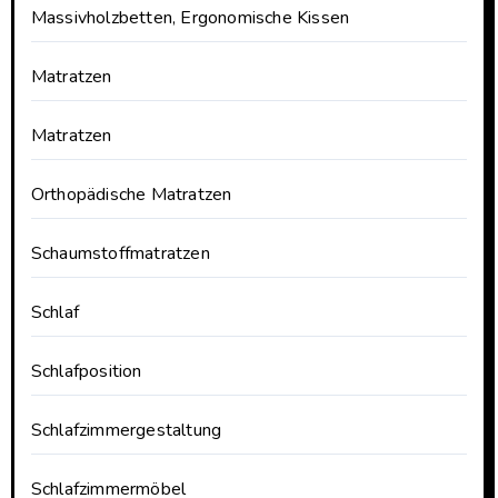
Massivholzbetten, Ergonomische Kissen
Matratzen
Matratzen
Orthopädische Matratzen
Schaumstoffmatratzen
Schlaf
Schlafposition
Schlafzimmergestaltung
Schlafzimmermöbel