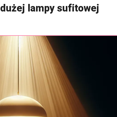
 dużej lampy sufitowej