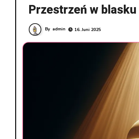
Przestrzeń w blasku
By
admin
16. Juni 2025