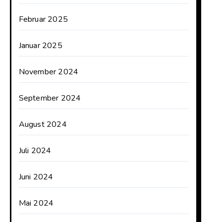
Februar 2025
Januar 2025
November 2024
September 2024
August 2024
Juli 2024
Juni 2024
Mai 2024