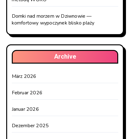
Domki nad morzem w Dziwnowie —
komfortowy wypoczynek blisko plaży
Archive
März 2026
Februar 2026
Januar 2026
Dezember 2025