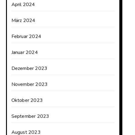
April 2024
März 2024
Februar 2024
Januar 2024
Dezember 2023
November 2023
Oktober 2023
September 2023
August 2023