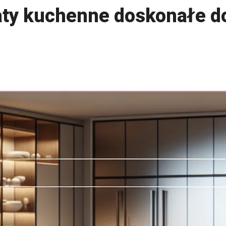
aty kuchenne doskonałe d