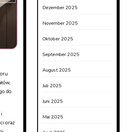
Dezember 2025
November 2025
Oktober 2025
September 2025
August 2025
ałów,
Juli 2025
go do
Juni 2025
i
Mai 2025
ci oraz
i,