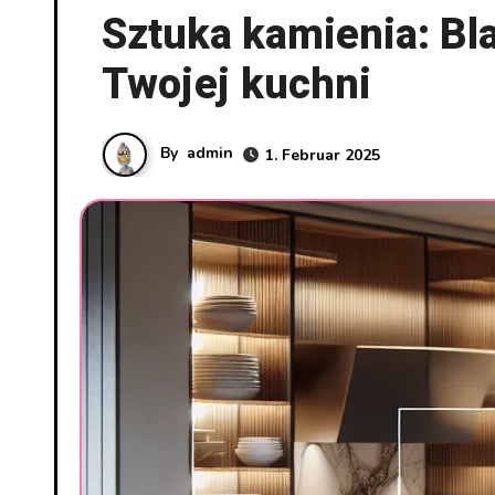
Sztuka kamienia: Bl
Twojej kuchni
By
admin
1. Februar 2025